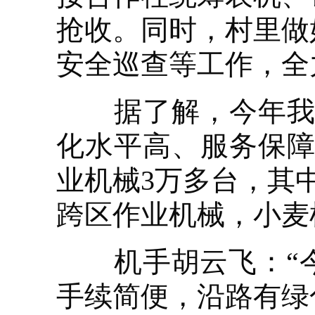
抢收。同时，村里做
安全巡查等工作，全
据了解，今年我县
化水平高、服务保障
业机械3万多台，其中
跨区作业机械，小麦
机手胡云飞：“今
手续简便，沿路有绿