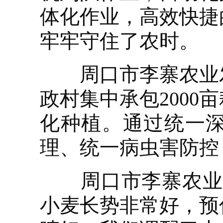
体化作业，高效快捷
牢牢守住了农时。
周口市李寨农业发
政村集中承包200
化种植。通过统一
理、统一病虫害防控
周口市李寨农业发
小麦长势非常好，预