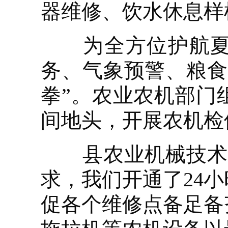
器维修、饮水休息样
为全方位护航夏收
务、气象预警、粮食
拳”。农业农机部门
间地头，开展农机检
县农业机械技术中
求，我们开通了24
促各个维修点备足备