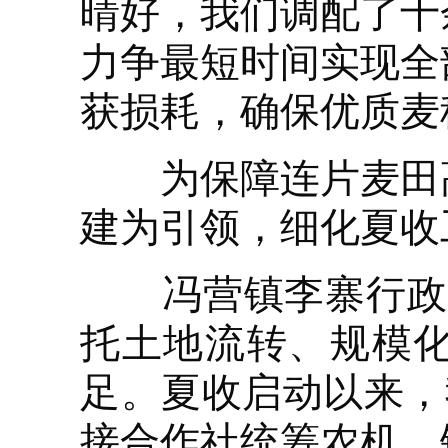
晴好，我们调配了十
力争最短时间实现全
获损耗，确保优质麦
为保障连片麦田高
建为引领，细化夏收
冯营镇李寨行政村
托土地流转、规模
足。夏收启动以来，
接合作社统筹农机、