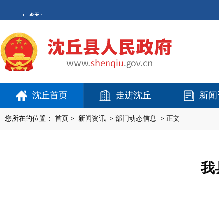
沈丘首页
走进沈丘
新闻
您所在的位置：
首页
>
新闻资讯
>
部门动态信息
> 正文
我