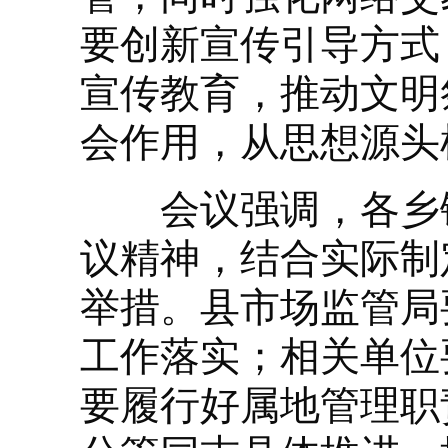
要创新宣传引导方式
宣传教育，推动文明
会作用，从思想源头
会议强调，各乡镇
议精神，结合实际制
举措。县市场监管局
工作落实；相关单位
要履行好属地管理职