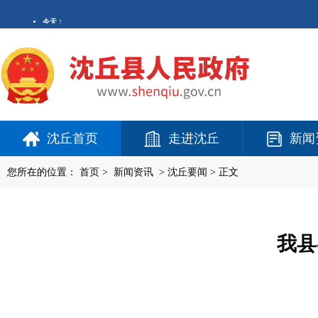
沈丘首页
走进沈丘
新闻
您所在的位置：
首页
>
新闻资讯
>
沈丘要闻
> 正文
我县