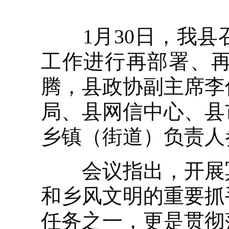
1月30日，我县
工作进行再部署、
腾，县政协副主席李
局、县网信中心、县
乡镇（街道）负责人
会议指出，开展冥
和乡风文明的重要抓
任务之一，更是贯彻