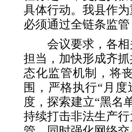
具体行动。我县作为
必须通过全链条监管
会议要求，各相关
担当，加快形成齐抓
态化监管机制，将
围，严格执行“月度
度，探索建立“黑名
持续打击非法生产行
管，同时强化网络交