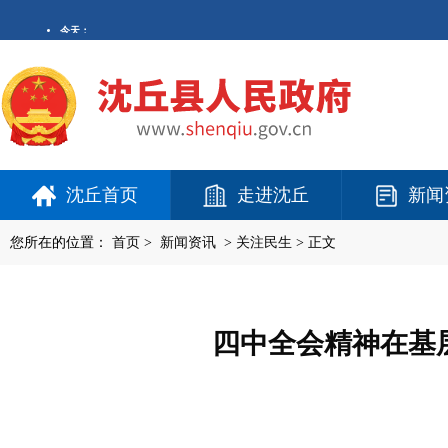
沈丘首页
走进沈丘
新闻
您所在的位置：
首页
>
新闻资讯
>
关注民生
> 正文
四中全会精神在基