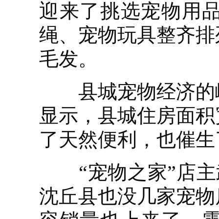
迎来了挑选宠物用
绳、宠物玩具整齐排
毛发。
县城宠物经济的崛
显示，县城住房面积
了天然便利，也催生
“宠物之家”店主武
沈丘县也没几家宠物