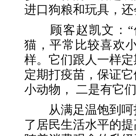
进口狗粮和玩具，还
顾客赵凯文：“俺
猫，平常比较喜欢
样。它们跟人一样定
定期打疫苗，保证它
小动物， 二是有它
从满足温饱到呵护
了居民生活水平的提