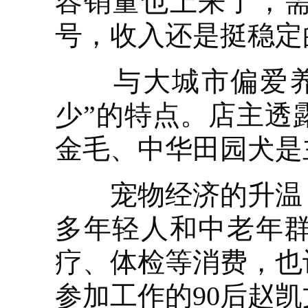
容销量也上来了，
号，收入还是挺稳定
与大城市偏爱养猫
少”的特点。店主透
金毛、中华田园犬是
宠物经济的升温，
多年轻人和中老年
疗、体检等消费，也
参加工作的90后赵