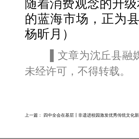
随着消费观念的升级
的蓝海市场，正为县
杨昕月）
▌文章为沈丘县融
未经许可，不得转载。
上一篇：
四中全会在基层┃非遗进校园激发优秀传统文化新