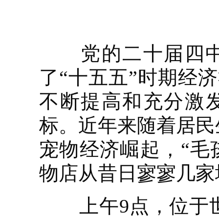
党的二十届四中全
了“十五五”时期经
不断提高和充分激
标。近年来随着居民
宠物经济崛起，“毛
物店从昔日寥寥几家
上午9点，位于世