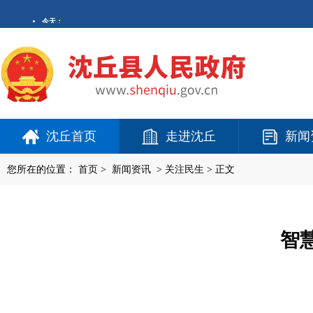
沈丘首页
走进沈丘
新闻
您所在的位置：
首页
>
新闻资讯
>
关注民生
> 正文
智