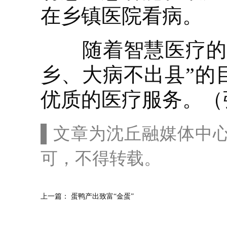
在乡镇医院看病。
随着智慧医疗的深
乡、大病不出县”的
优质的医疗服务。（
▌文章为沈丘融媒体中
可，不得转载。
上一篇：
蛋鸭产出致富“金蛋”