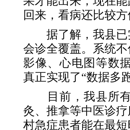
果才能出来，现在能
回来，看病还比较方
据了解，我县已实
会诊全覆盖。系统不
影像、心电图等数
真正实现了“数据多
目前，我县所有乡
灸、推拿等中医诊疗
村急症患者能在最短