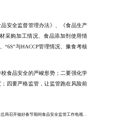
品安全监督管理办法》、《食品生产
材采购加工情况、食品添加剂使用情
“6S”与HACCP管理情况、豫食考核
校食品安全的严峻形势；二要强化学
度；四要严格监管，让监管跑在风险前
管总局召开做好春节期间食品安全监管工作电视…