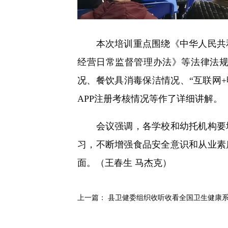
本次培训重点围绕《中华人民共和
经营日常监督管理办法》等法律法
况、餐饮具消毒保洁情况、“互联网+明
APP注册考核情况等作了详细讲解。
会议强调，各学校和幼托机构要增
习，不断增强食品安全意识和从业素
面。（王春生 马杰克）
上一篇：
县卫健委组织收听收看全国卫生健康