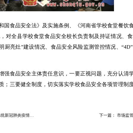
国食品安全法》及实施条例、《河南省学校食堂餐饮食
规，对全县学校食堂食品安全校长负责制及持证情况、食
厨亮灶”建设情况、食品安全风险监测管控情况、“4D”、
强食品安全主体责任意识，一要正视问题，充分认清学
质；三要健全制度，切实落实学校食品安全各项管理制
系统新冠肺炎疫情…
下一篇：
市场监