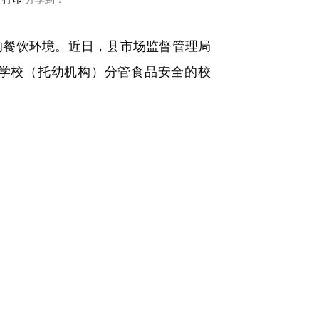
餐饮环境。近日，县市场监督管理局
家学校（托幼机构）分管食品安全的校