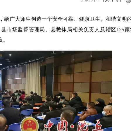
小
给广大师生创造一个安全可靠、健康卫生、和谐文明的
县市场监督管理局、县教体局相关负责人及辖区125
议。