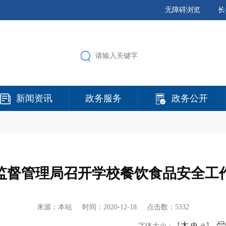
无障碍浏览
长
新闻资讯
政务服务
政务公开
监督管理局召开学校餐饮食品安全工
来源：本站 时间：
2020-12-18
点击数：5332
大
字体大小：【
中
】