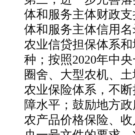
体和服务主体财政支
体和服务主体信用名
农业信贷担保体系和
种；按照2020年
圈舍、大型农机、土
农业保险体系，不断
障水平；鼓励地方政
农产品价格保险、收
央一号文件的要求，