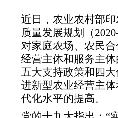
近日，农业农村部印
质量发展规划（202
对家庭农场、农民合
经营主体和服务主体
五大支持政策和四大
进新型农业经营主体
代化水平的提高。
党的十九大指出：“