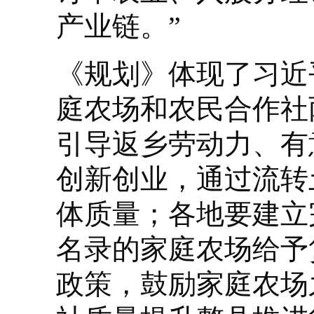
产业链。”
《规划》体现了习近
庭农场和农民合作社
引导返乡劳动力、有
创新创业，通过流转
体质量；各地要建立
名录的家庭农场给予
政策，鼓励家庭农场