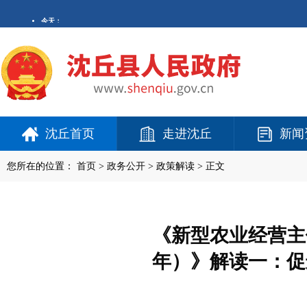
沈丘首页
走进沈丘
新闻
您所在的位置：
首页
>
政务公开
> 政策解读 > 正文
《新型农业经营主体
年）》解读一：促