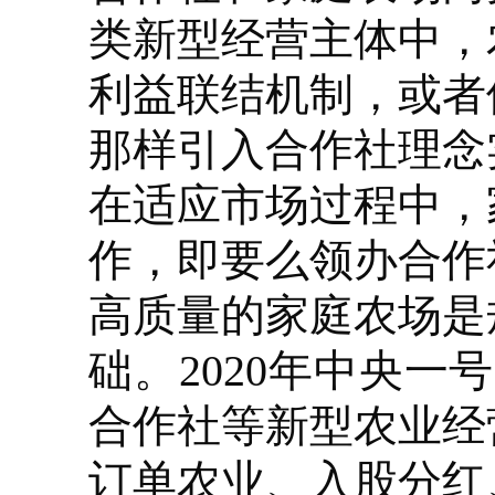
类新型经营主体中，
利益联结机制，或者
那样引入合作社理念
在适应市场过程中，
作，即要么领办合作
高质量的家庭农场是
础。2020年中央
合作社等新型农业经
订单农业、入股分红