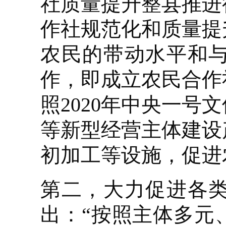
社质量提升整县推进
作社规范化和质量提
农民的带动水平和
作，即成立农民合作
照2020年中央一
等新型经营主体建设
初加工等设施，促进
第二，大力促进各
出：“按照主体多元