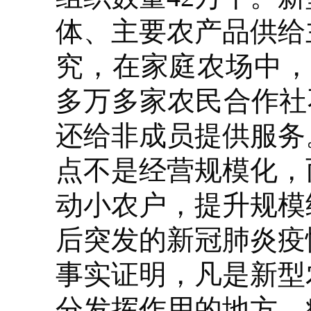
体、主要农产品供给
究，在家庭农场中，
多万多家农民合作社
还给非成员提供服务
点不是经营规模化，
动小农户，提升规模
后突发的新冠肺炎疫
事实证明，凡是新型
分发挥作用的地方，