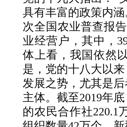
具有丰富的政策内涵
次全国农业普查报告，
业经营户，其中，39
体上看，我国依然
是，党的十八大以来
发展之势，尤其是后
主体。截至2019年
的农民合作社220
组织数量42万个。