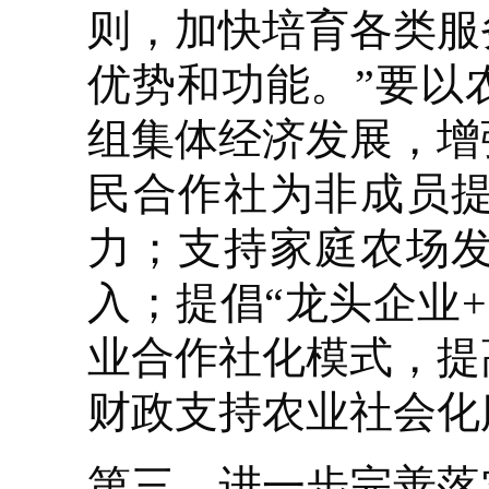
则，加快培育各类服
优势和功能。”要以
组集体经济发展，增
民合作社为非成员
力；支持家庭农场
入；提倡“龙头企业
业合作社化模式，提
财政支持农业社会化
第三，进一步完善落