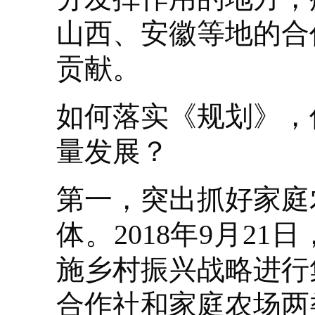
山西、安徽等地的合
贡献。
如何落实《规划》，
量发展？
第一，突出抓好家庭
体。2018年9月2
施乡村振兴战略进行
合作社和家庭农场两