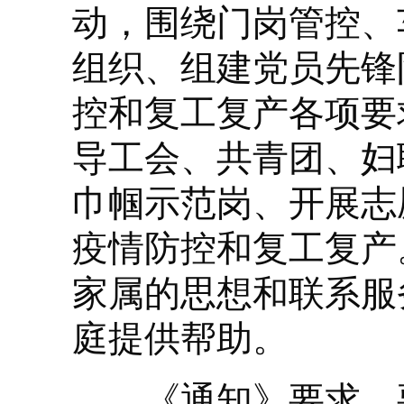
动，围绕门岗管控、
组织、组建党员先锋
控和复工复产各项要
导工会、共青团、妇
巾帼示范岗、开展志
疫情防控和复工复产
家属的思想和联系服
庭提供帮助。
《通知》要求，要