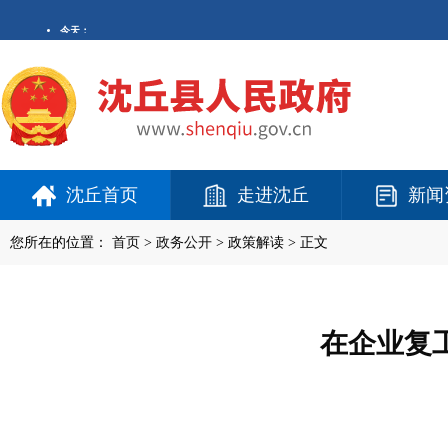
沈丘首页
走进沈丘
新闻
您所在的位置：
首页
>
政务公开
> 政策解读 > 正文
在企业复