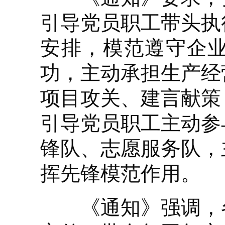
引导党员职工带头执
安排，模范遵守企
功，主动承担生产经
项目攻关、建言献策
引导党员职工主动参
锋队、志愿服务队，
挥先锋模范作用。
《通知》强调，各