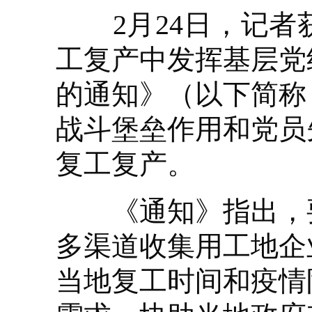
2月24日，记者
工复产中发挥基层党
的通知》（以下简称
战斗堡垒作用和党员
复工复产。
《通知》指出，要
多渠道收集用工地企
当地复工时间和疫情