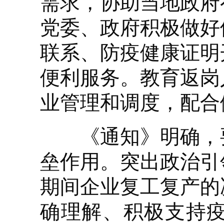
需求，协助当地政府
党委、政府积极做好
联系、防疫健康证明
便利服务。教育返岗
业管理和调度，配合
《通知》明确，要
垒作用。突出政治引
期间企业复工复产的
确理解、积极支持