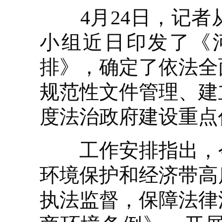
4月24日，记者
小组近日印发了《河
排》，确定了依法全
规范性文件管理、建
度法治政府建设重点
工作安排指出，今
环境保护和经济带高
执法监督，保障法律