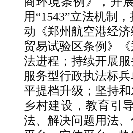
商环境条例》，开展
用“1543”立法机
动《郑州航空港经济
贸易试验区条例》《
法进程；持续开展服
服务型行政执法标兵
平提档升级；坚持和
乡村建设，教育引
法、解决问题用法、