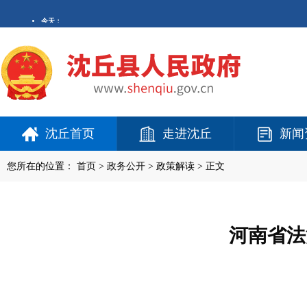
沈丘首页
走进沈丘
新闻
您所在的位置：
首页
>
政务公开
> 政策解读 > 正文
河南省法