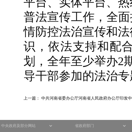
平台、实体平台、热
普法宣传工作，全面
情防控法治宣传和法
识，依法支持和配
划，全年至少举办2
导干部参加的法治专
上一篇：
中共河南省委办公厅河南省人民政府办公厅印发中