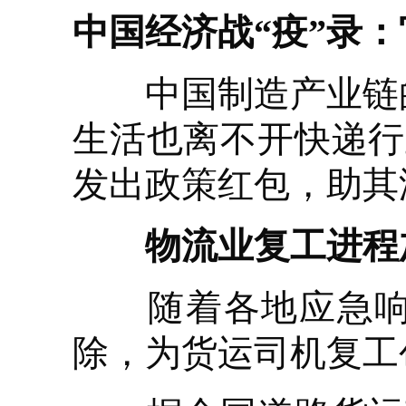
中国经济战“疫”录：
中国制造产业链的
生活也离不开快递行
发出政策红包，助其
物流业复工进程
随着各地应急响应
除，为货运司机复工