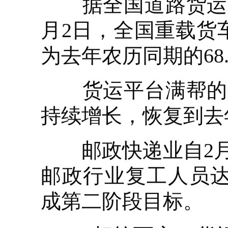
据全国道路货运车
月2日，全国重载货车
为去年农历同期的68
货运平台满帮的数
持续增长，恢复到去
邮政快递业自2月1
邮政行业复工人员达2
成第二阶段目标。