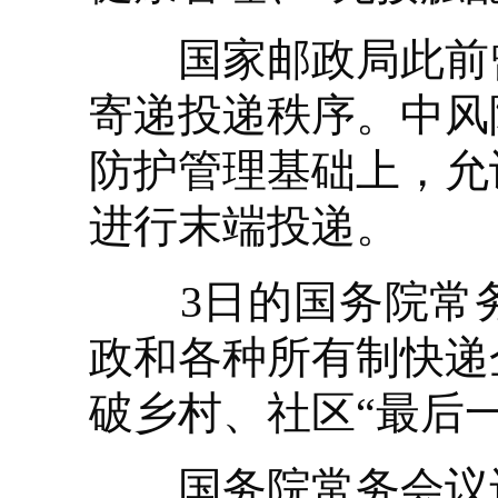
国家邮政局此前曾
寄递投递秩序。中风
防护管理基础上，允
进行末端投递。
3日的国务院常务
政和各种所有制快递
破乡村、社区“最后
国务院常务会议还