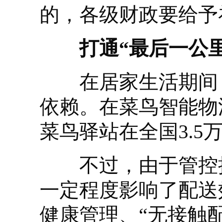
的，各级财政要给予
打通“最后一公里
在居家生活期间，
依赖。在菜鸟智能物
菜鸟驿站在全国3.
不过，由于管控措
一定程度影响了配送
健康管理、“无接触