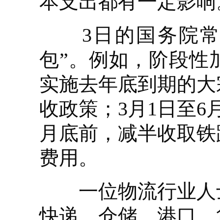
本支出都有一定影响
3日的国务院常务
包”。例如，阶段性
实施去年底到期的大
收政策；3月1日至6
月底前，减半收取铁
费用。
一位物流行业人士
快递、仓储、港口、