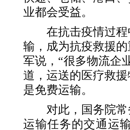
业都会受益。
在抗击疫情过程中
输，成为抗疫救援的
军说，“很多物流企
道，运送的医疗救援
是免费运输。
对此，国务院常务
运输任务的交通运