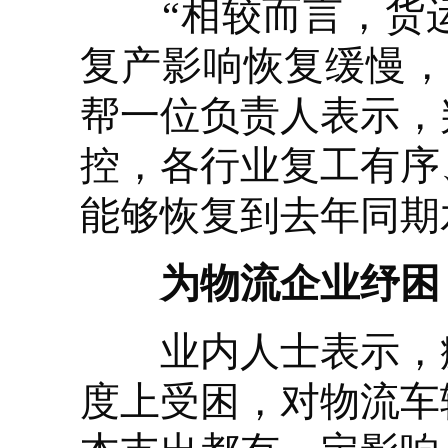
“相较而言，货运
复产影响恢复缓慢，
帮一位负责人表示，
控，各行业复工有序
能够恢复到去年同期
为物流企业纾困
业内人士表示，疫
度上受困，对物流车