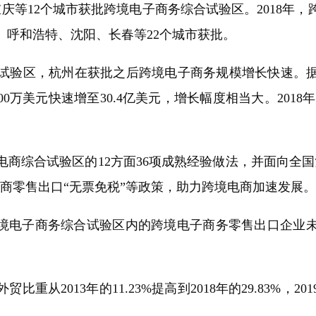
庆等12个城市获批跨境电子商务综合试验区。2018年
、呼和浩特、沈阳、长春等22个城市获批。
区，杭州在获批之后跨境电子商务规模增长快速。据统计
00万美元快速增至30.4亿美元，增长幅度相当大。2018
综合试验区的12方面36项成熟经验做法，并面向全国
商零售出口“无票免税”等政策，助力跨境电商加速发展。
境电子商务综合试验区内的跨境电子商务零售出口企业未
。
2013年的11.23%提高到2018年的29.83%，2