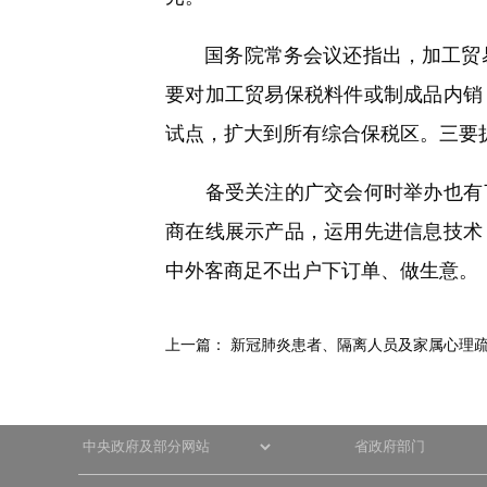
国务院常务会议还指出，加工贸易占
要对加工贸易保税料件或制成品内销
试点，扩大到所有综合保税区。三要
备受关注的广交会何时举办也有了最
商在线展示产品，运用先进信息技术
中外客商足不出户下订单、做生意。
上一篇：
新冠肺炎患者、隔离人员及家属心理