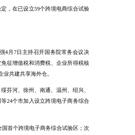
定，在已设立59个跨境电商综合试验
4月7日主持召开国务院常务会议决
定免征增值税和消费税、企业所得税核
企业共建共享海外仓。
、绥芬河、徐州、南通、温州、绍兴、
等24个市加入设立跨境电子商务综合
全国首个跨境电子商务综合试验区；次