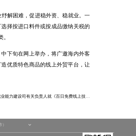
业纾解困难，促进稳外资、稳就业。一
可选择按进口料件或按成品缴纳关税的
类。
月中下旬在网上举办，将广邀海内外客
打造优质特色商品的线上外贸平台，让
职业能力建设司有关负责人就《百日免费线上技…