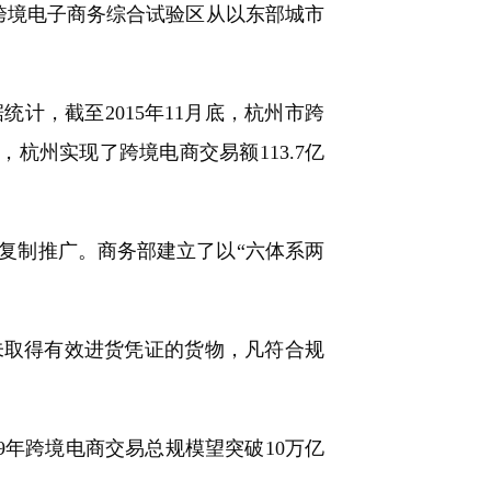
，跨境电子商务综合试验区从以东部城市
，截至2015年11月底，杭州市跨
年，杭州实现了跨境电商交易额113.7亿
复制推广。商务部建立了以“六体系两
取得有效进货凭证的货物，凡符合规
019年跨境电商交易总规模望突破10万亿