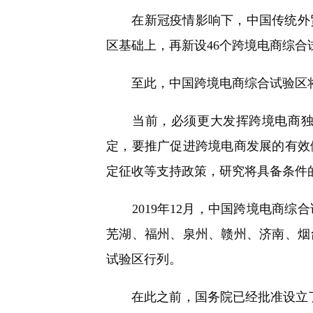
快
在新冠疫情影响下，中国传统外贸受
捷
键
区基础上，再新设46个跨境电商综合
Ctrl+Alt+9
至此，中国跨境电商综合试验区将扩
当前，必须更大发挥跨境电商独特
定，要推广促进跨境电商发展的有效
定征收等支持政策，研究将具备条件
2019年12月，中国跨境电商综
芜湖、福州、泉州、赣州、济南、烟
试验区行列。
在此之前，国务院已经批准设立了三