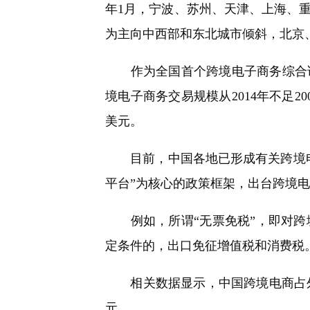
年1月，宁波、苏州、天津、上海、重
为主向中西部和东北城市倾斜，北京
作为全国首个跨境电子商务综合试验
境电子商务交易规模从2014年不足20
美元。
目前，中国各地已形成有关跨境电商
平台”为核心的政策框架，出台跨境电
例如，所谓“无票免税”，即对跨
定条件的，出口免征增值税和消费税
相关数据显示，中国跨境电商占外贸比重从
元。