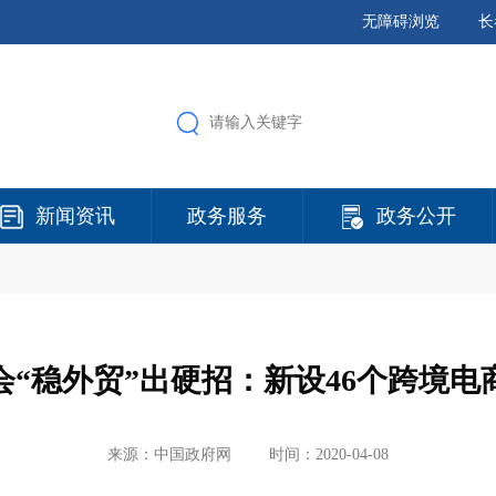
无障碍浏览
长
新闻资讯
政务服务
政务公开
会“稳外贸”出硬招：新设46个跨境电
来源：中国政府网
时间：2020-04-08