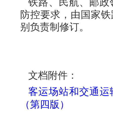
铁路、民航、邮政
防控要求，由国家铁
别负责制修订。
文档附件：
客运场站和交通运
（第四版）