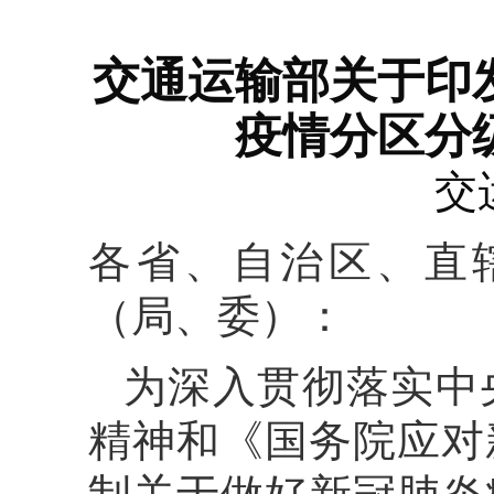
交通运输部关于印
疫情分区分
交
各省、自治区、直
（局、委）：
为深入贯彻落实中
精神和《国务院应对