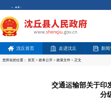
沈丘首页
走进沈丘
新闻
您所在的位置：
首页
>
政务公开
> 政策文件 > 正文
交通运输部关于印
分