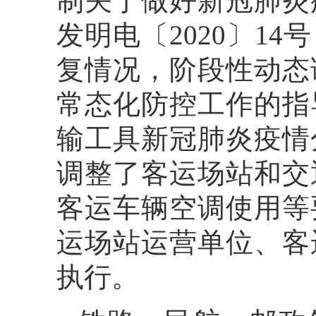
制关于做好新冠肺炎
发明电〔2020〕1
复情况，阶段性动态
常态化防控工作的指
输工具新冠肺炎疫情
调整了客运场站和交
客运车辆空调使用等
运场站运营单位、客
执行。