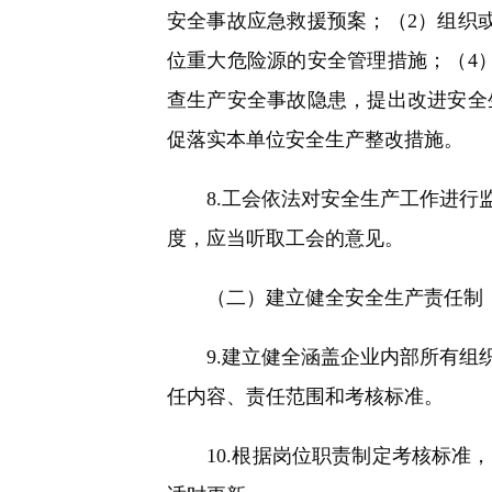
安全事故应急救援预案；（2）组织
位重大危险源的安全管理措施；（4
查生产安全事故隐患，提出改进安全
促落实本单位安全生产整改措施。
8.工会依法对安全生产工作进行监
度，应当听取工会的意见。
（二）建立健全安全生产责任制
9.建立健全涵盖企业内部所有组织
任内容、责任范围和考核标准。
10.根据岗位职责制定考核标准，