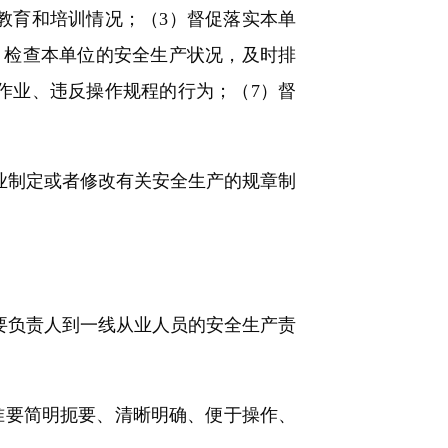
教育和培训情况；（3）督促落实本单
）检查本单位的安全生产状况，及时排
作业、违反操作规程的行为；（7）督
业制定或者修改有关安全生产的规章制
要负责人到一线从业人员的安全生产责
准要简明扼要、清晰明确、便于操作、