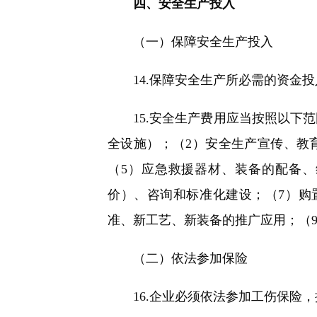
四、安全生产投入
（一）保障安全生产投入
14.保障安全生产所必需的资金投
15.安全生产费用应当按照以下范
全设施）；（2）安全生产宣传、教
（5）应急救援器材、装备的配备
价）、咨询和标准化建设；（7）购
准、新工艺、新装备的推广应用；（
（二）依法参加保险
16.企业必须依法参加工伤保险，