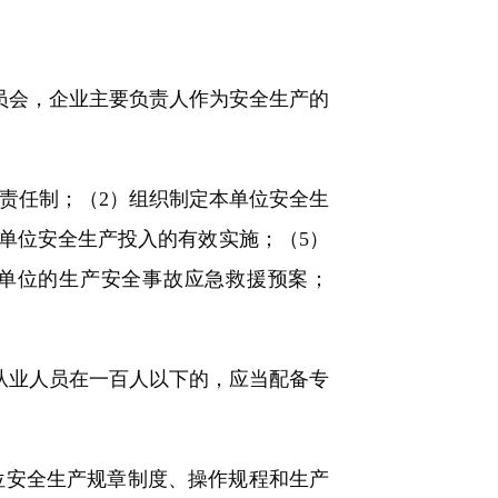
员会，企业主要负责人作为安全生产的
责任制；（2）组织制定本单位安全生
单位安全生产投入的有效实施；（5）
单位的生产安全事故应急救援预案；
从业人员在一百人以下的，应当配备专
位安全生产规章制度、操作规程和生产