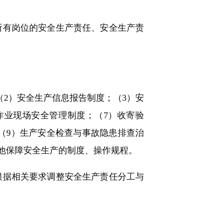
所有岗位的安全生产责任、安全生产责
2）安全生产信息报告制度；（3）安
作业现场安全管理制度；（7）收寄验
（9）生产安全检查与事故隐患排查治
其他保障安全生产的制度、操作规程。
根据相关要求调整安全生产责任分工与