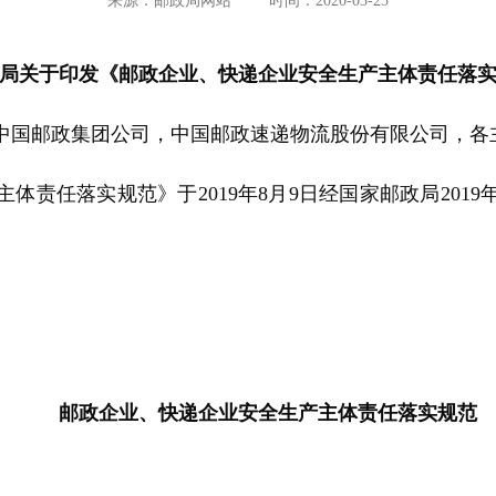
来源：邮政局网站
时间：2020-03-25
局关于印发《邮政企业、快递企业安全生产主体责任落
中国邮政集团公司，中国邮政速递物流股份有限公司，各
任落实规范》于2019年8月9日经国家邮政局2019
邮政企业、快递企业安全生产主体责任落实规范