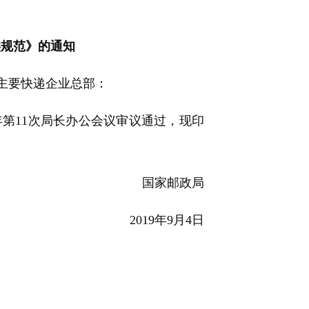
实规范》的通知
主要快递企业总部：
年第11次局长办公会议审议通过，现印
国家邮政局
2019年9月4日