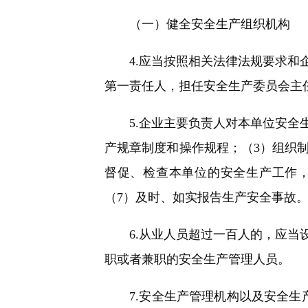
（一）健全安全生产组织机构
4.应当按照相关法律法规要求和企
第一责任人，担任安全生产委员会主
5.企业主要负责人对本单位安全生
产规章制度和操作规程；（3）组织
督促、检查本单位的安全生产工作
（7）及时、如实报告生产安全事故
6.从业人员超过一百人的，应当设
职或者兼职的安全生产管理人员。
7.安全生产管理机构以及安全生产