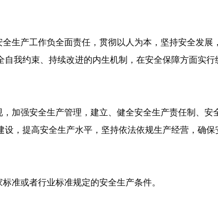
全生产工作负全面责任，贯彻以人为本，坚持安全发展
全自我约束、持续改进的内生机制，在安全保障方面实行
，加强安全生产管理，建立、健全安全生产责任制、安
建设，提高安全生产水平，坚持依法依规生产经营，确保
标准或者行业标准规定的安全生产条件。