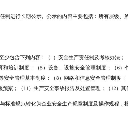
任制进行长期公示。公示的内容主要包括：所有层级、
至少包含下列内容：（1）安全生产责任制及考核办法；（
育和培训制度；（5）设备、设施安全管理制度；（6）
等安全管理基本制度；（8）网络和信息安全管理制度；
援预案；（11）生产安全事故报告及处置管理；（12）
与标准规范转化为企业安全生产规章制度及操作规程，