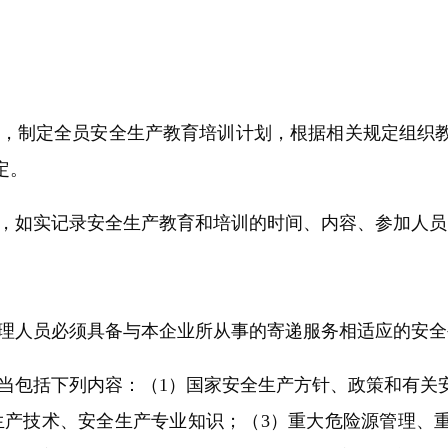
，制定全员安全生产教育培训计划，根据相关规定组织
定。
，如实记录安全生产教育和培训的时间、内容、参加人员
理人员必须具备与本企业所从事的寄递服务相适应的安全
当包括下列内容：（1）国家安全生产方针、政策和有关
生产技术、安全生产专业知识；（3）重大危险源管理、