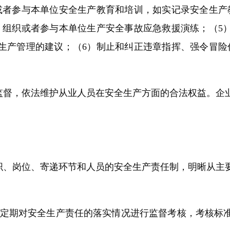
或者参与本单位安全生产教育和培训，如实记录安全生产
）组织或者参与本单位生产安全事故应急救援演练；（5
生产管理的建议；（6）制止和纠正违章指挥、强令冒险
督，依法维护从业人员在安全生产方面的合法权益。企
、岗位、寄递环节和人员的安全生产责任制，明晰从主
定期对安全生产责任的落实情况进行监督考核，考核标