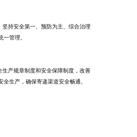
，坚持安全第一、预防为主、综合治理
统一管理。
全生产规章制度和安全保障制度，改善
安全生产，确保寄递渠道安全畅通。