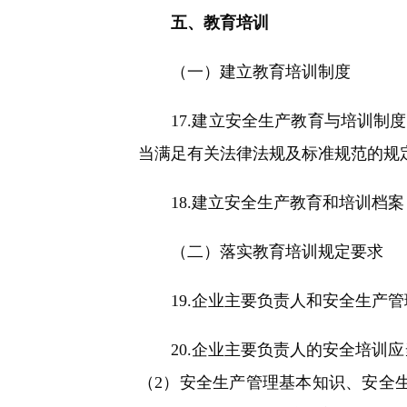
五、教育培训
（一）建立教育培训制度
17.建立安全生产教育与培训制度
当满足有关法律法规及标准规范的规
18.建立安全生产教育和培训档案
（二）落实教育培训规定要求
19.企业主要负责人和安全生产管
20.企业主要负责人的安全培训应
（2）安全生产管理基本知识、安全