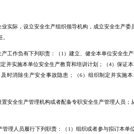
业实际，设立安全生产组织领导机构，成立安全生产委
任。
产工作负有下列职责：（1）建立、健全本单位安全生产
制定并实施本单位安全生产教育和培训计划；（4）保证本
，及时消除生产安全事故隐患；（6）组织制定并实施本
。
置安全生产管理机构或者配备专职安全生产管理人员；
管理人员履行下列职责：（1）组织或者参与拟订本单