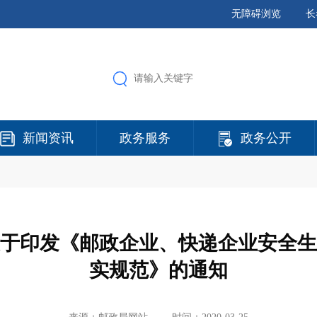
无障碍浏览
长
新闻资讯
政务服务
政务公开
于印发《邮政企业、快递企业安全生
实规范》的通知