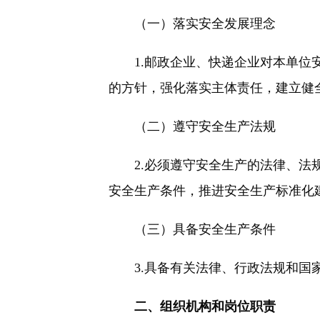
（一）落实安全发展理念
1.邮政企业、快递企业对本单位安
的方针，强化落实主体责任，建立健
（二）遵守安全生产法规
2.必须遵守安全生产的法律、法规
安全生产条件，推进安全生产标准化
（三）具备安全生产条件
3.具备有关法律、行政法规和国家
二、组织机构和岗位职责