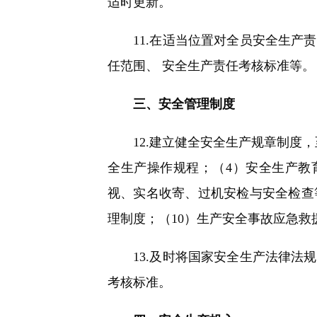
适时更新。
11.在适当位置对全员安全生产责
任范围、 安全生产责任考核标准等。
三、安全管理制度
12.建立健全安全生产规章制度，
全生产操作规程；（4）安全生产教
视、实名收寄、过机安检与安全检查
理制度；（10）生产安全事故应急救
13.及时将国家安全生产法律法规
考核标准。