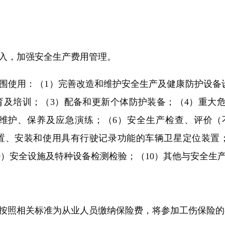
入，加强安全生产费用管理。
围使用：（1）完善改造和维护安全生产及健康防护设备设
育及培训；（3）配备和更新个体防护装备；（4）重大
、维护、保养及应急演练；（6）安全生产检查、评价（
置、安装和使用具有行驶记录功能的车辆卫星定位装置
9）安全设施及特种设备检测检验；（10）其他与安全生
按照相关标准为从业人员缴纳保险费，将参加工伤保险的