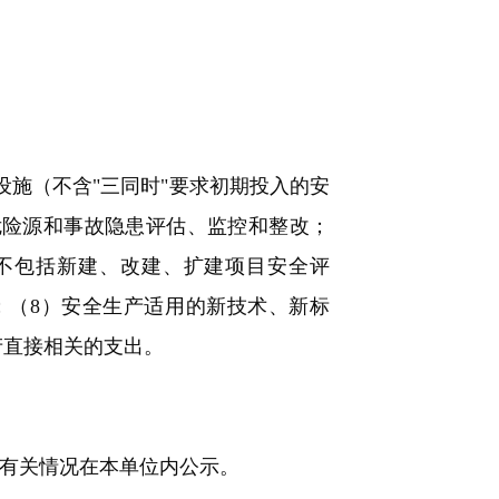
施（不含"三同时"要求初期投入的安
危险源和事故隐患评估、监控和整改；
不包括新建、改建、扩建项目安全评
；（8）安全生产适用的新技术、新标
产直接相关的支出。
有关情况在本单位内公示。