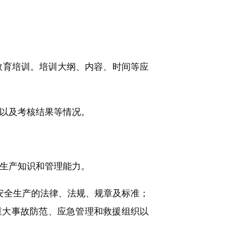
教育培训。培训大纲、内容、时间等应
以及考核结果等情况。
生产知识和管理能力。
安全生产的法律、法规、规章及标准；
重大事故防范、应急管理和救援组织以