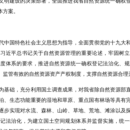
明建设的决策部署，全面推进我省自然资源统一确权登
本方案。
中国特色社会主义思想为指导，全面贯彻党的十九大和
和习近平总书记关于自然资源管理的重要论述，牢固树立
制度体系的要求，推进自然资源统一确权登记法治化、规
、监管有效的自然资源资产产权制度，支撑自然资源合理
基础，充分利用国土调查成果，对我省除自然资源部直
泊、生态功能重要的湿地和草原、重点国有林场等具有
逐步实现对水流、森林、山岭、草地、荒地、滩涂以及
登记法治化，为建立国土空间规划体系并监督实施，统一