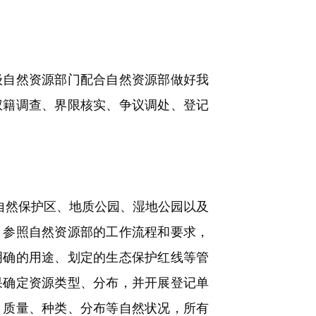
自然资源部门配合自然资源部做好我
权籍调查、界限核实、争议调处、登记
自然保护区、地质公园、湿地公园以及
，参照自然资源部的工作流程和要求，
明确的用途、划定的生态保护红线等管
果确定资源类型、分布，并开展登记单
、质量、种类、分布等自然状况，所有