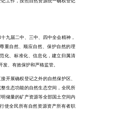
记工作，按照自然资源统一确权登记
十九届二中、三中、四中全会精神，
尊重自然、顺应自然、保护自然的理
范化、标准化、信息化，建立归属清
开发、有效保护和严格监管。
接开展确权登记之外的自然保护区、
完整生态功能的自然生态空间，全民所
探明储量的矿产资源等全部国土空间内
行使全民所有自然资源资产所有者职