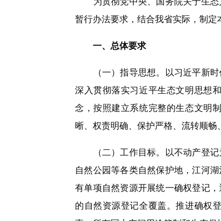
为贯彻党中央、国务院关于生态文
暂行办法要求，结合我省实际，制定
一、总体要求
（一）指导思想。以习近平新时代
深入贯彻落实习近平生态文明思想
念，按照建立系统完整的生态文明
晰、权责明确、保护严格、流转顺畅
（二）工作目标。以不动产登记为
自然公园等各类自然保护地，江河湖
有单项自然资源开展统一确权登记，
的自然资源登记全覆盖。推进确权