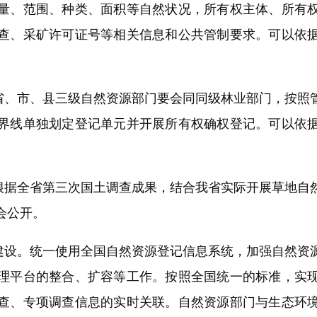
量、范围、种类、面积等自然状况，所有权主体、所有
查、采矿许可证号等相关信息和公共管制要求。可以依
、市、县三级自然资源部门要会同同级林业部门，按照
界线单独划定登记单元并开展所有权确权登记。可以依
据全省第三次国土调查成果，结合我省实际开展草地自
会公开。
设。统一使用全国自然资源登记信息系统，加强自然资
理平台的整合、扩容等工作。按照全国统一的标准，实
查、专项调查信息的实时关联。自然资源部门与生态环