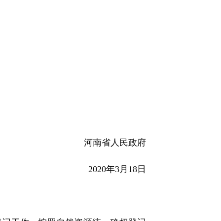
河南省人民政府
2020年3月18日