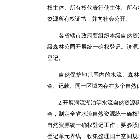
权主体、所有权代表行使主体、所有
资源所有权证书，并向社会公开。
各省辖市政府要组织本级自然资源
级森林公园开展统一确权登记。济源
登记。
自然保护地范围内的水流、森林、
查、记载。同一区域内存在多个自然
2.开展河流湖泊等水流自然资源确
会，制定全省水流自然资源统一确权
自然资源统一确权登记工作；要参照
登记单元界线，收集整理国土空间规