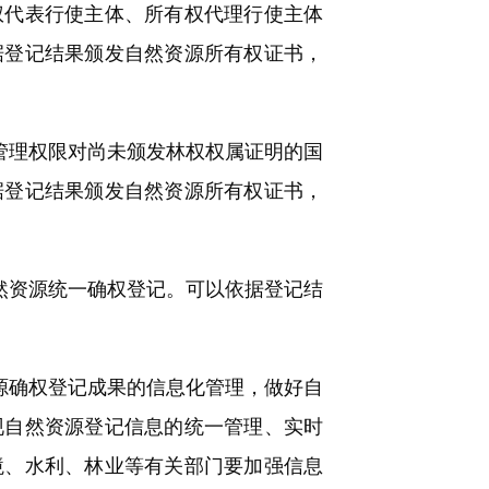
权代表行使主体、所有权代理行使主体
据登记结果颁发自然资源所有权证书，
管理权限对尚未颁发林权权属证明的国
据登记结果颁发自然资源所有权证书，
然资源统一确权登记。可以依据登记结
源确权登记成果的信息化管理，做好自
现自然资源登记信息的统一管理、实时
境、水利、林业等有关部门要加强信息