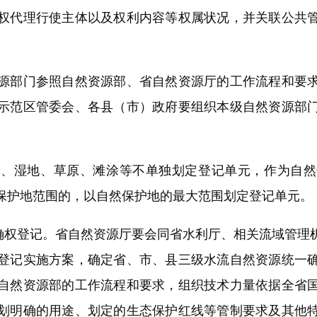
权代理行使主体以及权利内容等权属状况，并关联公共
部门参照自然资源部、省自然资源厅的工作流程和要求
示范区管委会、各县（市）政府要组织本级自然资源部
湿地、草原、滩涂等不单独划定登记单元，作为自然
保护地范围的，以自然保护地的最大范围划定登记单元。
权登记。省自然资源厅要会同省水利厅、相关流域管理
登记实施方案，确定省、市、县三级水流自然资源统一
自然资源部的工作流程和要求，组织技术力量依据全省
划明确的用途、划定的生态保护红线等管制要求及其他