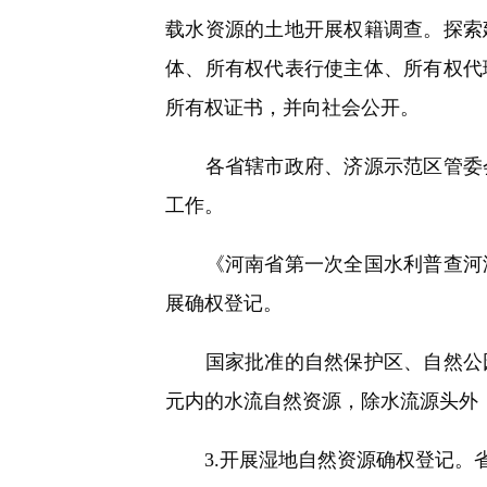
载水资源的土地开展权籍调查。探索
体、所有权代表行使主体、所有权代
所有权证书，并向社会公开。
各省辖市政府、济源示范区管委会
工作。
《河南省第一次全国水利普查河湖
展确权登记。
国家批准的自然保护区、自然公园
元内的水流自然资源，除水流源头外
3.开展湿地自然资源确权登记。省