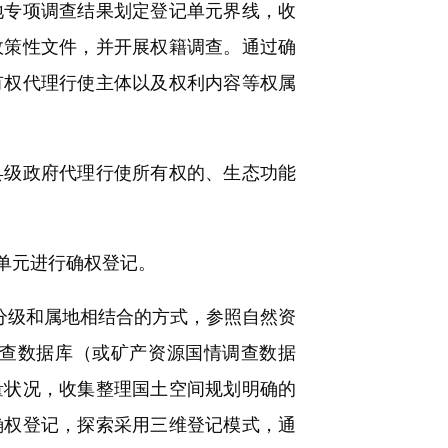
地专项调查结果划定登记单元界线，收
政策性文件，并开展权籍调查。通过确
有权代理行使主体以及权利内容等权属
级政府代理行使所有权的、生态功能
单元进行确权登记。
分级和属地相结合的方式，参照自然资
查数据库（或矿产资源国情调查数据
量状况，收集整理国土空间规划明确的
确权登记，探索采用三维登记模式，通