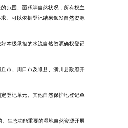
流的范围、面积等自然状况，所有权主
要求。可以依据登记结果颁发自然资源
好本级承担的水流自然资源确权登记
丘市、周口市及睢县、潢川县政府开
定登记单元。其他自然保护地登记单
。
的、生态功能重要的湿地自然资源开展