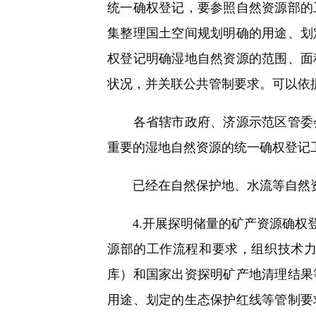
统一确权登记，要参照自然资源部的
集整理国土空间规划明确的用途、划
权登记明确湿地自然资源的范围、面
状况，并关联公共管制要求。可以依
各省辖市政府、济源示范区管委会
重要的湿地自然资源的统一确权登记
已经在自然保护地、水流等自然资
4.开展探明储量的矿产资源确权登
源部的工作流程和要求，组织技术
库）和国家出资探明矿产地清理结果
用途、划定的生态保护红线等管制要