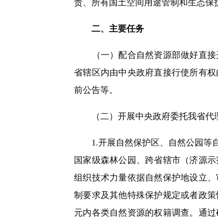
责、所有国土空间用途管制和生态保
二、主要任务
（一）配合自然资源部做好直接开
省辖区内由中央政府直接行使所有权
前公告等。
（二）开展中央政府委托我省代理
1.开展自然保护区、自然公园等自
国家级森林公园、跨省辖市（济源示
组织技术力量依据自然保护地设立、
制要求及其他特殊保护规定或者政策
元内各类自然资源的权籍调查。通过