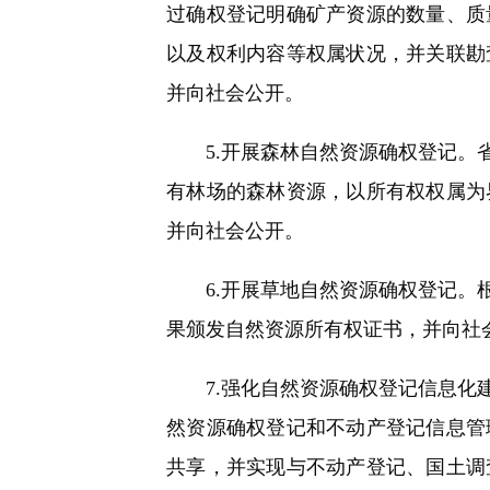
过确权登记明确矿产资源的数量、质
以及权利内容等权属状况，并关联勘
并向社会公开。
5.开展森林自然资源确权登记。省
有林场的森林资源，以所有权权属为
并向社会公开。
6.开展草地自然资源确权登记。根
果颁发自然资源所有权证书，并向社
7.强化自然资源确权登记信息化建
然资源确权登记和不动产登记信息管
共享，并实现与不动产登记、国土调