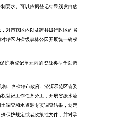
管制要求。可以依据登记结果颁发自然
，对市辖区内以及跨县级行政区的省
门对辖区内省级森林公园开展统一确权
保护地登记单元内的资源类型予以调
机构、各省辖市政府、济源示范区管委
确权登记工作任务分工，开展省级水流
国土调查和水资源专项调查结果，划定
特殊保护规定或者政策性文件，并对承