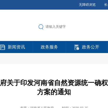
无障碍浏览
长
新闻资讯
政务服务
政务公开
府关于印发河南省自然资源统一确权
方案的通知