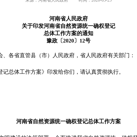
来源：河南省人民政府
时间：2020-03-25
河南省人民政府
关于印发河南省自然资源统一确权登记
总体工作方案的通知
豫政〔2020〕12号
会、各省直管县（市）人民政府，省人民政府有关部门：
记总体工作方案》印发给你们，请认真贯彻执行。
河南省自然资源统一确权登记
总体工作方案