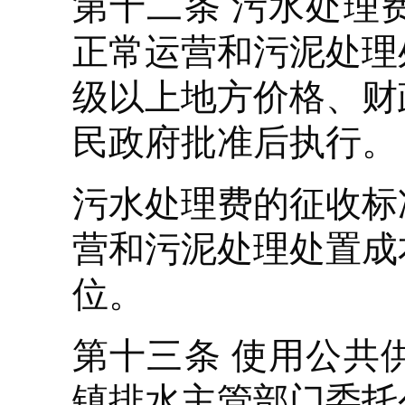
第十二条 污水处理
正常运营和污泥处理
级以上地方价格、财
民政府批准后执行。
污水处理费的征收标
营和污泥处理处置成
位。
第十三条 使用公共
镇排水主管部门委托