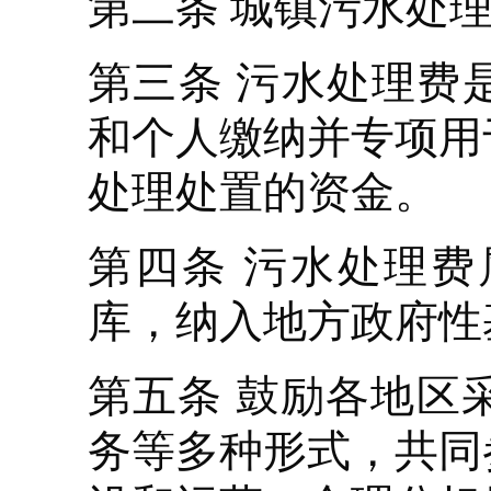
第二条 城镇污水处
第三条 污水处理费
和个人缴纳并专项用
处理处置的资金。
第四条 污水处理
库，纳入地方政府性
第五条 鼓励各地区
务等多种形式，共同