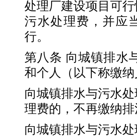
处理厂建设项目可行
污水处理费，并应
行。
第八条 向城镇排水
和个人（以下称缴纳
向城镇排水与污水处
理费的，不再缴纳排
向城镇排水与污水处