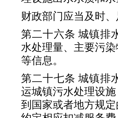
财政部门应当及时、
第二十六条 城镇排
水处理量、主要污染
等信息。
第二十七条 城镇排
运城镇污水处理设施
到国家或者地方规定
约定相应扣减服务费