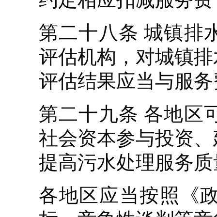
第二十八条 城镇排
评估机构，对城镇排
评估结果应当与服务
第二十九条 各地区
社会资本参与投资、
提高污水处理服务质
各地区应当按照《