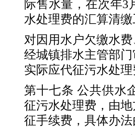
际售水量，在次年3
水处理费的汇算清缴
对因用水户欠缴水费
经城镇排水主管部门
实际应代征污水处理
第十七条 公共供水
征污水处理费，由地
征手续费，具体办法