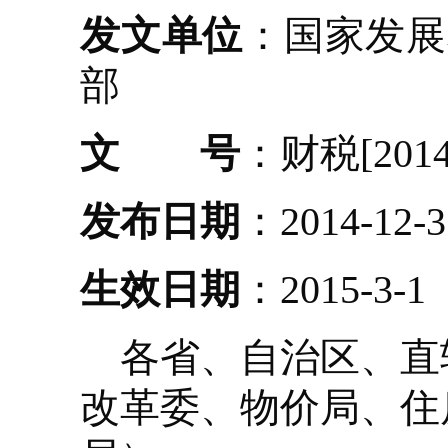
发文单位
：国家发展
部
文 号
：财税[2014
发布日期
：2014-12-3
生效日期
：2015-3-1
各省、自治区、直
改革委、物价局、住