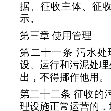
据、征收主体、征
示。
第三章 使用管理
第二十一条 污水
设、运行和污泥处理
出，不得挪作他用。
第二十二条 征收的
理设施正常运营的，