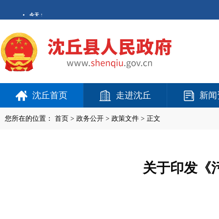
沈丘首页
走进沈丘
新闻
您所在的位置：
首页
>
政务公开
> 政策文件 > 正文
关于印发《