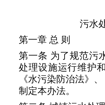
污水
第一章 总 则
第一条 为了规范污
处理设施运行维护
《水污染防治法》、
制定本办法。