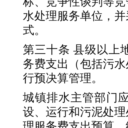
标、竞争性谈判等竞
水处理服务单位，并
式。
第三十条 县级以上
务费支出（包括污水
行预决算管理。
城镇排水主管部门
设、运行和污泥处理
理服务费支出预算，