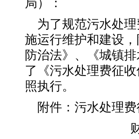
局）：
为了规范污水处理
施运行维护和建设，
防治法》、《城镇排
了《污水处理费征收
照执行。
附件：污水处理费