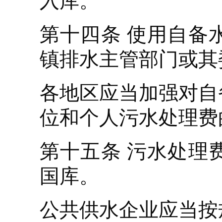
入库。
第十四条 使用自备
镇排水主管部门或其
各地区应当加强对自
位和个人污水处理费
第十五条 污水处理
国库。
公共供水企业应当按