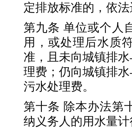
定排放标准的，依法
第九条 单位或个人
用，或处理后水质
准，且未向城镇排水
理费；仍向城镇排水
污水处理费。
第十条 除本办法第
纳义务人的用水量计