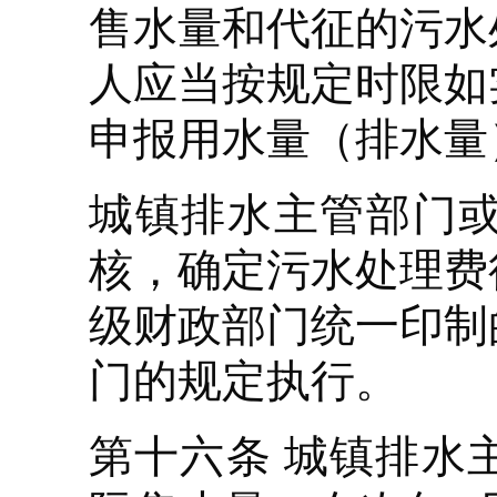
售水量和代征的污水
人应当按规定时限如
申报用水量（排水量
城镇排水主管部门
核，确定污水处理费
级财政部门统一印制
门的规定执行。
第十六条 城镇排水