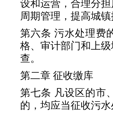
设和运营，合理分担
周期管理，提高城镇
第六条 污水处理费
格、审计部门和上级
查。
第二章 征收缴库
第七条 凡设区的市
的，均应当征收污水