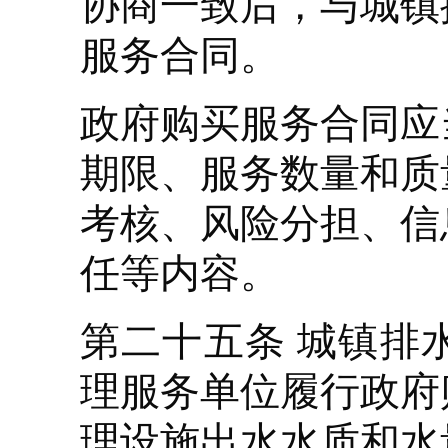
协商一致后，与城镇
服务合同。
政府购买服务合同应
期限、服务数量和质
考核、风险分担、信
任等内容。
第二十五条 城镇排
理服务单位履行政府
理设施出水水质和水