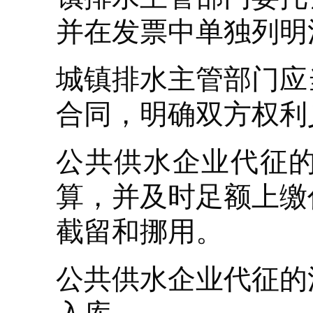
并在发票中单独列明
城镇排水主管部门应
合同，明确双方权利
公共供水企业代征
算，并及时足额上缴
截留和挪用。
公共供水企业代征的