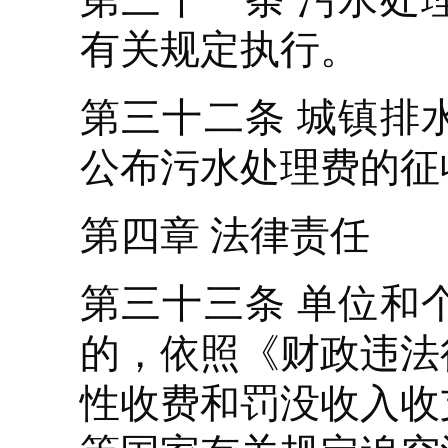
有关规定执行。
第三十二条 城镇排
公布污水处理费的征
第四章 法律责任
第三十三条 单位和
的，依照《财政违法
性收费和罚没收入收