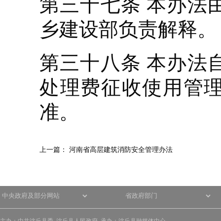
第三十七条 本办法
乡建设部负责解释。
第三十八条 本办法自
处理费征收使用管
准。
上一篇：
河南省高层建筑消防安全管理办法