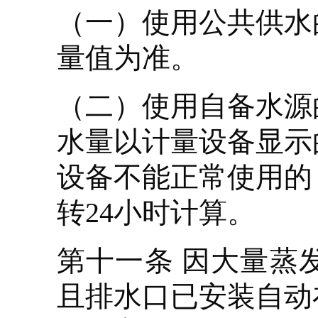
（一）使用公共供水
量值为准。
（二）使用自备水源
水量以计量设备显示
设备不能正常使用的
转24小时计算。
第十一条 因大量蒸
且排水口已安装自动