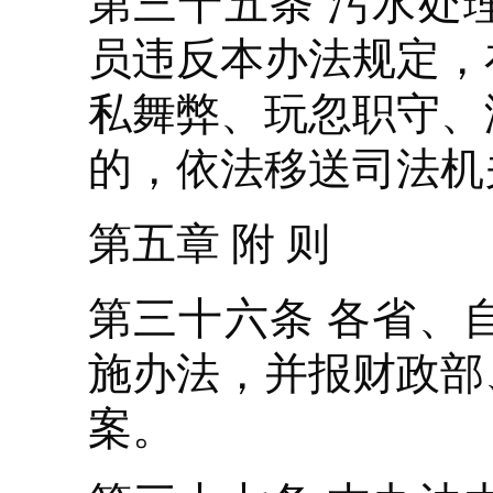
第三十五条 污水处
员违反本办法规定，
私舞弊、玩忽职守、
的，依法移送司法机
第五章 附 则
第三十六条 各省、
施办法，并报财政部
案。