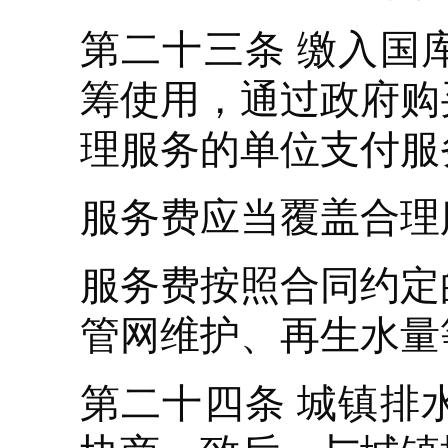
第二十三条 缴入国
筹使用，通过政府购
理服务的单位支付服
服务费应当覆盖合理
服务费按照合同约定
管网维护、再生水量
第二十四条 城镇排