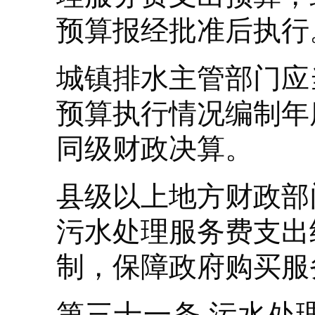
预算报经批准后执行
城镇排水主管部门应
预算执行情况编制年
同级财政决算。
县级以上地方财政部
污水处理服务费支出
制，保障政府购买服
第三十一条 污水处