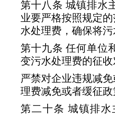
第十八条 城镇排水
业要严格按照规定的
水处理费，确保将污
第十九条 任何单位
变污水处理费的征收
严禁对企业违规减免
理费减免或者缓征政
第二十条 城镇排