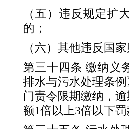
（五）违反规定扩
的；
（六）其他违反国家
第三十四条 缴纳义
排水与污水处理条例
门责令限期缴纳，逾
额1倍以上3倍以下罚