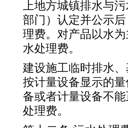
上地方城镇排水与污
部门）认定并公示后
理费。对产品以水为
水处理费。
建设施工临时排水、
按计量设备显示的量
备或者计量设备不能
处理费。