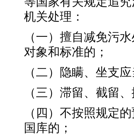
等国家有关规定追究
机关处理：
（一）擅自减免污水
对象和标准的；
（二）隐瞒、坐支应
（三）滞留、截留、
（四）不按照规定的
国库的；