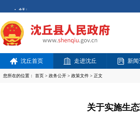
沈丘首页
走进沈丘
新闻
您所在的位置：
首页
>
政务公开
> 政策文件 > 正文
关于实施生态