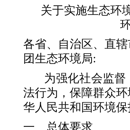
关于实施生态环
环
各省、自治区、直辖
团生态环境局:
为强化社会监督，
法行为，保障群众环
华人民共和国环境保
一、总体要求