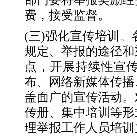
费，接受监督。
(三)强化宣传培训
规定、举报的途径和
点，开展持续性宣
布、网络新媒体传播
盖面广的宣传活动。
传册、集中培训等形
理举报工作人员培训