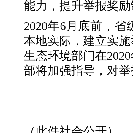
能力，提升举报奖励
2020年6月底前
本地实际，建立实施
生态环境部门在20
部将加强指导，对举
（此件社会公开）