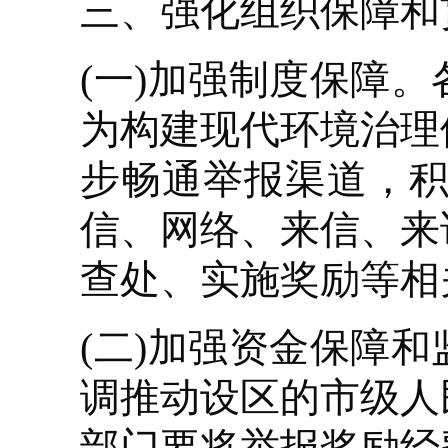
三、强化组织保障和
(一)加强制度保障
为构建现代环境治理
步畅通举报渠道，积极
信、网络、来信、来
查处、实施奖励等相
(二)加强资金保障
调推动设区的市级人
部门要将举报奖励经