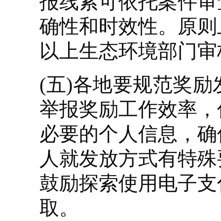
报线索可依托案件审
确性和时效性。原则
以上生态环境部门审
(五)各地要规范奖
举报奖励工作效率，
必要的个人信息，确
人就发放方式有特殊
鼓励探索使用电子支
取。