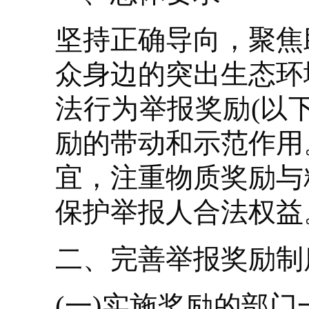
坚持正确导向，聚焦
众身边的突出生态环
法行为举报奖励(以
励的带动和示范作用
宜，注重物质奖励与
保护举报人合法权益
二、完善举报奖励制
(一)实施奖励的部