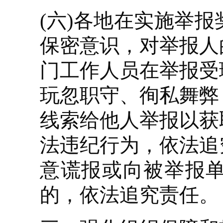
(六)各地在实施举
保密意识，对举报人
门工作人员在举报受
玩忽职守、徇私舞弊
线索给他人举报以获
法违纪行为，依法追
意谎报或向被举报
的，依法追究责任。