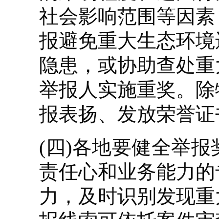
社会影响范围等因素
报避免重大生态环境
隐患，或协助查处重
举报人实施重奖。除
报表扬、发放荣誉证
(四)各地要健全举
责任心和业务能力的
力，及时识别发现重