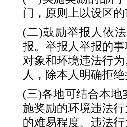
门，原则上以设区的
(二)鼓励举报人依
报。举报人举报的事
对象和环境违法行为
人，除本人明确拒绝
(三)各地可结合本
施奖励的环境违法行
的难易程度、违法行