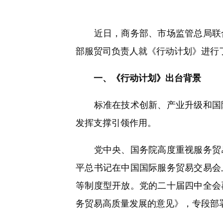
快
捷
键
Ctrl+Alt+9
近日，商务部、市场监管总局联合印
部服贸司负责人就《行动计划》进行
一、《行动计划》出台背景
标准在技术创新、产业升级和国际
发挥支撑引领作用。
党中央、国务院高度重视服务贸易和
平总书记在中国国际服务贸易交易会
等制度型开放。党的二十届四中全会
务贸易高质量发展的意见》，专段部