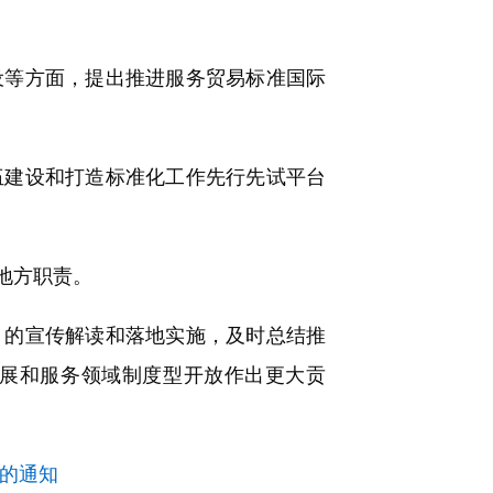
等方面，提出推进服务贸易标准国际
建设和打造标准化工作先行先试平台
地方职责。
的宣传解读和落地实施，及时总结推
展和服务领域制度型开放作出更大贡
》的通知