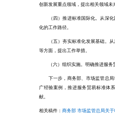
创新发展重点领域，提出相关领域未
（四）推进标准国际化。从深化国
化的工作路径。
（五）夯实标准化发展基础。从加
等方面，提出工作举措。
（六）组织实施。明确推进服务贸
下一步，商务部、市场监管总局将
广经验案例，推进服务贸易标准体
献。
相关稿件：
商务部 市场监管总局关于