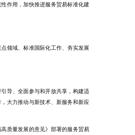
性作用，加快推进服务贸易标准化建
点领域、标准国际化工作、夯实发展
引导、全面参与和开放共享，构建适
作，大力推动与新技术、新服务和新应
高质量发展的意见》部署的服务贸易