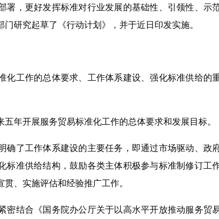
署，更好发挥标准对行业发展的基础性、引领性、示范
部门研究起草了《行动计划》，并于近日印发实施。
化工作的总体要求、工作体系建设、强化标准供给的重
五年开展服务贸易标准化工作的总体要求和发展目标。
确了工作体系建设的主要任务，即通过市场驱动、政府
化标准供给结构，鼓励各类主体积极参与标准制修订工
宣贯、实施评估和经验推广工作。
密结合《国务院办公厅关于以高水平开放推动服务贸易