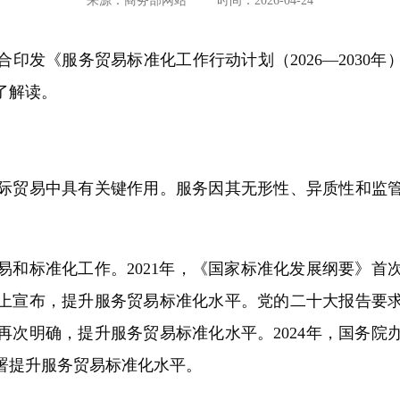
来源：商务部网站
时间：2026-04-24
发《服务贸易标准化工作行动计划（2026—2030年
了解读。
贸易中具有关键作用。服务因其无形性、异质性和监管
标准化工作。2021年，《国家标准化发展纲要》首
上宣布，提升服务贸易标准化水平。党的二十大报告要
再次明确，提升服务贸易标准化水平。2024年，国务院
署提升服务贸易标准化水平。