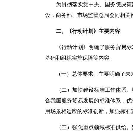
为贯彻落实党中央、国务院决策部
设，商务部、市场监管总局会同相关
二、《行动计划》主要内容
《行动计划》明确了服务贸易标准
基础和组织实施保障等内容。
（一）总体要求。主要明确了未来
（二）加快建设标准工作体系。明
合我国服务贸易发展的标准体系，优
用场景相适应的标准创新，加强标准
（三）强化重点领域标准供给。紧