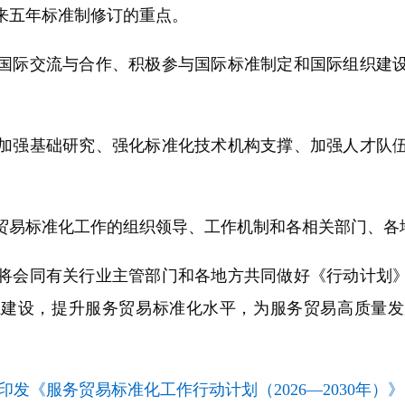
来五年标准制修订的重点。
际交流与合作、积极参与国际标准制定和国际组织建设
强基础研究、强化标准化技术机构支撑、加强人才队伍
易标准化工作的组织领导、工作机制和各相关部门、各
会同有关行业主管部门和各地方共同做好《行动计划》
系建设，提升服务贸易标准化水平，为服务贸易高质量发
印发《服务贸易标准化工作行动计划（2026—2030年）