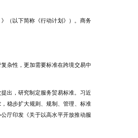
）》（以下简称《行动计划》）。商务
复杂性，更加需要标准在跨境交易中
次提出，研究制定服务贸易标准。习近
求，稳步扩大规则、规制、管理、标准
办公厅印发《关于以高水平开放推动服