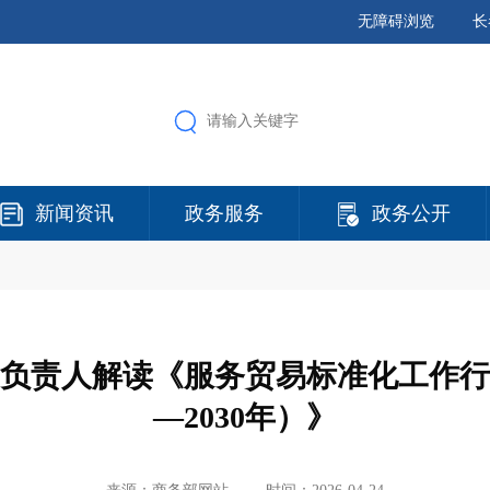
无障碍浏览
长
新闻资讯
政务服务
政务公开
负责人解读《服务贸易标准化工作行动
—2030年）》