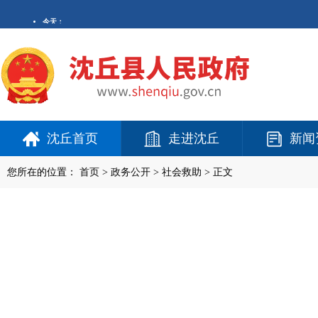
沈丘首页
走进沈丘
新闻
您所在的位置：
首页
>
政务公开
> 社会救助 > 正文