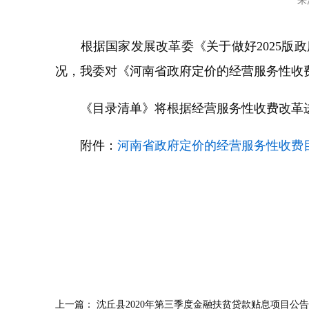
来
根据国家发展改革委《关于做好2025版政
况，我委对《河南省政府定价的经营服务性收
《目录清单》将根据经营服务性收费改革进
附件：
河南省政府定价的经营服务性收费目录清
上一篇：
沈丘县2020年第三季度金融扶贫贷款贴息项目公