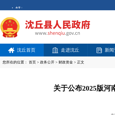
沈丘首页
走进沈丘
新闻
您所在的位置：
首页
>
政务公开
> 财政资金 > 正文
关于公布2025版