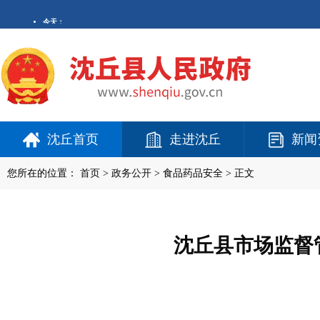
沈丘首页
走进沈丘
新闻
您所在的位置：
首页
>
政务公开
> 食品药品安全 > 正文
沈丘县市场监督管