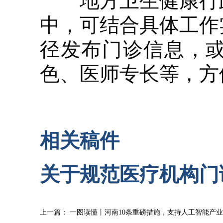
地方卫生健康行政
中，可结合具体工作
径发布门诊信息，
色、医师专长等，方
相关稿件
关于规范医疗机构门
上一篇：
一图读懂丨河南10条重磅措施，支持人工智能产