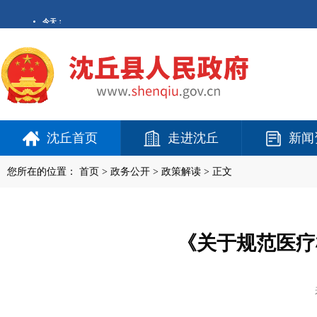
沈丘首页
走进沈丘
新闻
您所在的位置：
首页
>
政务公开
> 政策解读 > 正文
《关于规范医疗