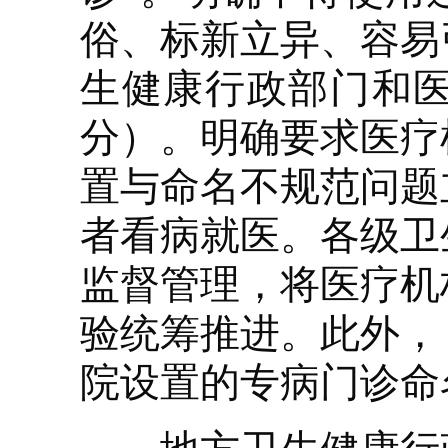
俗、标新立异、容易
生健康行政部门和
分）。明确要求医疗
置与命名不规范问题
者看病就医。各级卫
监督管理，将医疗机
验统筹推进。此外，
院设置的专病门诊命