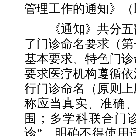
管理工作的通知》（
《通知》共分五部
了门诊命名要求（第
基本要求、特色门诊
要求医疗机构遵循依
行门诊命名（原则上
称应当真实、准确
围；多学科联合门诊
诊”。明确不得使用