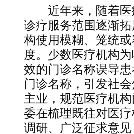
近年来，随着医疗
诊疗服务范围逐渐拓
构使用模糊、笼统或
度。少数医疗机构为
效的门诊名称误导患
门诊名称，引发社会
主业，规范医疗机构
委在梳理既往对医疗
调研、广泛征求意见