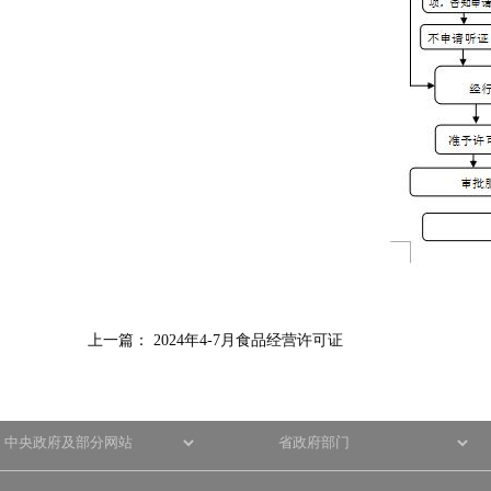
上一篇：
2024年4-7月食品经营许可证