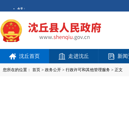
沈丘首页
走进沈丘
新闻
您所在的位置：
首页
>
政务公开
> 行政许可和其他管理服务 > 正文