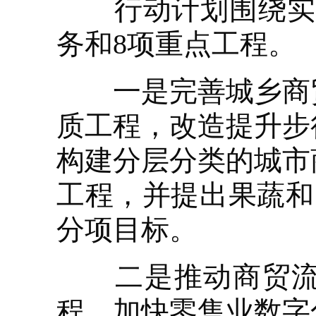
行动计划围绕实现到
务和8项重点工程。
一是完善城乡商贸
质工程，改造提升步
构建分层分类的城市
工程，并提出果蔬和
分项目标。
二是推动商贸流通
程，加快零售业数字