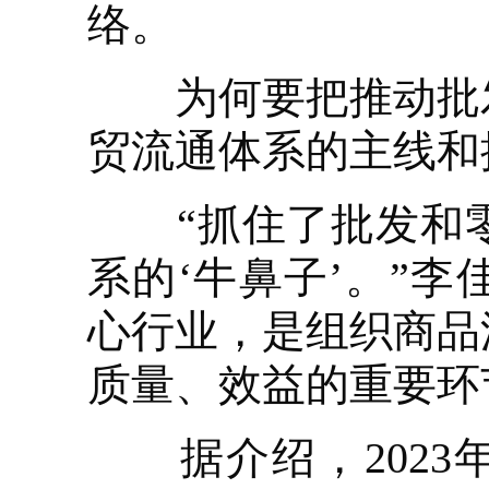
络。
为何要把推动批发
贸流通体系的主线和
“抓住了批发和零
系的‘牛鼻子’。”
心行业，是组织商品
质量、效益的重要环
据介绍，2023年