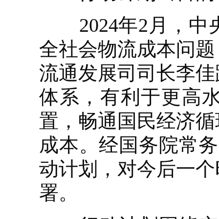
2024年2月，中
全社会物流成本问题
流通发展司司长李佳
体系，有利于更高
置，畅通国民经济循
成本。经国务院常务
动计划，对今后一个
署。