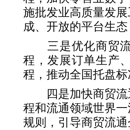
施批发业高质量发展
成、开放的平台生态
三是优化商贸流通
程，发展订单生产
程，推动全国托盘标
四是加快商贸流通
程和流通领域世界一
规则，引导商贸流通