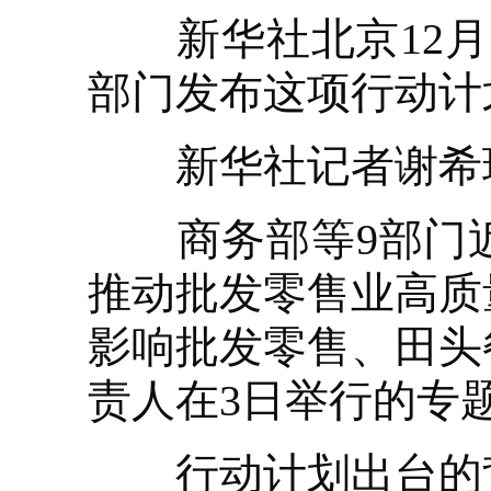
新华社北京12月3
部门发布这项行动计
新华社记者谢希
商务部等9部门近
推动批发零售业高质
影响批发零售、田头
责人在3日举行的专
行动计划出台的