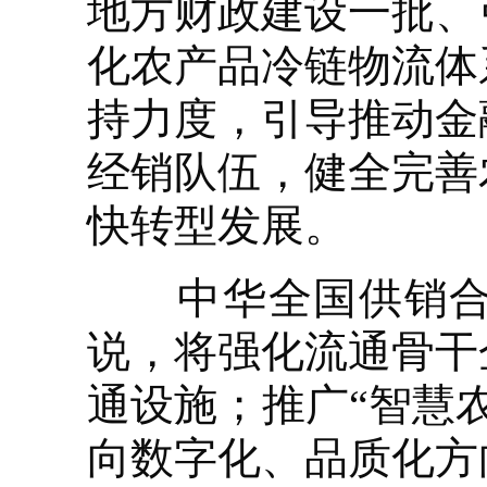
地方财政建设一批、
化农产品冷链物流体
持力度，引导推动金
经销队伍，健全完善
快转型发展。
中华全国供销合作
说，将强化流通骨干
通设施；推广“智慧
向数字化、品质化方