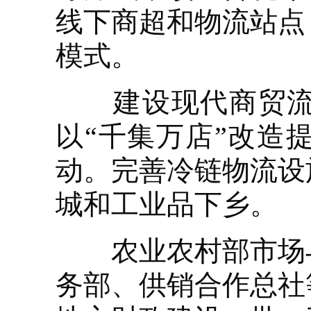
线下商超和物流站点
模式。
建设现代商贸流通
以“千集万店”改造
动。完善冷链物流设
城和工业品下乡。
农业农村部市场与
务部、供销合作总社