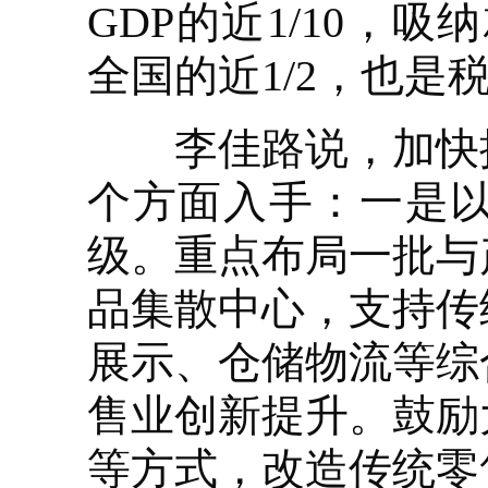
GDP的近1/10，
全国的近1/2，也是
李佳路说，加快推
个方面入手：一是
级。重点布局一批与
品集散中心，支持传
展示、仓储物流等综
售业创新提升。鼓励
等方式，改造传统零