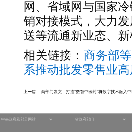
网、省域网与国家冷
销对接模式，大力发
送等流通新业态、新
相关链接：
商务部等
系推动批发零售业高
上一篇：
两部门发文，打造“数智中医药”将数字技术融入中