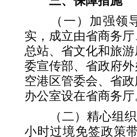
三、保障措施
（一）加强领导。
实，成立由省商务厅
总站、省文化和旅游
委宣传部、省政府外
空港区管委会、省政
办公室设在省商务厅
（二）精心组织。
小时过境免签政策