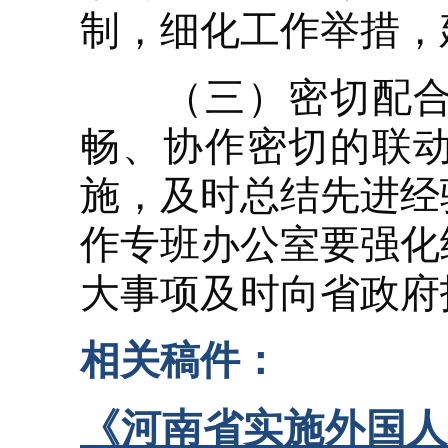
制，细化工作举措，
（三）密切配合。
畅、协作密切的联
施，及时总结先进经
作专班办公室要强化
大事项及时向省政府
相关稿件：
《河南省实施外国人