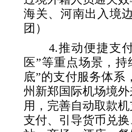
海关、河南出入境
团）
4.推动便捷支付
医”等重点场景，持
底”的支付服务体系
州新郑国际机场境外
用，完善自动取款机
支付、引导货币兑换