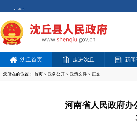
沈丘首页
走进沈丘
新闻
您所在的位置：
首页
>
政务公开
> 政策文件 > 正文
河南省人民政府办公