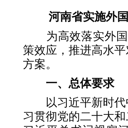
河南省实施外国
为高效落实外国人
策效应，推进高水平
方案。
一、总体要求
以习近平新时代中
习贯彻党的二十大和