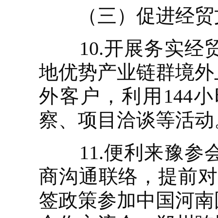
（三）促进经贸
10.开展务实经
地优势产业链群境外
外客户，利用144
察、项目洽谈等活动
11.便利来豫参
商沟通联络，提前对
签政策参加中国河南