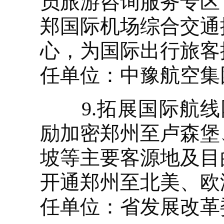
员旅游咨询服务专区
郑国际机场综合交通
心，为国际出行旅客
任单位：中豫航空集
9.拓展国际航线网
励加密郑州至卢森堡
坡等主要客源地及目
开通郑州至北美、欧
任单位：省发展改革