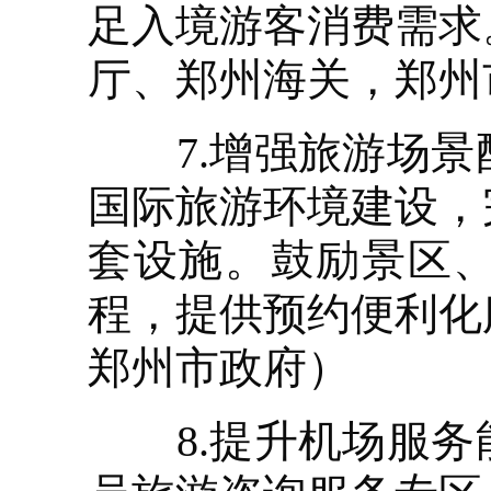
足入境游客消费需求
厅、郑州海关，郑州
7.增强旅游场景
国际旅游环境建设，
套设施。鼓励景区
程，提供预约便利化
郑州市政府）
8.提升机场服务