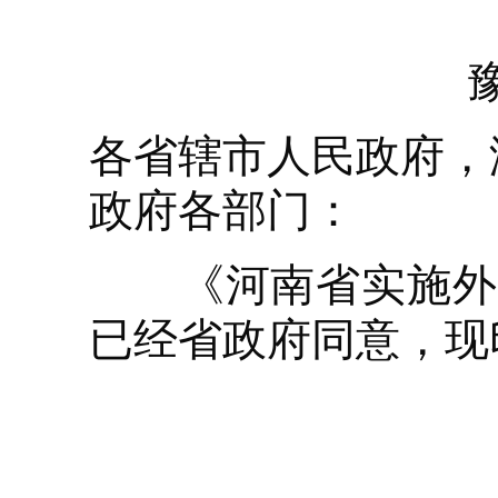
各省辖市人民政府，
政府各部门：
《河南省实施外国
已经省政府同意，现