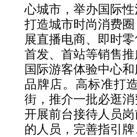
心城市，举办国际性
打造城市时尚消费圈
展直播电商、即时零
首发、首站等销售推
国际游客体验中心和
品牌店。高标准打
街，推介一批必逛消
开展前台接待人员岗
的人员，完善指引牌