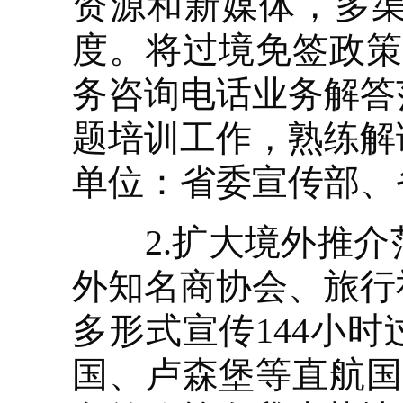
资源和新媒体，多
度。将过境免签政策
务咨询电话业务解答
题培训工作，熟练解
单位：省委宣传部、
2.扩大境外推介
外知名商协会、旅行
多形式宣传144小
国、卢森堡等直航国