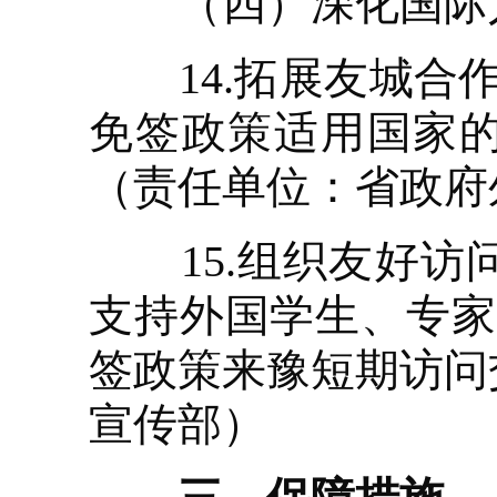
（四）深化国际
14.拓展友城合作
免签政策适用国家的
（责任单位：省政府
15.组织友好访
支持外国学生、专家
签政策来豫短期访问
宣传部）