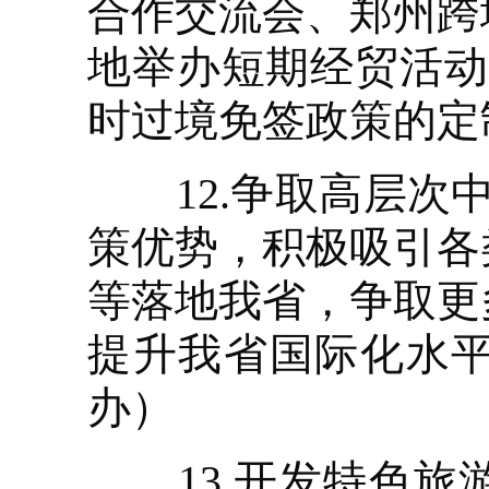
合作交流会、郑州跨
地举办短期经贸活动
时过境免签政策的定
12.争取高层次中
策优势，积极吸引各
等落地我省，争取更
提升我省国际化水
办）
13.开发特色旅