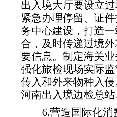
出入境大厅要设立过
紧急办理停留、证件
务中心建设，打造一
合，及时传递过境外
要信息。制定海关业
强化旅检现场实际监
传入和外来物种入侵
河南出入境边检总站
6.营造国际化消