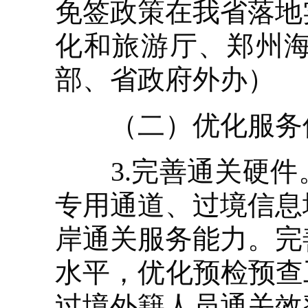
免签政策在我省落地
化和旅游厅、郑州
部、省政府外办）
（二）优化服务
3.完善通关硬件
专用通道、过境信息
岸通关服务能力。完
水平，优化预检预查
过境外籍人员通关效