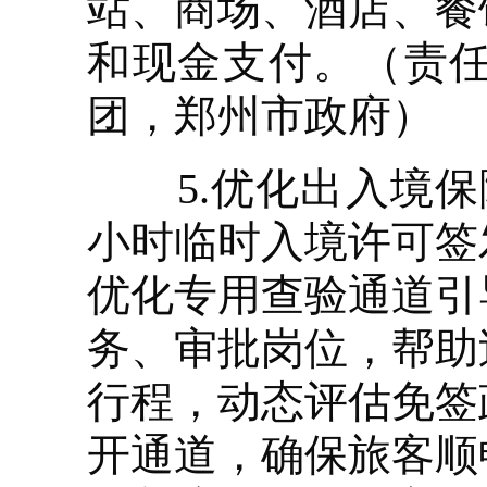
站、商场、酒店、餐
和现金支付。（责
团，郑州市政府）
5.优化出入境保障
小时临时入境许可签
优化专用查验通道引
务、审批岗位，帮助
行程，动态评估免签
开通道，确保旅客顺