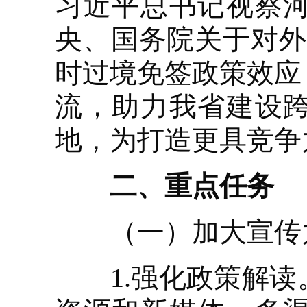
习近平总书记视察
央、国务院关于对外
时过境免签政策效应
流，助力我省建设
地，为打造更具竞争
二、重点任务
（一）加大宣传
1.强化政策解读