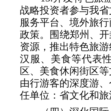
战略投资者参与我省
服务平台、境外旅行
政策。围绕郑州、开
资源，推出特色旅游
汉服、美食等代表
区、美食休闲街区等
由行游客的深度游、
任单位：省文化和旅