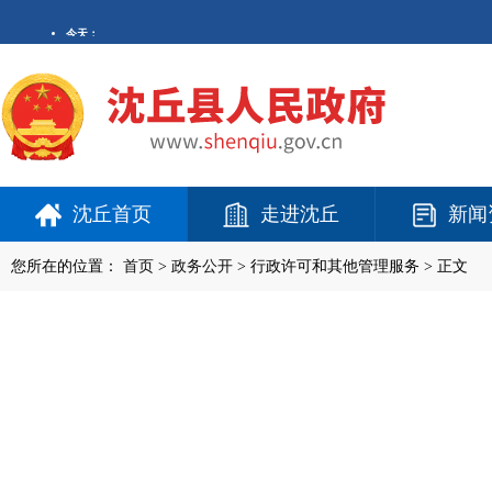
沈丘首页
走进沈丘
新闻
您所在的位置：
首页
>
政务公开
> 行政许可和其他管理服务 > 正文