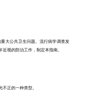
重大公共卫生问题。流行病学调查发
年近视的防治工作，制定本指南。
光不正的一种类型。