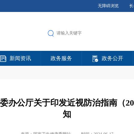
无障碍浏览
长
新闻资讯
政务服务
政务公开
委办公厅关于印发近视防治指南（20
知