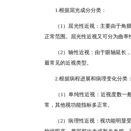
1.根据屈光成分分类：
（1）屈光性近视：主要由于角膜
正常范围。屈光性近视又可分为曲率
（2）轴性近视：由于眼轴延长，
最常见的近视类型。
2.根据病程进展和病理变化分类
（1）单纯性近视：近视度数一般在
常，其他视功能指标多正常。
（2）病理性近视：视功能明显受