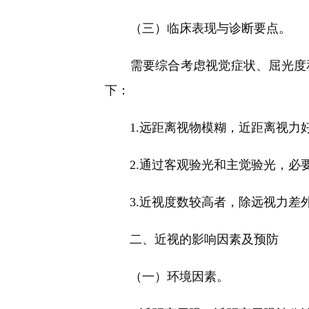
（三）临床表现与诊断要点。
需要综合考虑视觉症状、屈光度和
下：
1.远距离视物模糊，近距离视力好
2.通过客观验光和主觉验光，必要
3.近视度数较高者，除远视力差外
二、近视的影响因素及预防
（一）环境因素。