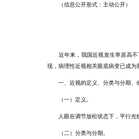
（信息公开形式：主动公开）
近年来，我国近视发生率居高不下
现，病理性近视相关眼底病变已成为
一、近视的定义、分类与分期、临
（一）定义。
人眼在调节放松状态下，平行光线
（二）分类与分期。