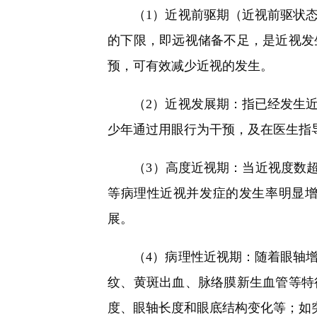
（1）近视前驱期（近视前驱状态
的下限，即远视储备不足，是近视发
预，可有效减少近视的发生。
（2）近视发展期：指已经发生近视
少年通过用眼行为干预，及在医生指
（3）高度近视期：当近视度数超过6
等病理性近视并发症的发生率明显
展。
（4）病理性近视期：随着眼轴增
纹、黄斑出血、脉络膜新生血管等特
度、眼轴长度和眼底结构变化等；如