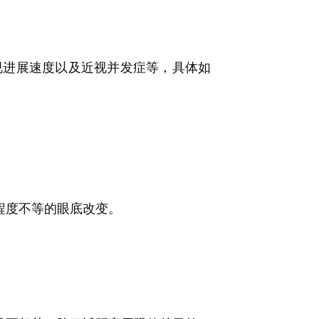
进展速度以及近视并发症等，具体如
程度不等的眼底改变。