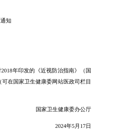
的通知
018年印发的《近视防治指南》（国
们（可在国家卫生健康委网站医政司栏目
国家卫生健康委办公厅
2024年5月17日