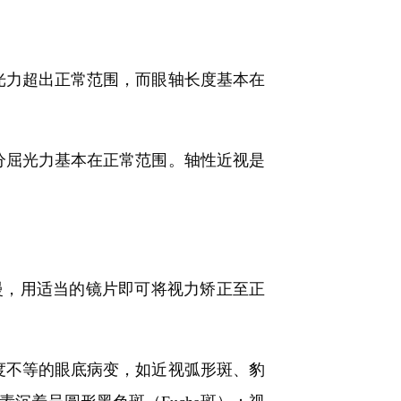
力超出正常范围，而眼轴长度基本在
屈光力基本在正常范围。轴性近视是
慢，用适当的镜片即可将视力矫正至正
不等的眼底病变，如近视弧形斑、豹