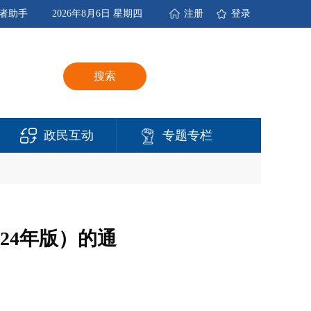
者助手
2026年8月6日 星期四
注册
登录
搜索
政民互动
专题专栏
24年版）的通