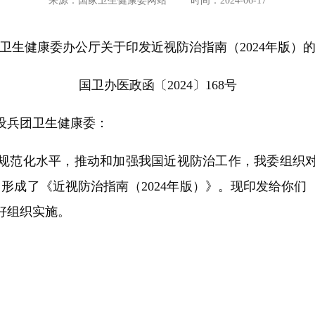
来源：国家卫生健康委网站
时间：2024-06-17
卫生健康委办公厅关于印发近视防治指南（2024年版）
国卫办医政函〔2024〕168号
设兵团卫生健康委：
化水平，推动和加强我国近视防治工作，我委组织对2
修订，形成了《近视防治指南（2024年版）》。现印发给你
好组织实施。