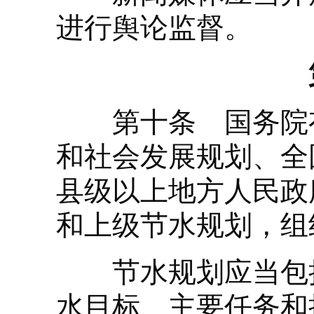
进行舆论监督。
第十条 国务院有
和社会发展规划、全
县级以上地方人民政
和上级节水规划，组
节水规划应当包括
水目标、主要任务和