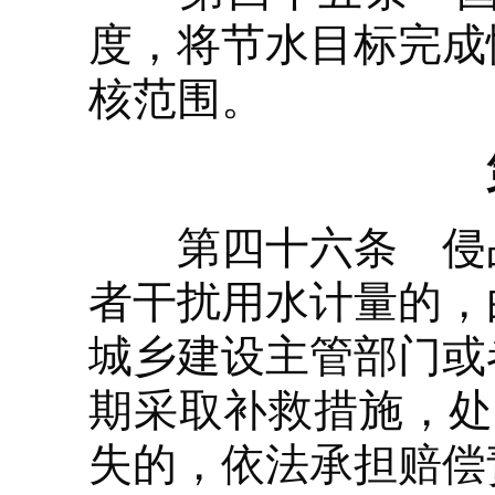
度，将节水目标完成
核范围。
第四十六条 侵占
者干扰用水计量的，
城乡建设主管部门或
期采取补救措施，处
失的，依法承担赔偿