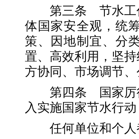
第三条 节水工作
体国家安全观，统
策、因地制宜、分
置、高效利用，坚持
方协同、市场调节、
第四条 国家厉行
入实施国家节水行动
任何单位和个人都