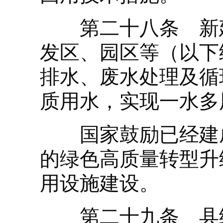
第二十八条 新建
发区、园区等（以下
排水、废水处理及循
质用水，实现一水多
国家鼓励已经建成
的绿色高质量转型升
用设施建设。
第二十九条 县级