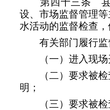
第四十三条 县级
设、市场监督管理等
水活动的监督检查，
有关部门履行监督
（一）进入现场开
（二）要求被检查
明；
（三）要求被检查