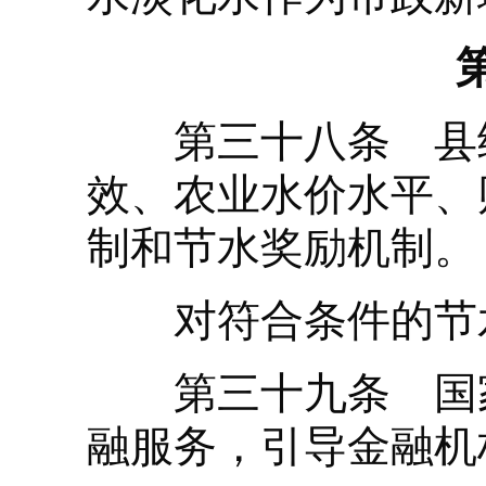
第三十八条 县级
效、农业水价水平、
制和节水奖励机制。
对符合条件的节水
第三十九条 国家
融服务，引导金融机