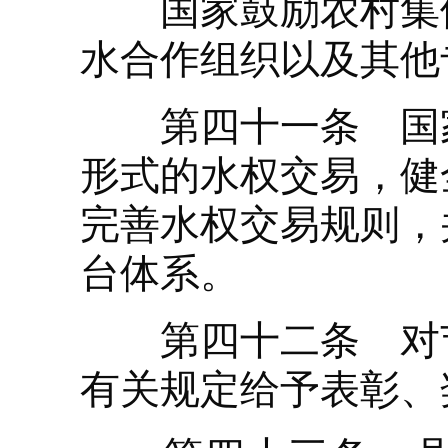
国家鼓励农村集体
水合作组织以及其他
第四十一条 国家
形式的水权交易，健
完善水权交易规则，
台体系。
第四十二条 对节
有关规定给予表彰、