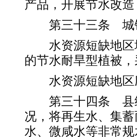
产品，开展节水改造
第三十三条 城镇
水资源短缺地区城
的节水耐旱型植被，
水资源短缺地区应
第三十四条 县级
况，将再生水、集蓄
水、微咸水等非常规