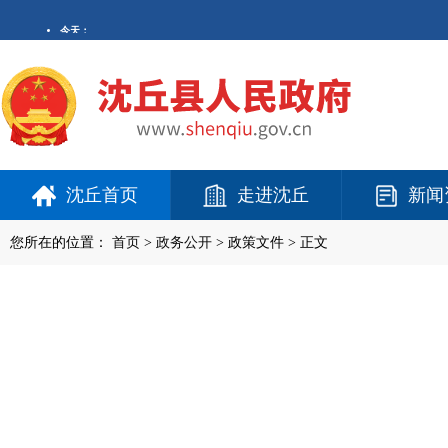
沈丘首页
走进沈丘
新闻
您所在的位置：
首页
>
政务公开
> 政策文件 > 正文