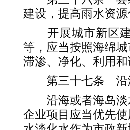
建设，提高雨水资源
开展城市新区建设
等，应当按照海绵城
滞渗、净化、利用和
第三十七条 沿海
沿海或者海岛淡水
企业项目应当优先使
水淡化水作为市政新