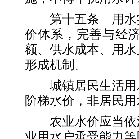
第十五条 用水实
价体系，完善与经
额、供水成本、用水
形成机制。
城镇居民生活用水
阶梯水价，非居民用
农业水价应当依法
业用水户承受能力等