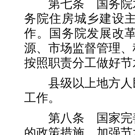
第七条 国务院水
务院住房城乡建设
作。国务院发展改
源、市场监督管理、
按照职责分工做好节
县级以上地方人民
工作。
第八条 国家完善
的政策措施，加强节