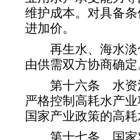
维护成本。对具备条
进加价。
再生水、海水淡化
由供需双方协商确定
第十六条 水资源
严格控制高耗水产业
国家产业政策的高耗
第十七条 国家对