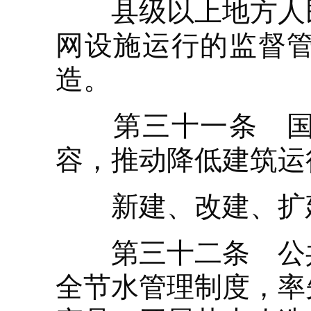
县级以上地方人民
网设施运行的监督
造。
第三十一条 国家
容，推动降低建筑运
新建、改建、扩建
第三十二条 公共
全节水管理制度，率