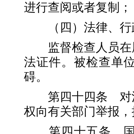
进行查阅或者复制；
（四）法律、行政
监督检查人员在履
法证件。被检查单
碍。
第四十四条 对浪
权向有关部门举报，
第四十五条 国家