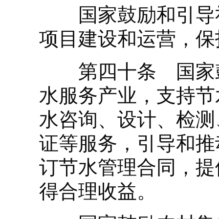
国家鼓励和引导社
项目建设和运营，保
第四十条 国家鼓
水服务产业，支持节
水咨询、设计、检测
证等服务，引导和推
订节水管理合同，提
得合理收益。