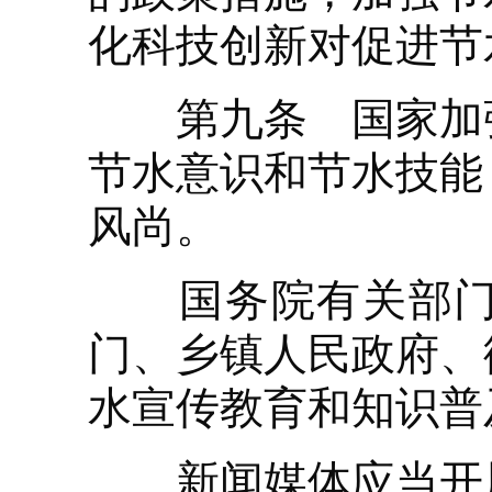
化科技创新对促进节
第九条 国家加强
节水意识和节水技能
风尚。
国务院有关部门、
门、乡镇人民政府、
水宣传教育和知识普
新闻媒体应当开展