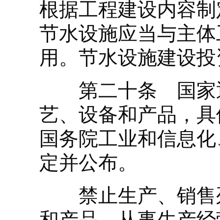
根据工程建设内容制
节水设施应当与主体
用。节水设施建设投
第二十条 国家逐
艺、设备和产品，具
国务院工业和信息化
定并公布。
禁止生产、销售列
和产品。从事生产经