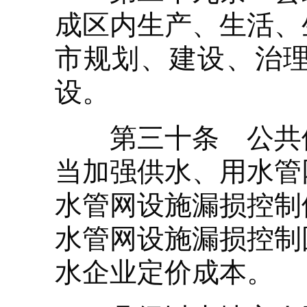
成区内生产、生活、
市规划、建设、治
设。
第三十条 公共供
当加强供水、用水管
水管网设施漏损控制
水管网设施漏损控制
水企业定价成本。