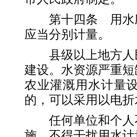
第十四条 用水应
应当分别计量。
县级以上地方人民
建设。水资源严重短
农业灌溉用水计量
的，可以采用以电折
任何单位和个人不
施，不得干扰用水计