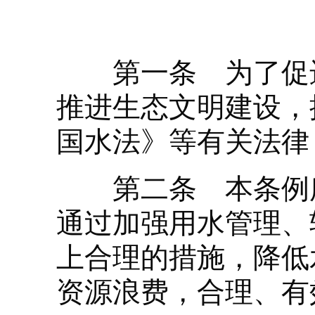
第一条 为了促进
推进生态文明建设，
国水法》等有关法律
第二条 本条例所
通过加强用水管理、
上合理的措施，降低
资源浪费，合理、有