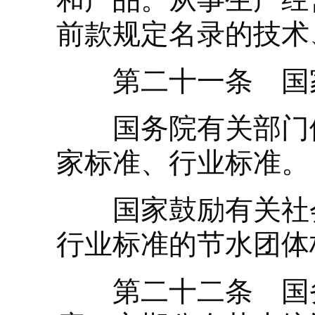
前款规定名录的技术
第二十一条 国家
国务院有关部门依
家标准、行业标准。
国家鼓励有关社会
行业标准的节水团体
第二十二条 国务