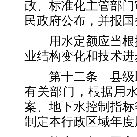
政、标准化主管部门
民政府公布，并报国
用水定额应当根据
业结构变化和技术进
第十二条 县级以
有关部门，根据用
案、地下水控制指标
制定本行政区域年度