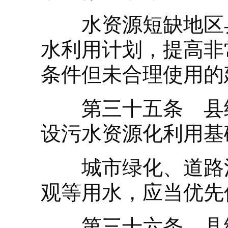
水资源短缺地区县
水利用计划，提高非
条件但未合理使用的
第三十五条 县级
设污水资源化利用基
城市绿化、道路清
观等用水，应当优先
第三十六条 县级