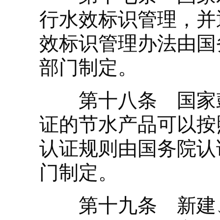
行水效标识管理，并
效标识管理办法由国
部门制定。
第十八条 国家鼓
证的节水产品可以按
认证规则由国务院认
门制定。
第十九条 新建、