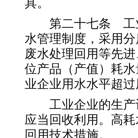
具。
第二十七条 工业
水管理制度，采用分
废水处理回用等先进
位产品（产值）耗水
业企业用水水平超过
工业企业的生产设
应当回收利用。高耗
回用技术措施。