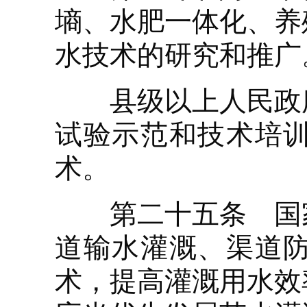
墒、水肥一体化、养
水技术的研究和推广
县级以上人民政府
试验示范和技术培
术。
第二十五条 国家
道输水灌溉、渠道
术，提高灌溉用水效