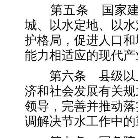
第五条 国家建立
城、以水定地、以水
护格局，促进人口和
能力相适应的现代产
第六条 县级以上
济和社会发展有关规
领导，完善并推动落
调解决节水工作中的