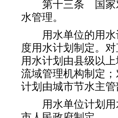
第十三条 国家对
水管理。
用水单位的用水计
度用水计划制定。对
用水计划由县级以上
流域管理机构制定；
计划由城市节水主管
用水单位计划用水
市人民政府制定。