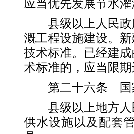
应当优先发展节水灌
县级以上人民政府
溉工程设施建设。新
技术标准。已经建成
术标准的，应当限期
第二十六条 国家
县级以上地方人民
供水设施以及配套