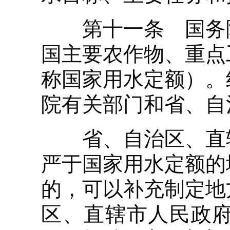
第十一条 国务院
国主要农作物、重点
称国家用水定额）。
院有关部门和省、自
省、自治区、直辖
严于国家用水定额的
的，可以补充制定地
区、直辖市人民政