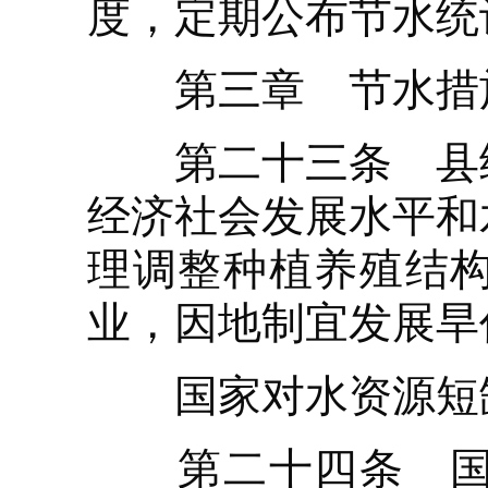
度，定期公布节水统
第三章 节水措
第二十三条 县级
经济社会发展水平和
理调整种植养殖结
业，因地制宜发展旱
国家对水资源短缺
第二十四条 国家