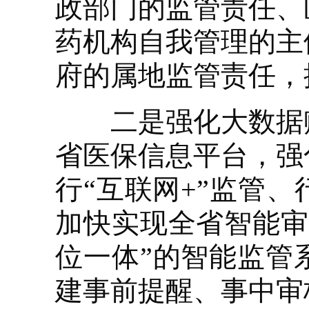
政部门的监管责任、
药机构自我管理的主
府的属地监管责任，
二是强化大数据赋
省医保信息平台，强
行“互联网+”监管
加快实现全省智能审
位一体”的智能监管
建事前提醒、事中审