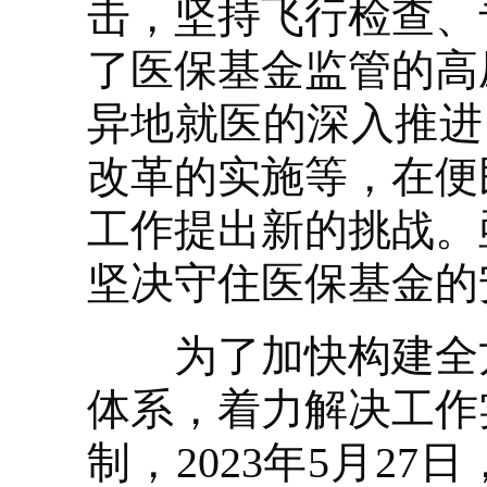
击，坚持飞行检查、
了医保基金监管的高
异地就医的深入推进
改革的实施等，在便
工作提出新的挑战。
坚决守住医保基金的
为了加快构建全方
体系，着力解决工作
制，2023年5月2