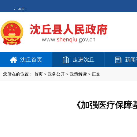
沈丘首页
走进沈丘
新闻
您所在的位置：
首页
>
政务公开
> 政策解读 > 正文
《加强医疗保障