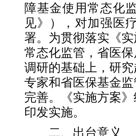
障基金使用常态化
见》），对加强医
署。为贯彻落实《实
常态化监管，省医保
调研的基础上，研究
专家和省医保基金监
完善。《实施方案》
印发实施。
二、出台意义