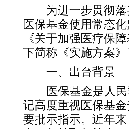
为进一步贯彻落实
医保基金使用常态化
《关于加强医疗保障
下简称《实施方案》
一、出台背景
医保基金是人民群众
记高度重视医保基金
要批示指示。近年来