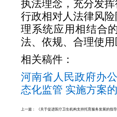
执法理念，充分发挥
行政相对人法律风险
理系统应用相结合
法、依规、合理使用
相关稿件：
河南省人民政府办公
态化监管 实施方案
上一篇：
《关于促进医疗卫生机构支持托育服务发展的指导