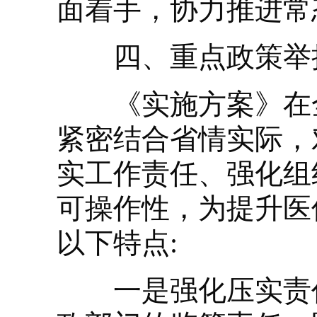
面着手，协力推进常
四、重点政策举
《实施方案》在全
紧密结合省情实际，
实工作责任、强化组
可操作性，为提升医
以下特点:
一是强化压实责任