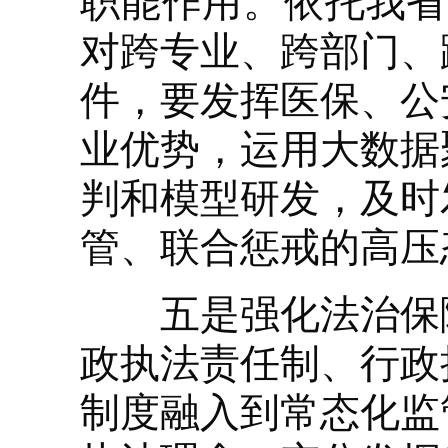
职能作用。依托我省
对跨专业、跨部门、
件，要发挥医保、公
业优势，运用大数据
判和模型研发，及时
管、联合惩戒的高压
五是强化法治保障
政执法责任制、行政
制度融入到常态化监