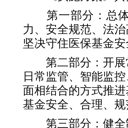
第一部分：总体要
力、安全规范、法治
坚决守住医保基金安
第二部分：开展常
日常监管、智能监控
面相结合的方式推进
基金安全、合理、规
第三部分：健全制