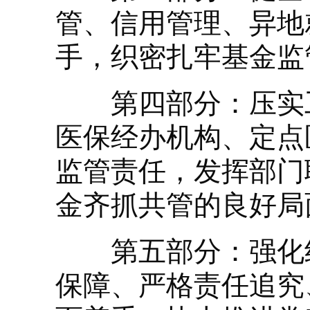
管、信用管理、异地
手，织密扎牢基金监
第四部分：压实工
医保经办机构、定点
监管责任，发挥部门
金齐抓共管的良好局
第五部分：强化组
保障、严格责任追究