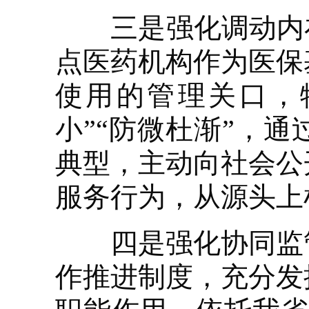
三是强化调动内在
点医药机构作为医保
使用的管理关口，
小”“防微杜渐”，
典型，主动向社会公
服务行为，从源头上
四是强化协同监管
作推进制度，充分发