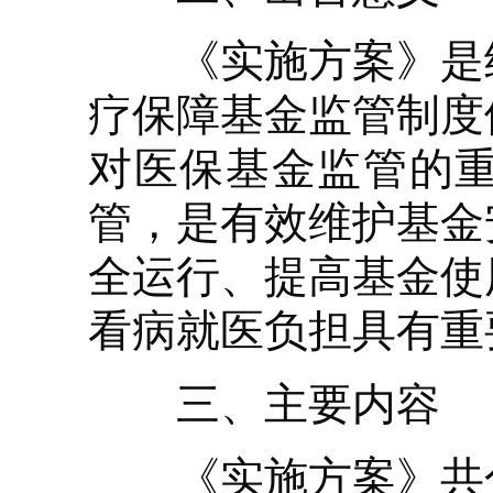
《实施方案》是继
疗保障基金监管制度
对医保基金监管的
管，是有效维护基金
全运行、提高基金使
看病就医负担具有重
三、主要内容
《实施方案》共分