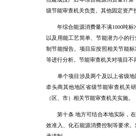
级节能审查机关负责。其他固定资产
年综合能源消费量不满1000吨标
以及用能工艺简单、节能潜力小的行
制节能报告。项目应按照相关节能标
等进行分析。节能审查机关对项目不
单个项目涉及两个及以上省级地区
牵头商其他地区省级节能审查机关
（区、市）相关节能审查机关实施。
第十条 地方可结合本地实际，在
效准入、化石能源消费控制等要求。