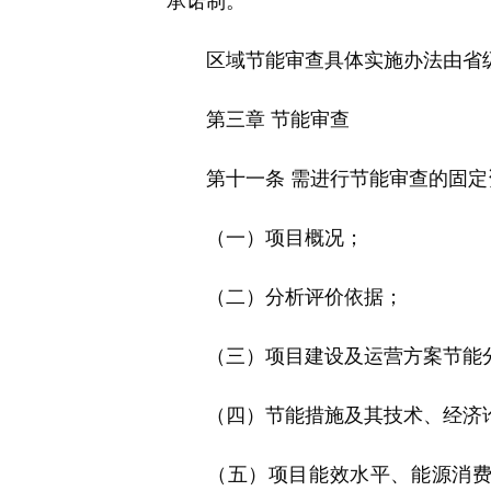
承诺制。
区域节能审查具体实施办法由省级
第三章 节能审查
第十一条 需进行节能审查的固定资
（一）项目概况；
（二）分析评价依据；
（三）项目建设及运营方案节能分
（四）节能措施及其技术、经济
（五）项目能效水平、能源消费情