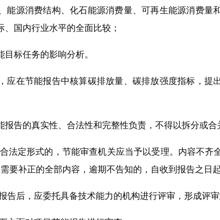
、能源消费结构、化石能源消费量、可再生能源消费量
际、国内行业水平的全面比较；
目标任务的影响分析。
应在节能报告中核算碳排放量、碳排放强度指标，提出
报告的真实性、合法性和完整性负责，不得以拆分或合
合法定形式的，节能审查机关应当予以受理。内容不齐全
位需要补正的全部内容，逾期不告知的，自收到报告之日
告后，应委托具备技术能力的机构进行评审，形成评审