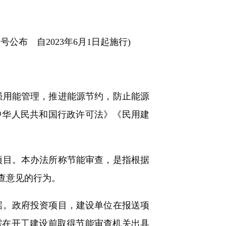
号公布 自2023年6月1日起施行)
用能管理，推进能源节约，防止能源
中华人民共和国行政许可法》《民用建
目。本办法所称节能审查，是指根据
查意见的行为。
。政府投资项目，建设单位在报送项
需在开工建设前取得节能审查机关出具