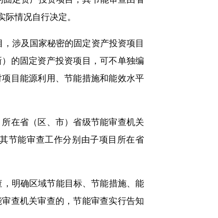
实际情况自行决定。
目，涉及国家秘密的固定资产投资项目
新）的固定资产投资项目，可不单独编
对项目能源利用、节能措施和能效水平
所在省（区、市）省级节能审查机关
其节能审查工作分别由子项目所在省
，明确区域节能目标、节能措施、能
能审查机关审查的，节能审查实行告知