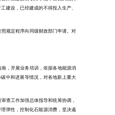
开工建设，已经建成的不得投入生产、
照规定程序向同级财政部门申请。对
南，开展业务培训，依据各地能源消
峰碳中和进展等情况，对各地新上重大
审查工作加强总体指导和统筹协调，
管理弹性，控制化石能源消费，坚决遏