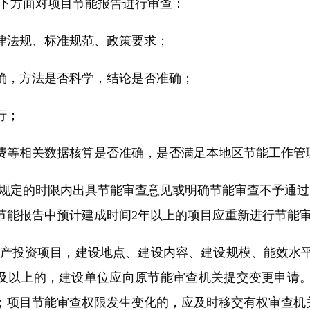
下方面对项目节能报告进行审查：
法规、标准规范、政策要求；
，方法是否科学，结论是否准确；
行；
等相关数据核算是否准确，是否满足本地区节能工作管
定的时限内出具节能审查意见或明确节能审查不予通过
节能报告中预计建成时间2年以上的项目应重新进行节能
产投资项目，建设地点、建设内容、建设规模、能效水平
%及以上的，建设单位应向原节能审查机关提交变更申请
；项目节能审查权限发生变化的，应及时移交有权审查机