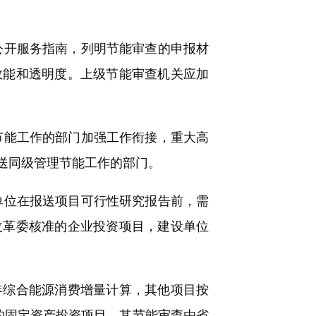
开服务指南，列明节能审查的申报材
效能和透明度。上级节能审查机关应加
能工作的部门加强工作衔接，重大高
送同级管理节能工作的部门。
位在报送项目可行性研究报告前，需
改革委核准的企业投资项目，建设单位
综合能源消费增量计算，其他项目按
上的固定资产投资项目，其节能审查由省