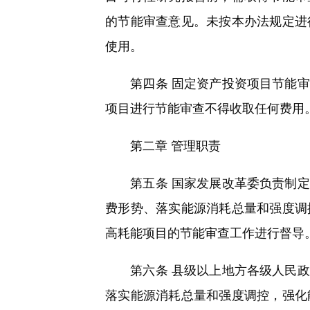
的节能审查意见。未按本办法规定进
使用。
第四条 固定资产投资项目节能审
项目进行节能审查不得收取任何费用
第二章 管理职责
第五条 国家发展改革委负责制定
费形势、落实能源消耗总量和强度调
高耗能项目的节能审查工作进行督导
第六条 县级以上地方各级人民政
落实能源消耗总量和强度调控，强化