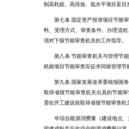
制高耗能、高排放、低水平项目盲目
第七条 固定资产投资项目节能审
料、受理方式、审查条件、办理流程
强对下级节能审查机关的工作指导。
第八条 节能审查机关与管理节能
耗能项目节能审查应征求同级管理节
第九条 国家发展改革委核报国务
取得省级节能审查机关出具的节能审
需在开工建设前取得省级节能审查机
年综合能源消费量（建设地点、主
照建成投产后年综合能源消费量计算，