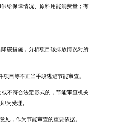
和供给保障情况、原料用能消费量；有
降碳措施，分析项目碳排放情况对所
并项目等不正当手段逃避节能审查。
或不符合法定形式的，节能审查机关
起即为受理。
意见，作为节能审查的重要依据。