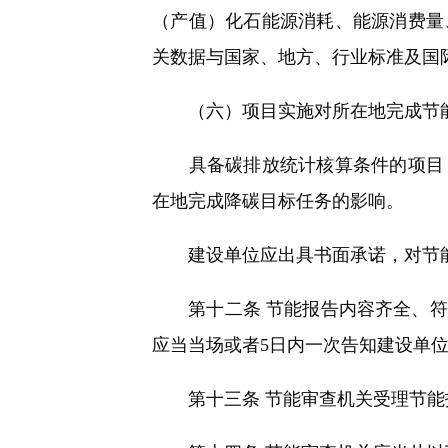
（产值）化石能源消耗、能源消费量
关数据与国家、地方、行业标准及国
（六）项目实施对所在地完成节能
具备碳排放统计核算条件的项目，
在地完成降碳目标任务的影响。
建设单位应出具书面承诺，对节能
第十二条 节能报告内容齐全、符
应当当场或者5日内一次告知建设单
第十三条 节能审查机关受理节能报