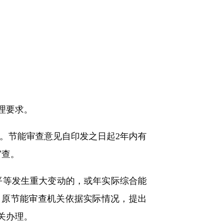
理要求。
。节能审查意见自印发之日起2年内有
审查。
等发生重大变动的，或年实际综合能
。原节能审查机关依据实际情况，提出
关办理。