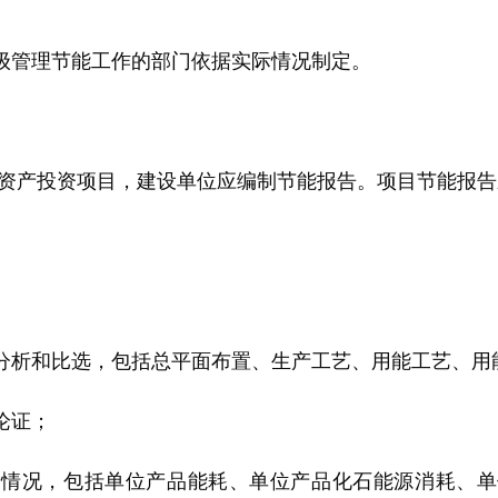
管理节能工作的部门依据实际情况制定。
产投资项目，建设单位应编制节能报告。项目节能报告
析和比选，包括总平面布置、生产工艺、用能工艺、用
论证；
况，包括单位产品能耗、单位产品化石能源消耗、单