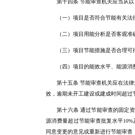
第十四条 节能审查机关应当从以
（一）项目是否符合节能有关法律
（二）项目用能分析是否客观准确
（三）项目节能措施是否合理可
（四）项目的能效水平、能源消费
第十五条 节能审查机关应在法律规
效，逾期未开工建设或建成时间超过
第十六条 通过节能审查的固定资
源消费量超过节能审查批复水平10
同意变更的意见或重新进行节能审查