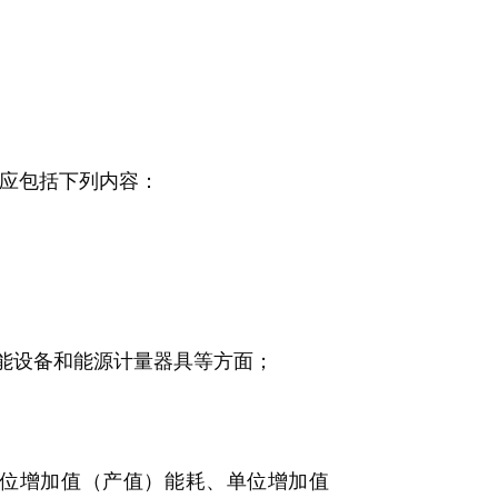
应包括下列内容：
能设备和能源计量器具等方面；
位增加值（产值）能耗、单位增加值