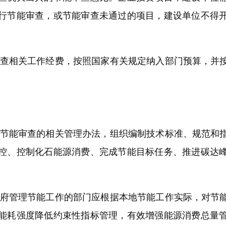
行节能审查，或节能审查未通过的项目，建设单位不得
查相关工作经费，按照国家有关规定纳入部门预算，并按
。
节能审查的相关管理办法，组织编制技术标准、规范和指
控、控制化石能源消费、完成节能目标任务、推进碳达
。
府管理节能工作的部门应根据本地节能工作实际，对节能
能耗强度降低约束性指标管理，有效增强能源消费总量