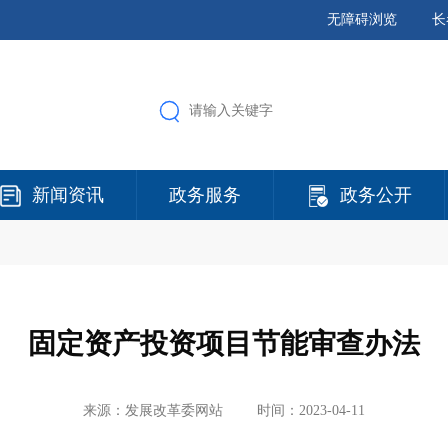
无障碍浏览
长
新闻资讯
政务服务
政务公开
固定资产投资项目节能审查办法
来源：发展改革委网站
时间：2023-04-11