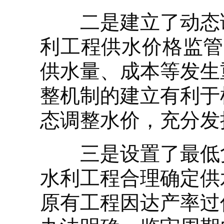
二是建立了动态调
利工程供水价格监管
供水量、成本等发生
整机制的建立有利于
态调整水价，充分发
三是设置了最低负
水利工程合理确定供
原有工程因达产率过