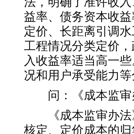
法，明确了准许收入
益率、债务资本收益
定价、长距离引调水
工程情况分类定价，
入收益率适当高一些
况和用户承受能力等
问：《成本监审办
《成本监审办法》
核定、定价成本的归