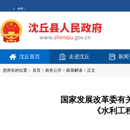
沈丘首页
走进沈丘
新闻
您所在的位置：
首页
>
政务公开
> 政策解读 > 正文
国家发展改革委有
《水利工