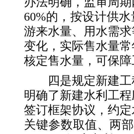
办法明确，监审周期
60%的，按设计供
游来水量、用水需求
变化，实际售水量常
核定售水量，可保障
四是规定新建工程
明确了新建水利工程
签订框架协议，约定
关键参数取值、两部