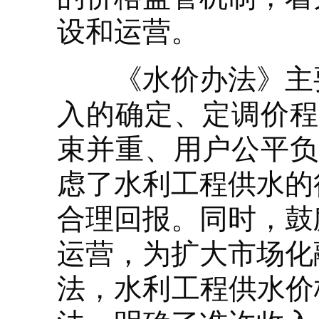
设和运营。
《水价办法》主要
入的确定、定调价程
束并重、用户公平负
虑了水利工程供水的
合理回报。同时，鼓
运营，为扩大市场化
法，水利工程供水价