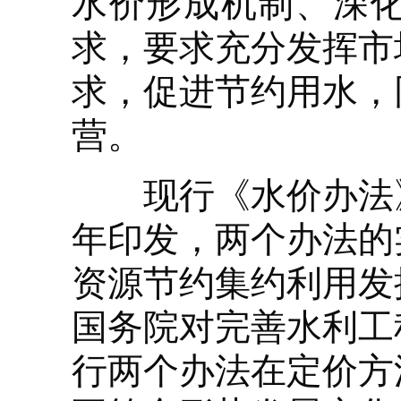
水价形成机制、深
求，要求充分发挥市
求，促进节约用水，
营。
现行《水价办法》2
年印发，两个办法的
资源节约集约利用发
国务院对完善水利工
行两个办法在定价方