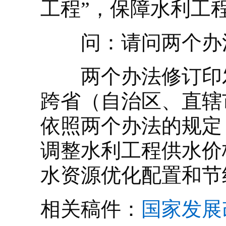
工程”，保障水利工
问：请问两个办
两个办法修订印发
跨省（自治区、直辖
依照两个办法的规定
调整水利工程供水价
水资源优化配置和节
相关稿件：
国家发展