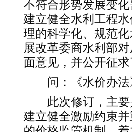
不符合形势发展变化
建立健全水利工程水
理的科学化、规范化
展改革委商水利部对
面意见，并公开征求
问：《水价办法》
此次修订，主要是
建立健全激励约束并
的价格监管机制，着