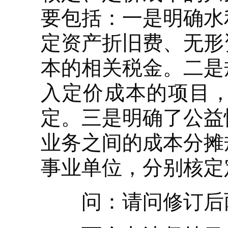
要包括：一是明确水
定资产折旧费、无形
本的相关税金。二是
入定价成本的项目
定。三是明确了公益
业务之间的成本分摊
事业单位，分别核定
问：请问修订后两