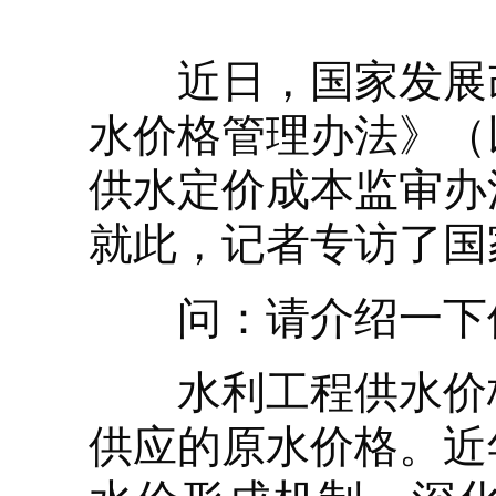
近日，国家发展改
水价格管理办法》（
供水定价成本监审办
就此，记者专访了国
问：请介绍一下修
水利工程供水价格
供应的原水价格。近