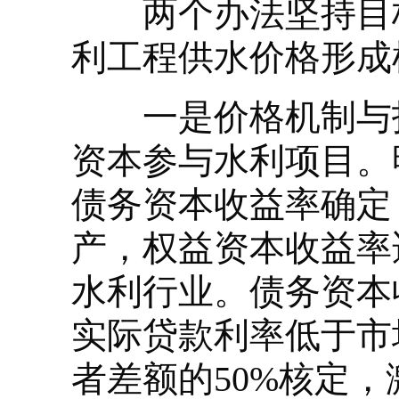
两个办法坚持目标
利工程供水价格形成
一是价格机制与投
资本参与水利项目。
债务资本收益率确定
产，权益资本收益率
水利行业。债务资本
实际贷款利率低于市
者差额的50%核定