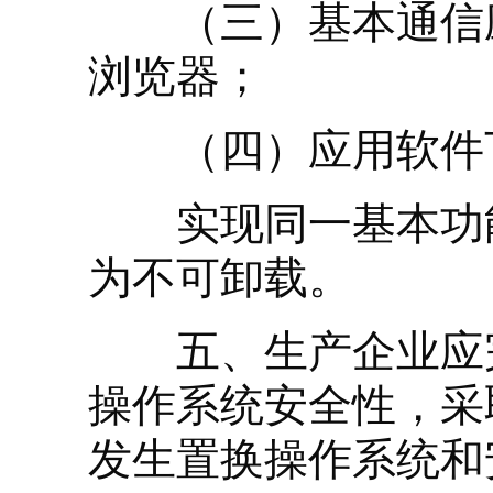
（三）基本通信应
浏览器；
（四）应用软件下
实现同一基本功能
为不可卸载。
五、生产企业应完
操作系统安全性，采
发生置换操作系统和