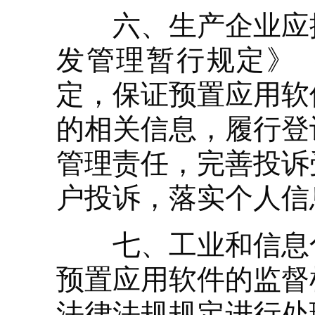
六、生产企业应按
发管理暂行规定》（
定，保证预置应用软
的相关信息，履行登
管理责任，完善投诉
户投诉，落实个人信
七、工业和信息化
预置应用软件的监督
法律法规规定进行处