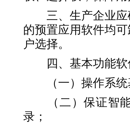
三、生产企业应确
的预置应用软件均可
户选择。
四、基本功能软件
（一）操作系统基
（二）保证智能终
录；