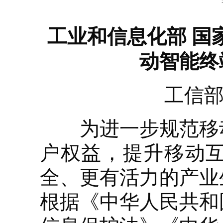
工业和信息化部 国
动智能终
工信部
为进一步规范移动
户权益，提升移动
全、更有活力的产业
根据《中华人民共和