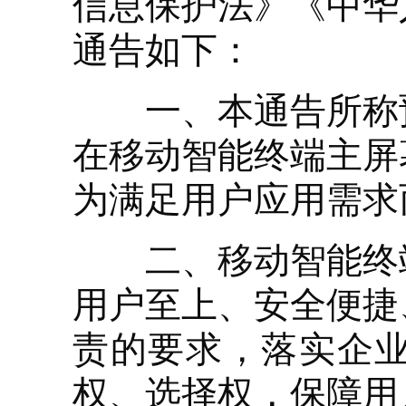
信息保护法》《中华
通告如下：
一、本通告所称预
在移动智能终端主屏
为满足用户应用需求
二、移动智能终端
用户至上、安全便捷
责的要求，落实企
权、选择权，保障用