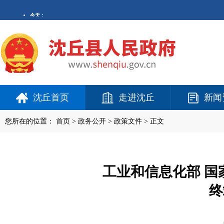
沈丘首页
走进沈丘
新闻
您所在的位置：
首页
>
政务公开
> 政策文件 > 正文
工业和信息化部 
终