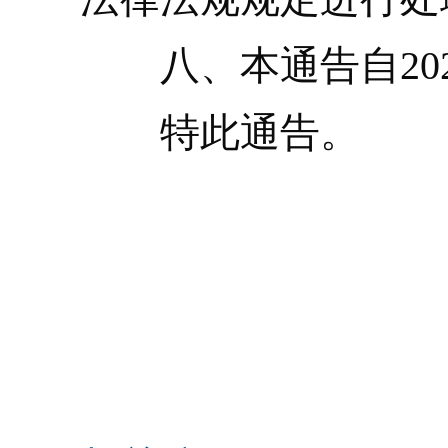
八、本通告自202
特此通告。