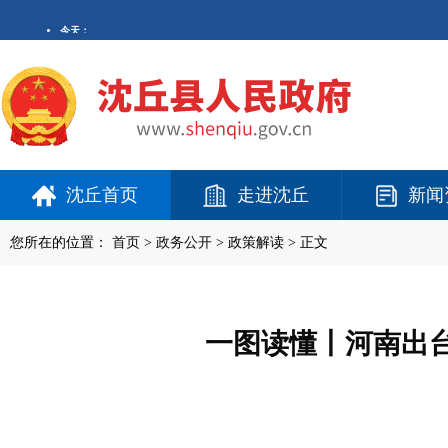
沈丘首页
走进沈丘
新闻
您所在的位置：
首页
>
政务公开
> 政策解读 > 正文
一图读懂丨河南出台