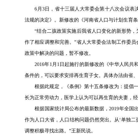
6月3日，省十三届人大常委会第十八次会议表
法规的决定》。新修改的《河南省人口与计划生育条
“结合二孩政策实施后我省人口变化的新形势，为
作了相应调整和完善。”省人大常委会法制工作委员
政策中解决的问题，暂不修改。
2016年1月1日起施行的新修改的《中华人民共
条件的，可以要求安排再生育子女。具体办法由省、
根据此规定，《条例》第十五条修改为：提倡一对
长为正常劳动力，医学上认为可以再生育的夫妻，经
根据国家统计局公布的最新数据，2019年全国出生
作为人口大省，人口结构问题仍然突出。从‘单独二
调整积极寻找出路。”王新民说。