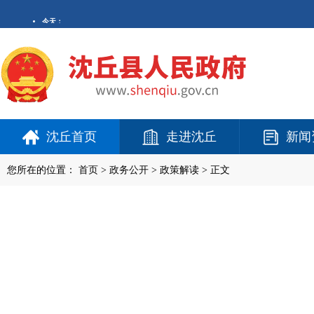
沈丘首页
走进沈丘
新闻
您所在的位置：
首页
>
政务公开
> 政策解读 > 正文