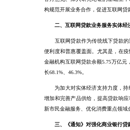
构规范开展业务合作，促进互联网贷
二、互联网贷款业务服务实体经
互联网贷款作为传统线下贷款的重
便利度和普惠覆盖面。尤其是，在疫
金融机构互联网贷款余额5.75万亿
长68.1%、46.3%。
为加大对实体经济支持力度，持续
增加和完善产品供给，提高贷款响应
新市民金融服务、优化消费重点领域
三、《通知》对强化商业银行贷款