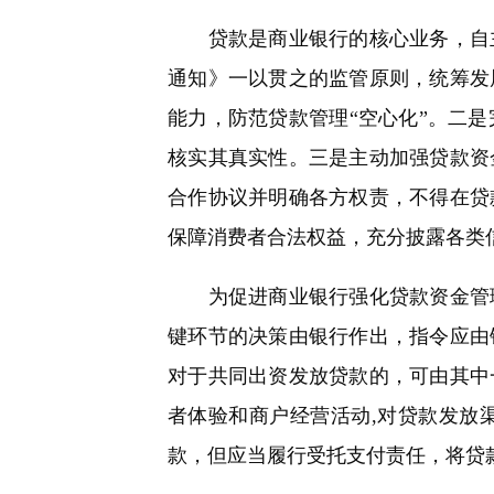
贷款是商业银行的核心业务，自主
通知》一以贯之的监管原则，统筹发
能力，防范贷款管理“空心化”。二
核实其真实性。三是主动加强贷款资
合作协议并明确各方权责，不得在贷
保障消费者合法权益，充分披露各类
为促进商业银行强化贷款资金管理
键环节的决策由银行作出，指令应由
对于共同出资发放贷款的，可由其中
者体验和商户经营活动,对贷款发放
款，但应当履行受托支付责任，将贷