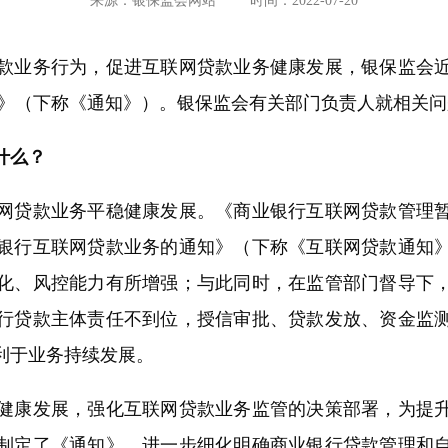
来源：银保监会网站
时间：2022-07-20
业务行为，促进互联网贷款业务健康发展，银保监会近
知》（下称《通知》）。银保监会有关部门负责人就相关
什么？
贷款业务平稳健康发展。《商业银行互联网贷款管理暂
银行互联网贷款业务的通知》（下称《互联网贷款通知
化、风控能力有所增强；与此同时，在监管部门督导下
行贷款主体责任不到位，授信审批、贷款发放、资金监
利于业务持续发展。
康发展，强化互联网贷款业务监管的决策部署，为提升
制定了《通知》，进一步细化明确商业银行贷款管理和