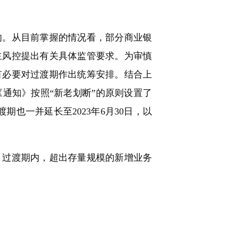
。从目前掌握的情况看，部分商业银
主风控提出有关具体监管要求。为审慎
有必要对过渡期作出统筹安排。结合上
通知》按照“新老划断”的原则设置了
期也一并延长至2023年6月30日，以
过渡期内，超出存量规模的新增业务