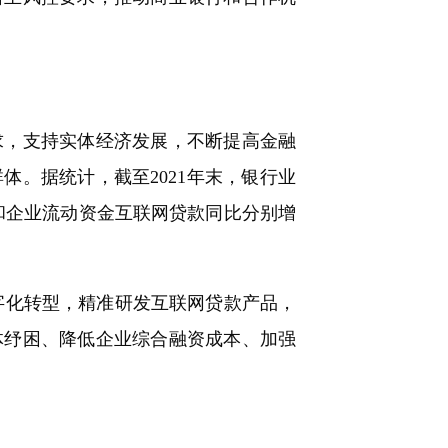
，支持实体经济发展，不断提高金融
。据统计，截至2021年末，银行业
款和企业流动资金互联网贷款同比分别增
化转型，精准研发互联网贷款产品，
体纾困、降低企业综合融资成本、加强