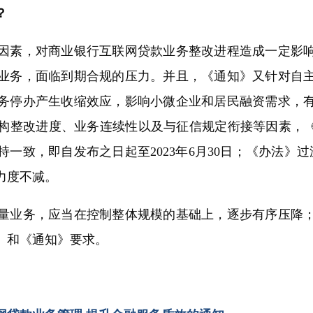
？
素，对商业银行互联网贷款业务整改进程造成一定影响
业务，面临到期合规的压力。并且，《通知》又针对自
务停办产生收缩效应，影响小微企业和居民融资需求，
构整改进度、业务连续性以及与征信规定衔接等因素，《
致，即自发布之日起至2023年6月30日；《办法》过渡
力度不减。
业务，应当在控制整体规模的基础上，逐步有序压降；
》和《通知》要求。