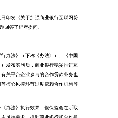
日印发《关于加强商业银行互联网贷
问题回答了记者提问。
行办法》（下称《办法》）、《中国
》）发布实施后，商业银行稳妥推进互
，有关平台企业参与的合作贷款业务也
测等核心风控环节过度依赖合作机构等
《办法》执行效果，银保监会在听取
自主风控要求，推动商业银行和合作机