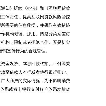
通知》延续《办法》和《互联网贷款
理主体责任，提高互联网贷款风险管控
理所需要的信息数据，并采取有效措施
合作机构截留、挪用。四是分类别签订
作机构，限制或者拒绝合作。五是切实
营销宣传行为的合规管理。
资金发放、本息回收代扣、止付等关
发放至借款人本行或者他行银行账户。
向广大商户的实际情况，为不影响消费
户体系或者非银行支付账户体系发放贷