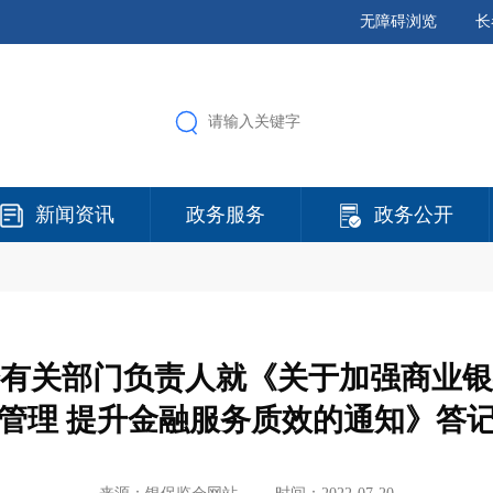
无障碍浏览
长
新闻资讯
政务服务
政务公开
有关部门负责人就《关于加强商业银
管理 提升金融服务质效的通知》答