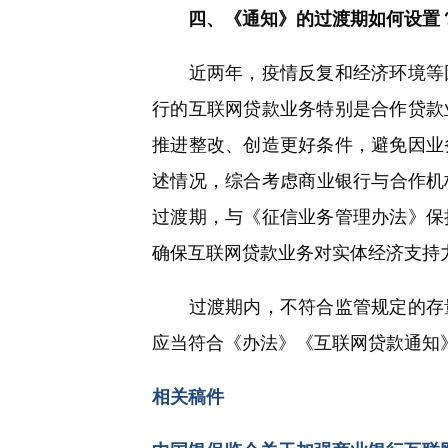
四、《通知》的过渡期如何设置
近两年，疫情反复和经济环境等因
行的互联网贷款业务特别是合作贷款
推进整改、创造更好条件，避免因业
述情况，综合考虑商业银行与合作机
过渡期，与《征信业务管理办法》保持一
确保互联网贷款业务对实体经济支持
过渡期内，不符合监管规定的存量
应当符合《办法》《互联网贷款通知
相关稿件