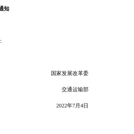
通知
：
国家发展改革委
交通运输部
2022年7月4日