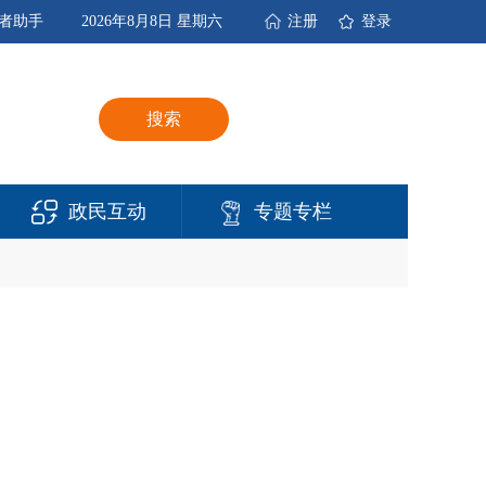
者助手
2026年8月8日 星期六
注册
登录
搜索
政民互动
专题专栏