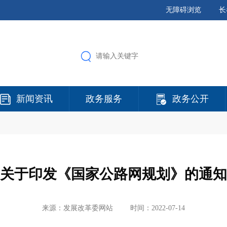
无障碍浏览
长
新闻资讯
政务服务
政务公开
关于印发《国家公路网规划》的通知
来源：发展改革委网站
时间：2022-07-14