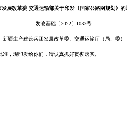
家发展改革委 交通运输部关于印发《国家公路网规划》的
发改基础〔2022〕1033号
、新疆生产建设兵团发展改革委、交通运输厅（局、委）
准，现印发给你们，请认真抓好贯彻落实。