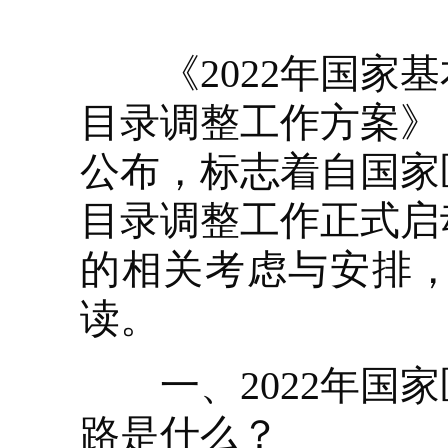
《2022年国家基
目录调整工作方案》
公布，标志着自国家
目录调整工作正式启
的相关考虑与安排
读。
一、2022年国家
路是什么？