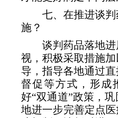
七、在推进谈判药
施？
谈判药品落地进展
视，积极采取措施加
导，指导各地通过直
督促等方式，形成
好“双通道”政策，
地进一步完善定点医