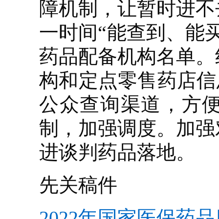
障机制，让暂时进不
一时间“能查到、能
药品配备机构名单。
构和定点零售药店信
公众查询渠道，方
制，加强调度。加强
进谈判药品落地。
先关稿件
2022年国家医保药