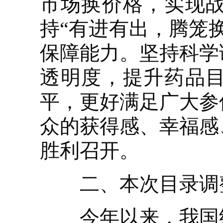
市场换价格，实现
持“有进有出，腾笼
保障能力。坚持科学
透明度，提升药品
平，更好满足广大参
众的获得感、幸福感
胜利召开。
二、本次目录调整
今年以来，我国经