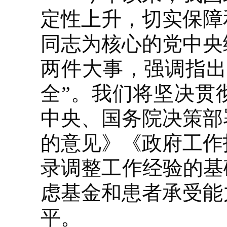
定性上升，切实保障
同志为核心的党中央
两件大事，强调指出
全”。我们将坚决贯
中央、国务院决策部
的意见》《政府工作
录调整工作经验的基
虑基金和患者承受能
平。