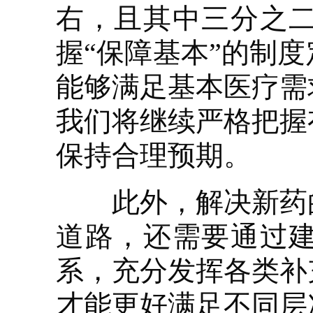
右，且其中三分之
握“保障基本”的制
能够满足基本医疗需
我们将继续严格把握
保持合理预期。
此外，解决新药的
道路，还需要通过
系，充分发挥各类补
才能更好满足不同层