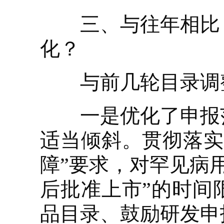
三、与往年相比，
化？
与前几轮目录调整
一是优化了申报范
适当倾斜。贯彻落实
障”要求，对罕见病用
后批准上市”的时间
品目录、鼓励研发申