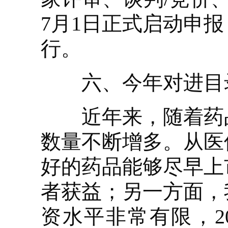
7月1日正式启动申报
行。
六、今年对进目录
近年来，随着药品
数量不断增多。从医
好的药品能够尽早上
者获益；另一方面，
资水平非常有限，2