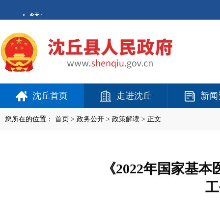
沈丘首页
走进沈丘
新闻
您所在的位置：
首页
>
政务公开
> 政策解读 > 正文
《2022年国家基
工