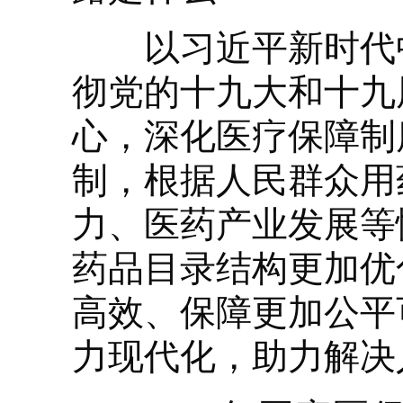
以习近平新时代中
彻党的十九大和十九
心，深化医疗保障制
制，根据人民群众用
力、医药产业发展等
药品目录结构更加优
高效、保障更加公平
力现代化，助力解决