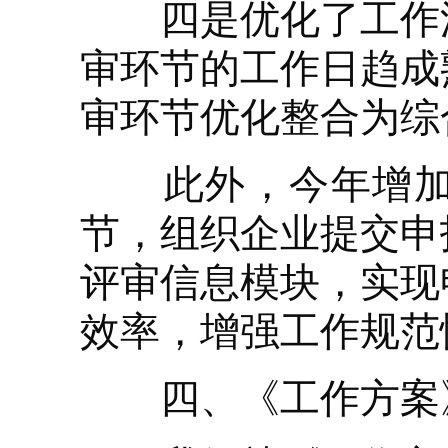
四是优化了工作流
审环节的工作日趋成
审环节优化整合为综
此外，今年增加了
节，组织企业提交申
评审信息模块，实现
效率，增强工作规范
四、《工作方案》