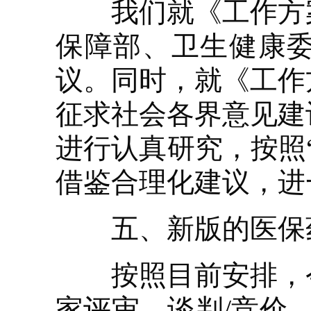
我们就《工作方案
保障部、卫生健康
议。同时，就《工作
征求社会各界意见建
进行认真研究，按照
借鉴合理化建议，进
五、新版的医保药
按照目前安排，今
家评审、谈判/竞价