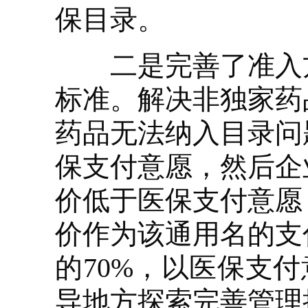
保目录。
二是完善了准入方
标准。解决非独家药
药品无法纳入目录问
保支付意愿，然后企
价低于医保支付意愿
价作为该通用名的支
的70%，以医保支
导地方探索完善管理