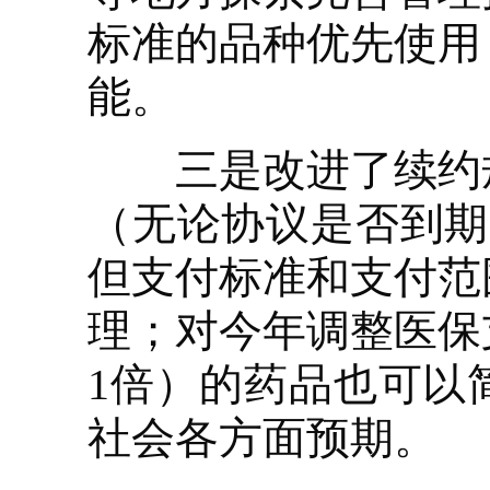
标准的品种优先使用
能。
三是改进了续约规
（无论协议是否到期
但支付标准和支付范
理；对今年调整医保
1倍）的药品也可以
社会各方面预期。