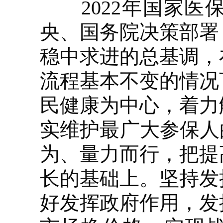
2022年国家医
央、国务院决策部署
稳中求进的总基调，
流程基本不变的情况
民健康为中心，着力
实维护最广大参保人
为、量力而行，把提
长的基础上。坚持发
好发挥政府作用，发