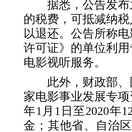
据悉，公告发布之
的税费，可抵减纳税
以退还。公告所称电
许可证》的单位利用
电影视听服务。
此外，财政部、国
家电影事业发展专项
年1月1日至2020
金；其他省、自治区、