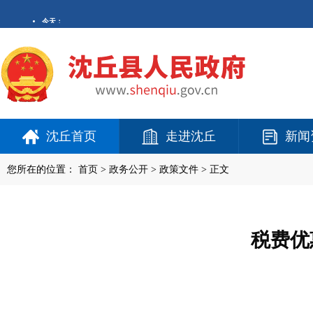
沈丘首页
走进沈丘
新闻
您所在的位置：
首页
>
政务公开
> 政策文件 > 正文
税费优