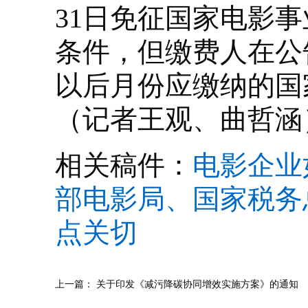
31日免征国家电影
条件，但缴费人在公
以后月份应缴纳的国
（记者王观、曲哲涵
相关稿件：
电影企业
部电影局、国家税务
点关切
上一篇：
关于印发《减污降碳协同增效实施方案》的通知