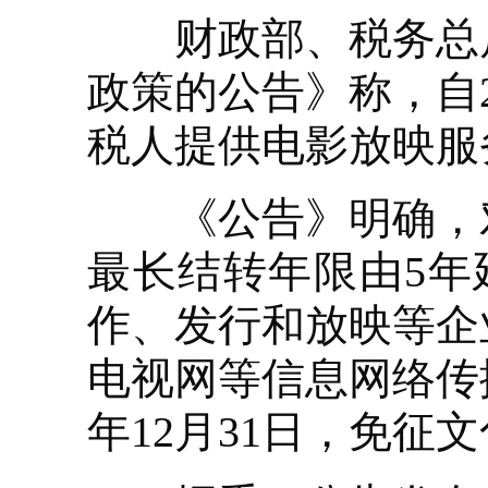
财政部、税务总局
政策的公告》称，自20
税人提供电影放映服
《公告》明确，对电
最长结转年限由5年
作、发行和放映等企
电视网等信息网络传播
年12月31日，免征