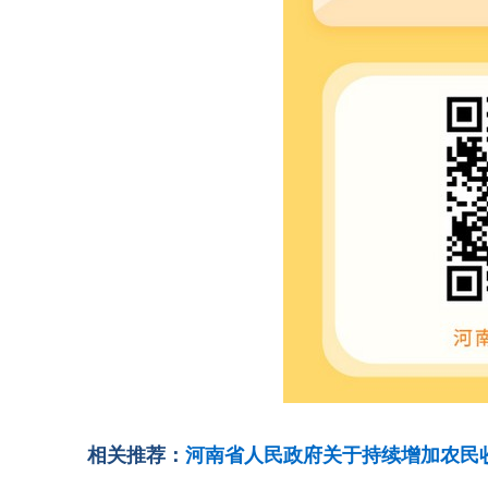
相关推荐：
河南省人民政府关于持续增加农民