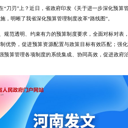
“刀刃”上？近日，省政府印发《关于进一步深化预算
措施，明晰了我省深化预算管理制度改革“路线图”。
规范透明、约束有力的预算制度要求，全面对标对表，
体制优势，促进预算资源配置与政策目标有效匹配；强化
强预算管理各项制度的系统集成、协同高效，促进政府