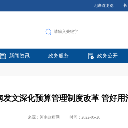
无障碍浏览
长
新闻资讯
政务服务
政务公开
南发文深化预算管理制度改革 管好用活
来源：河南政府网
时间：2022-05-20