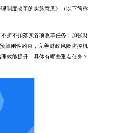
管理制度改革的实施意见》（以下简称
不折不扣落实各项改革任务；加强财
预算刚性约束，完善财政风险防控机
治理效能提升。具体有哪些重点任务？