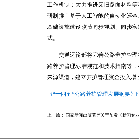
工作机制；大力推进废旧路面材料等
研制推广基于人工智能的自动化巡查
基础设施建设改造同步规划、同步实
式。
交通运输部将完善公路养护管理相
路养护管理标准规范和技术指南等，
来源渠道，建立养护管理资金投入增
《“十四五”公路养护管理发展纲要》
上一篇：
国家新闻出版署等关于印发《新闻专