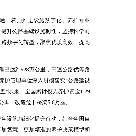
题，着力推进设施数字化、养护专业
，提升公路基础设施韧性，坚持科学耐
公路数字化转型，聚焦优质高效，提高
已达到528万公里，高速公路优等路
路养护管理单位深入贯彻落实“公路建设
”以来，全国累计投入养护资金1.29
万公里，改造危旧桥梁5.8万座。
全设施精细化提升行动，结合全国自
更加智慧、更加精准的养护决策模型和