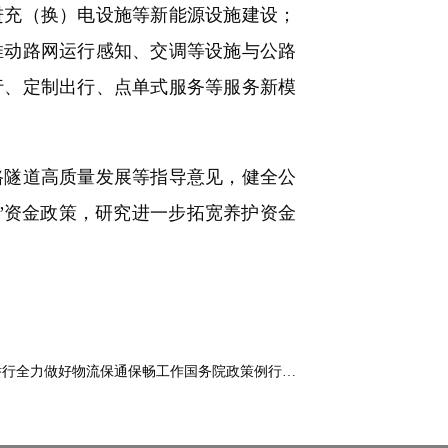
进充（换）电设施等新能源设施建设；
推动路网运行感知、交调等设施与公路
行、定制出行、点单式服务等服务新模
隧道高质量发展等指导意见，健全公
”资金政策，研究进一步拓宽养护资金
举行全力做好物流保通保畅工作国务院政策例行…