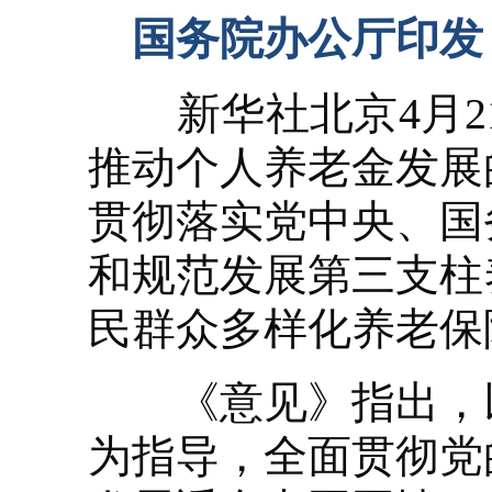
国
务院办公厅印发
新华社北京4月21
推动个人养老金发展
贯彻落实党中央、国
和规范发展第三支柱
民群众多样化养老保
《意见》指出，以
为指导，全面贯彻党