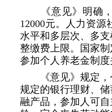
《意见》明确，参
12000元。人力
水平和多层次、多支
整缴费上限。国家制
参加个人养老金制度
《意见》规定，个
规定的银行理财、储
融产品，参加人可自