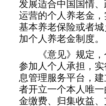
发展适合中国国情、
运营的个人养老金，
基本养老保险或者城
加个人养老金制度。
《意见》规定，个
参加人个人承担，实
息管理服务平台，建
者开立一个本人唯一
金缴费、归集收益、