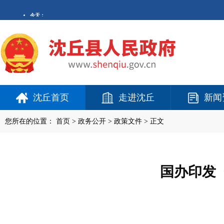
沈丘首页
走进沈丘
新闻
您所在的位置：
首页
>
政务公开
> 政策文件 > 正文
国办印发