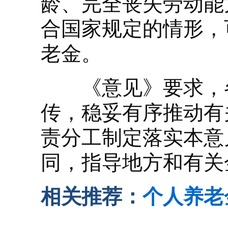
龄、完全丧失劳动能
合国家规定的情形，
老金。
《意见》要求，各
传，稳妥有序推动有
责分工制定落实本意
同，指导地方和有关
相关推荐：
个人养老