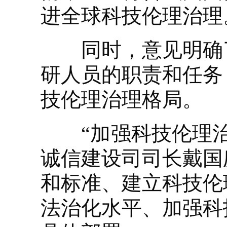
进全球科技伦理治理
同时，意见明确了
研人员的职责和任务
技伦理治理格局。
“加强科技伦理治
诚信建设司司长戴国
和标准、建立科技伦
法治化水平、加强科