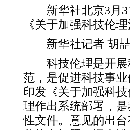
新华社北京3月31
《关于加强科技伦理
新华社记者 胡喆
科技伦理是开展科
范，是促进科技事业
印发《关于加强科技
理作出系统部署，是
性文件。意见的出台