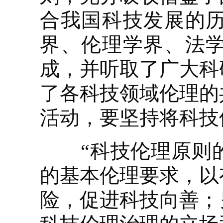
合我国科技发展的
界、伦理学界、法
成，并听取了广大科
了各科技领域伦理的
活动，要坚持将科技
“科技伦理原则的
的基本伦理要求，以
险，促进科技向善；