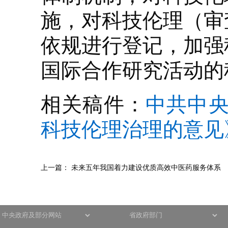
施，对科技伦理（审
依规进行登记，加强
国际合作研究活动的
相关稿件：
中共中央
科技伦理治理的意见
上一篇：
未来五年我国着力建设优质高效中医药服务体系