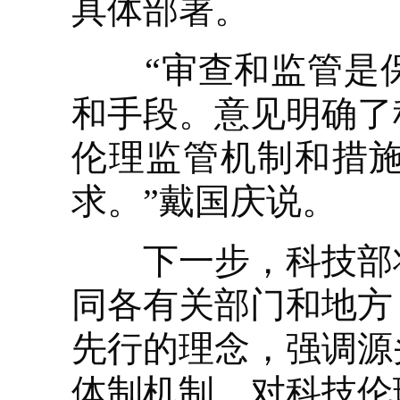
具体部署。
“审查和监管是保
和手段。意见明确了
伦理监管机制和措
求。”戴国庆说。
下一步，科技部将
同各有关部门和地方
先行的理念，强调源
体制机制，对科技伦