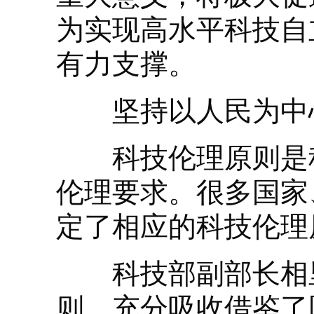
为实现高水平科技自
有力支撑。
坚持以人民为中心
科技伦理原则是科
伦理要求。很多国家
定了相应的科技伦理
科技部副部长相里
则，充分吸收借鉴了