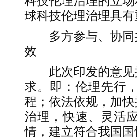
科技伦理治理的立场
球科技伦理治理具有
多方参与、协同共
效
此次印发的意见提
求。即：伦理先行
程；依法依规，加快
治理，快速、灵活
情，建立符合我国国