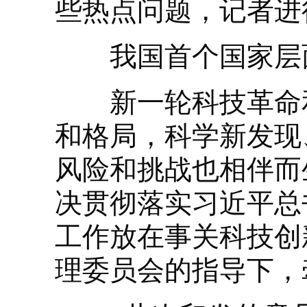
些热点问题，记者进
我国首个国家层面
新一轮科技革命和
和格局，科学新发现
风险和挑战也相伴而
决贯彻落实习近平总
工作放在事关科技创
理委员会的指导下，