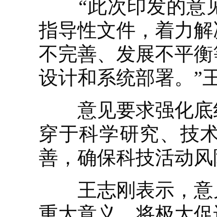
“此次印发的意见
指导性文件，着力解
不完善、发展不平衡
设计和系统部署。”
意见要求强化底线
穿于科学研究、技
善，确保科技活动风
王志刚表示，意见
重大意义，将极大促