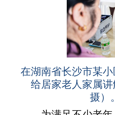
在湖南省长沙市某小
给居家老人家属讲解
摄）
为满足不少老年人