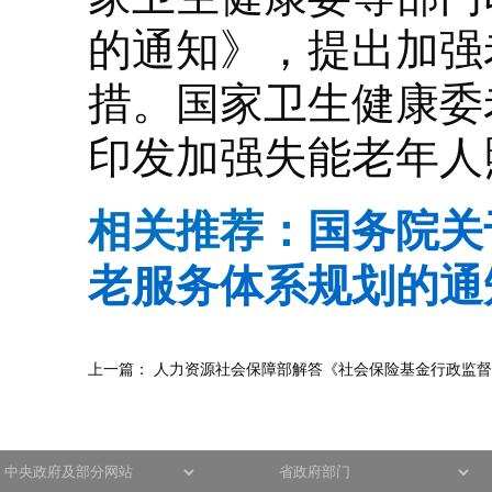
的通知》，提出加强
措。国家卫生健康委
印发加强失能老年人
相关推荐：
国务院关
老服务体系规划的通
上一篇：
人力资源社会保障部解答《社会保险基金行政监督