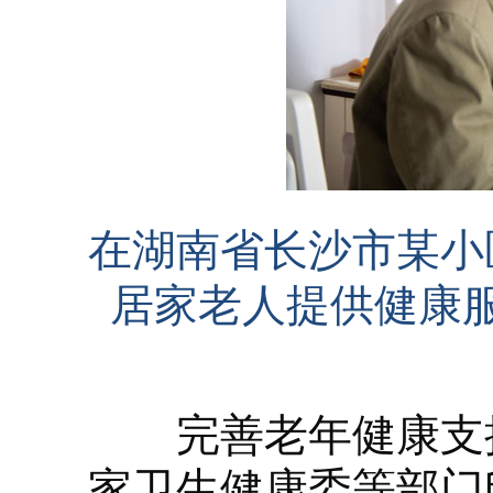
在湖南省长沙市某小
居家老人提供健康服
完善老年健康支撑
家卫生健康委等部门