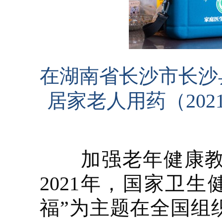
在湖南省长沙市长沙
居家老人用药（202
加强老年健康教育
2021年，国家卫
福”为主题在全国组