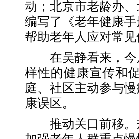
动；北京市老龄办、
编写了《老年健康手
帮助老年人应对常见
在吴静看来，今后
样性的健康宣传和
庭、社区主动参与慢
康误区。
推动关口前移。规