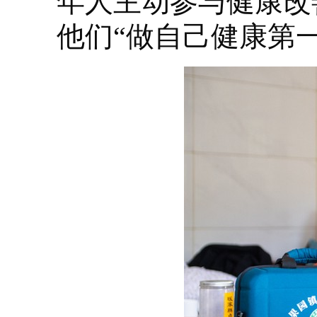
年人主动参与健康改
他们“做自己健康第