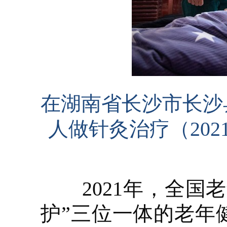
在湖南省长沙市长沙
人做针灸治疗（202
2021年，全国老
护”三位一体的老年