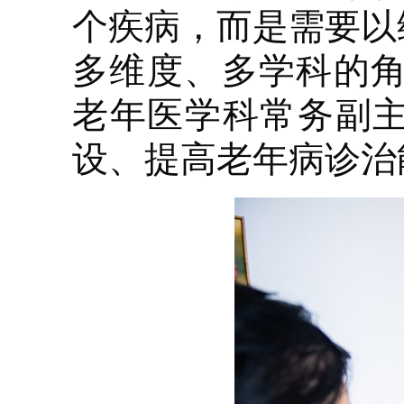
个疾病，而是需要以
多维度、多学科的角
老年医学科常务副
设、提高老年病诊治