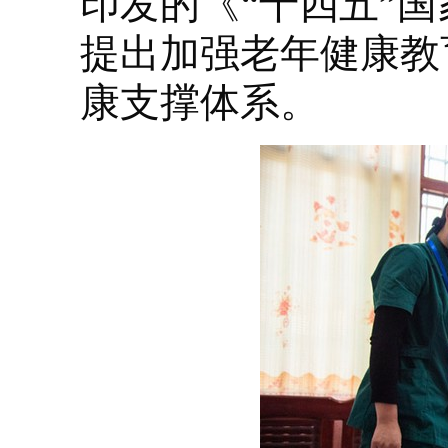
印发的《“十四五”
提出加强老年健康教
康支撑体系。