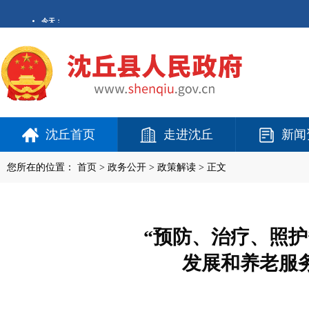
沈丘首页
走进沈丘
新闻
您所在的位置：
首页
>
政务公开
> 政策解读 > 正文
“预防、治疗、照护
发展和养老服