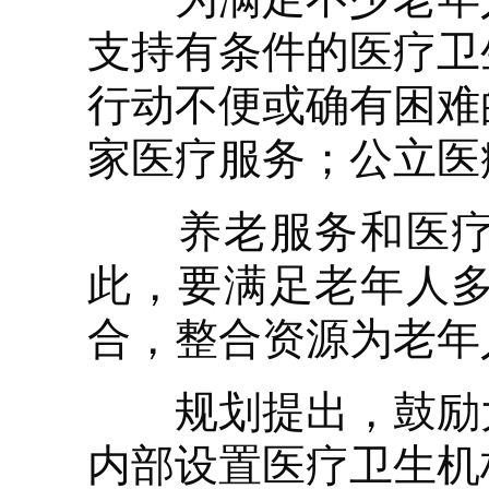
支持有条件的医疗卫
行动不便或确有困难
家医疗服务；公立医
养老服务和医疗卫
此，要满足老年人
合，整合资源为老年
规划提出，鼓励大
内部设置医疗卫生机