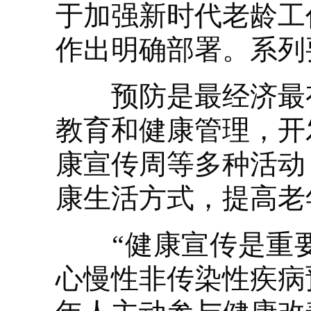
于加强新时代老龄工
作出明确部署。系列
预防是最经济最有
教育和健康管理，开
康宣传周等多种活动
康生活方式，提高老
“健康宣传是重要的
心慢性非传染性疾病