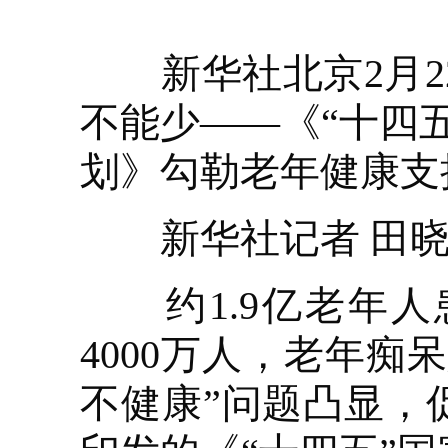
新华社北京2月22
不能少——《“十四
划》勾勒老年健康支
新华社记者 田晓
约1.9亿老年人
4000万人，老年痴
不健康”问题凸显，