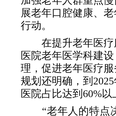
加强老年人群重点慢
展老年口腔健康、老
行动。
在提升老年医疗服
医院老年医学科建设
理，促进老年医疗服
规划还明确，到20
医院占比达到60%以
“老年人的特点决