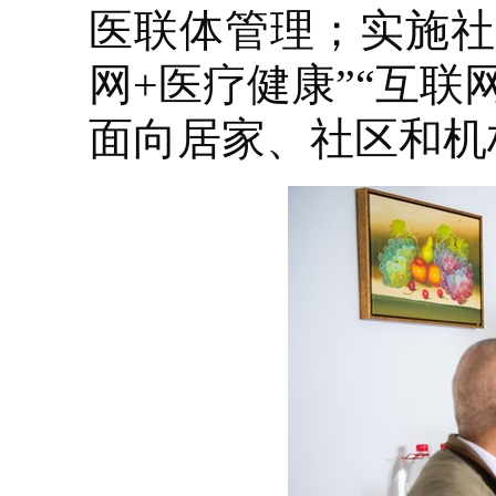
医联体管理；实施社
网+医疗健康”“互联
面向居家、社区和机