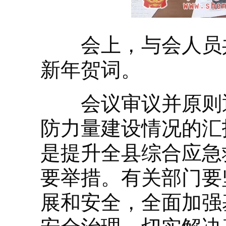
会上，与会人员共同
新年贺词。
会议审议并原则通
防力量建设情况的汇
是提升全县综合应急
要举措。有关部门要
展和安全，全面加强