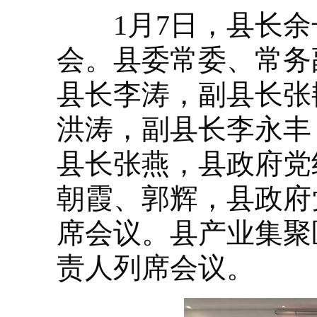
1月7日，县长余长
会。县委常委、常务
县长李涛，副县长张
洪涛，副县长李永丰
县长张燕，县政府党
朝霞、郭辉，县政府
席会议。县产业集聚
责人列席会议。