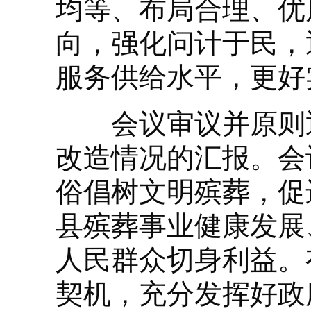
均等、布局合理、优
向，强化问计于民，
服务供给水平，更好
会议审议并原则通
改造情况的汇报。会
俗倡树文明殡葬，促
县殡葬事业健康发展
人民群众切身利益。
契机，充分发挥好政