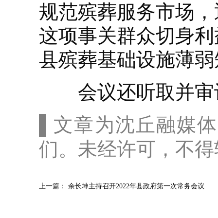
规范殡葬服务市场，
这项事关群众切身利
县殡葬基础设施薄弱
会议还听取并审议
▌文章为沈丘融媒
们。未经许可，不得
上一篇：
余长坤主持召开2022年县政府第一次常务会议