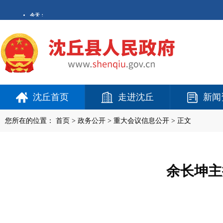
沈丘首页
走进沈丘
新闻
您所在的位置：
首页
>
政务公开
> 重大会议信息公开 > 正文
余长坤主