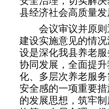
安全治理，切实解决
县经济社会高质量发
会议审议并原则通
建设实施意见的情况
设是深化我县养老服
协同发展，全面提升
化、多层次养老服务
安全感的一项重要措
的发展思想，筑牢制