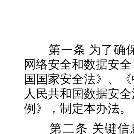
第一条 为了确保
网络安全和数据安全
国国家安全法》、《
人民共和国数据安全
例》，制定本办法。
第二条 关键信息