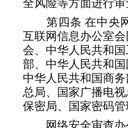
全风险等方面进行审
第四条 在中央网
互联网信息办公室会
会、中华人民共和国
部、中华人民共和国
中华人民共和国商务
总局、国家广播电视
保密局、国家密码管
网络安全审查办公