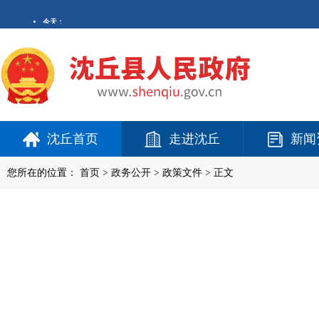
沈丘首页
走进沈丘
新闻
您所在的位置：
首页
>
政务公开
> 政策文件 > 正文