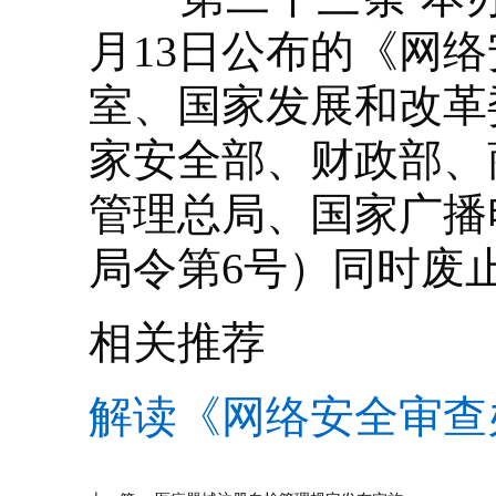
月13日公布的《网
室、国家发展和改革
家安全部、财政部、
管理总局、国家广播
局令第6号）同时废
相关推荐
解读《网络安全审查