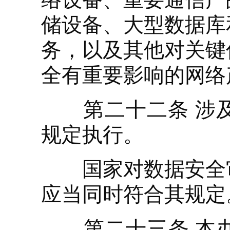
储设备、大型数据库
务，以及其他对关键
全有重要影响的网络
第二十二条 涉及
规定执行。
国家对数据安全审
应当同时符合其规定
第二十三条 本办法自