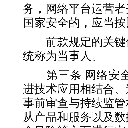
务，网络平台运营者
国家安全的，应当按
前款规定的关键信
统称为当事人。
第三条 网络安全
进技术应用相结合、
事前审查与持续监管
从产品和服务以及数