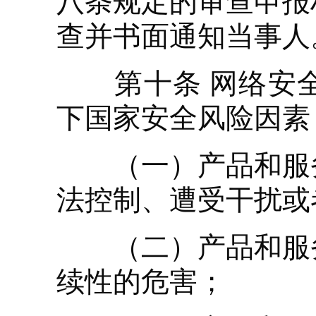
八条规定的审查申报
查并书面通知当事人
第十条 网络安全
下国家安全风险因素
（一）产品和服务
法控制、遭受干扰或
（二）产品和服务
续性的危害；