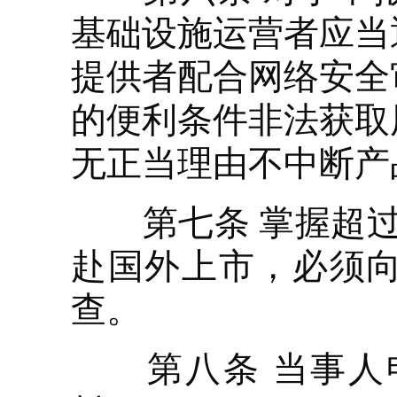
基础设施运营者应当
提供者配合网络安全
的便利条件非法获取
无正当理由不中断产
第七条 掌握超过1
赴国外上市，必须
查。
第八条 当事人申