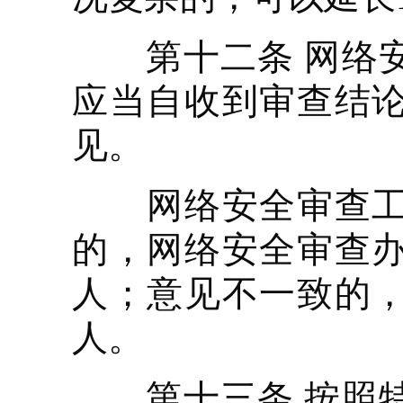
第十二条 网络安
应当自收到审查结论
见。
网络安全审查工作
的，网络安全审查
人；意见不一致的
人。
第十三条 按照特