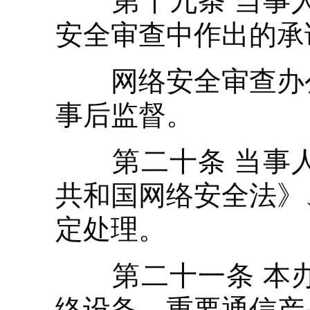
第十九条 当事人
安全审查中作出的承
网络安全审查办公
事后监督。
第二十条 当事人
共和国网络安全法》
定处理。
第二十一条 本办
络设备、重要通信产