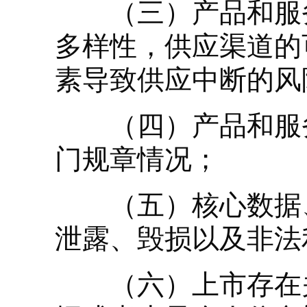
（三）产品和服务
多样性，供应渠道的
素导致供应中断的风
（四）产品和服务
门规章情况；
（五）核心数据、
泄露、毁损以及非法
（六）上市存在关