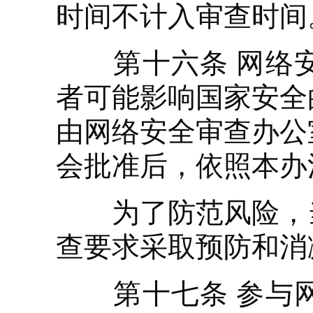
时间不计入审查时间
第十六条 网络安
者可能影响国家安全
由网络安全审查办公
会批准后，依照本办
为了防范风险，当
查要求采取预防和消
第十七条 参与网