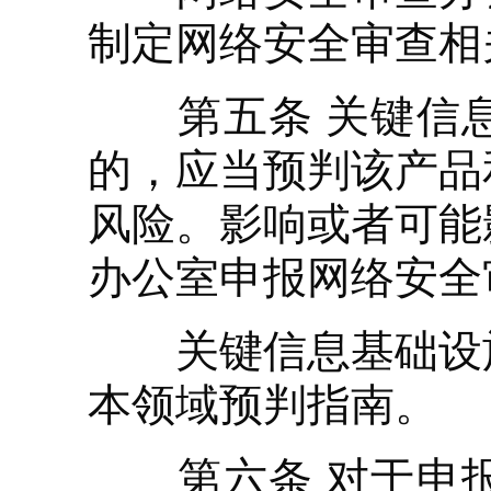
制定网络安全审查相
第五条 关键信息
的，应当预判该产品
风险。影响或者可能
办公室申报网络安全
关键信息基础设施
本领域预判指南。
第六条 对于申报