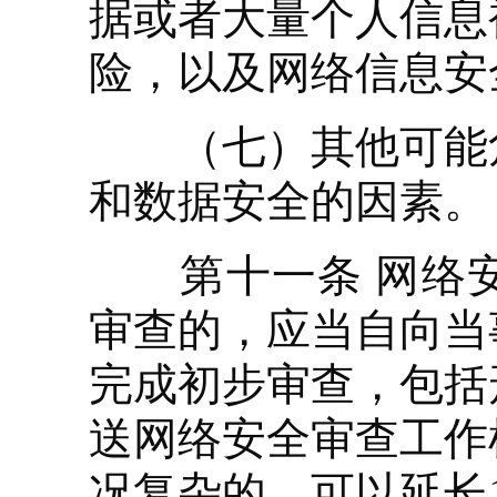
据或者大量个人信息
险，以及网络信息安
（七）其他可能危
和数据安全的因素。
第十一条 网络安
审查的，应当自向当
完成初步审查，包括
送网络安全审查工作
况复杂的，可以延长