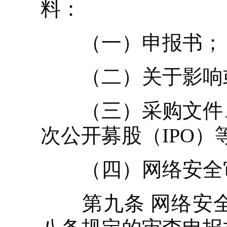
料：
（一）申报书；
（二）关于影响或
（三）采购文件、
次公开募股（IPO
（四）网络安全审
第九条 网络安全