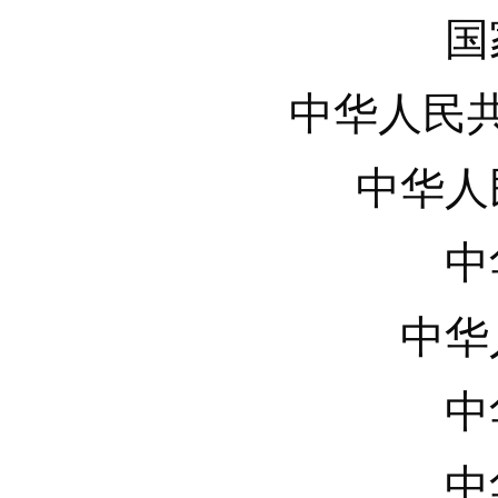
国
中华人民
中华人
中
中华
中
中