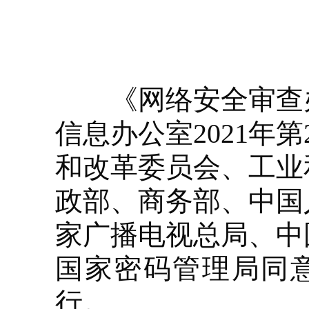
《网络安全审查办法
信息办公室2021年
和改革委员会、工业
政部、商务部、中国
家广播电视总局、中
国家密码管理局同意
行。