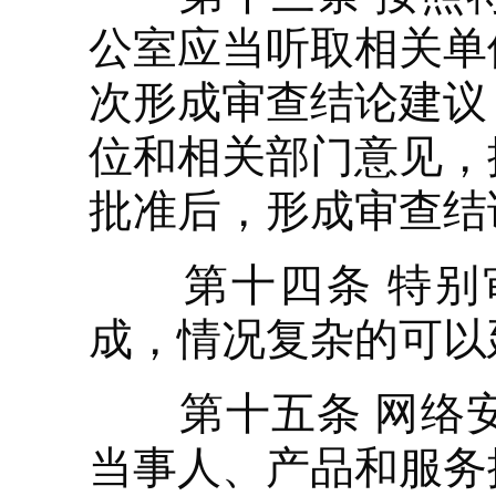
公室应当听取相关单
次形成审查结论建议
位和相关部门意见，
批准后，形成审查结
第十四条 特别审
成，情况复杂的可以
第十五条 网络安
当事人、产品和服务