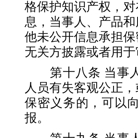
格保护知识产权，对
息，当事人、产品和
他未公开信息承担保
无关方披露或者用于
第十八条 当事人
人员有失客观公正，
保密义务的，可以
报。