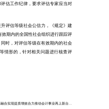
和评估工作纪律，要求评估专家应当对
升评估等级社会公信力，《规定》建
在有效期内的全国性社会组织进行跟踪评
。同时，对评估等级在有效期内的社会
等情形的，针对相关问题进行核查评
革融合实现提质增效合力推动会计事业再上新台…