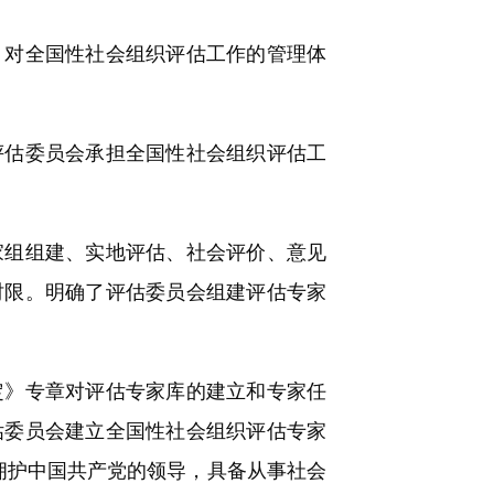
对全国性社会组织评估工作的管理体
估委员会承担全国性社会组织评估工
组组建、实地评估、社会评价、意见
时限。明确了评估委员会组建评估专家
》专章对评估专家库的建立和专家任
估委员会建立全国性社会组织评估专家
拥护中国共产党的领导，具备从事社会