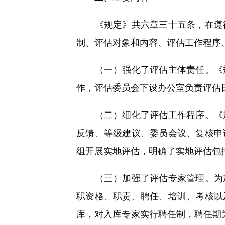
《规定》共六章三十五条，在遵循
制、评估对象和内容、评估工作程序
（一）强化了评估主体责任。《规
作，评估委员会下设办公室负责评估
（二）细化了评估工作程序。《规
反馈、等级建议、委员会议、复核申
组开展实地评估，明确了实地评估包
（三）加强了评估专家管理。为加
职资格、职责、聘任、培训、考核以
库，对入库专家实行聘任制，聘任期