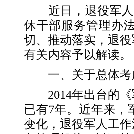
近日，退役军人事
休干部服务管理办
切、推动落实，退役
有关内容予以解读。
一、关于总体考
2014年出台的《
已有7年。近年来，
变化，退役军人工作