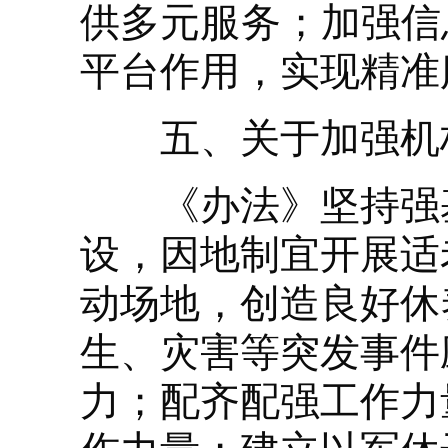
供多元服务；加强信
平台作用，实现精准
五、关于加强机
《办法》坚持强基
设，因地制宜开展适
动场地，创造良好休
生、灾害等突发事件
力；配齐配强工作力