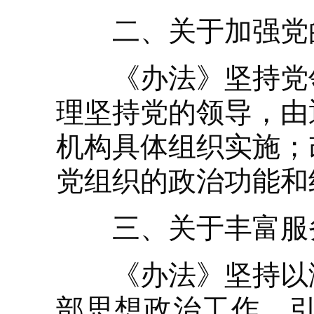
二、关于加强党
《办法》坚持党领
理坚持党的领导，由
机构具体组织实施；
党组织的政治功能和
三、关于丰富服
《办法》坚持以满
部思想政治工作，