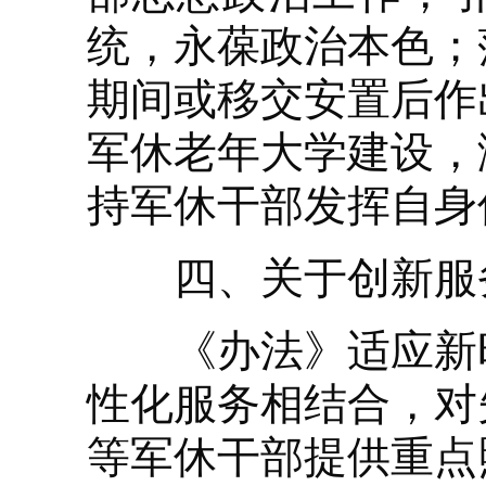
统，永葆政治本色；
期间或移交安置后作
军休老年大学建设，
持军休干部发挥自身
四、关于创新服
《办法》适应新时
性化服务相结合，对
等军休干部提供重点