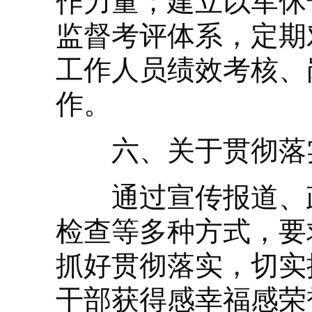
作力量；建立以军休
监督考评体系，定期
工作人员绩效考核、
作。
六、关于贯彻落
通过宣传报道、政
检查等多种方式，要
抓好贯彻落实，切实
干部获得感幸福感荣