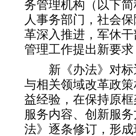
务管理机构（以下简
人事务部门，社会保
革深入推进，军休干
管理工作提出新要求
新《办法》对标近
与相关领域改革政策
益经验，在保持原框
服务内容、创新服务
法》逐条修订，形成