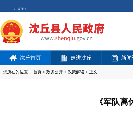
沈丘首页
走进沈丘
新闻
您所在的位置：
首页
>
政务公开
> 政策解读 > 正文
《军队离