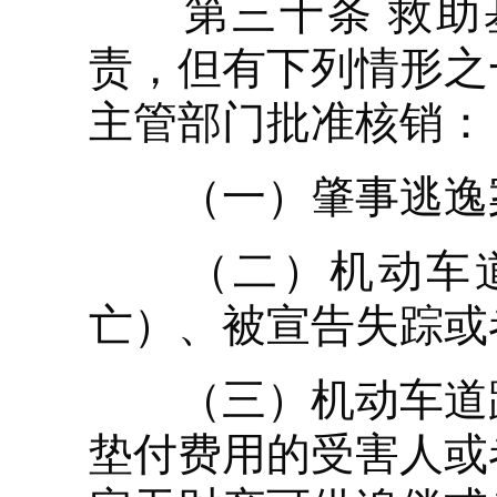
第三十条 救助基
责，但有下列情形之
主管部门批准核销：
（一）肇事逃逸案
（二）机动车道
亡）、被宣告失踪或
（三）机动车道路
垫付费用的受害人或