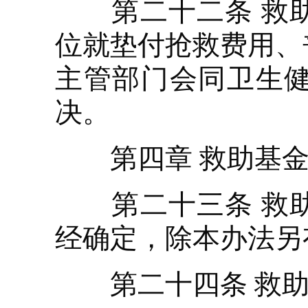
第二十二条 救助
位就垫付抢救费用、
主管部门会同卫生
决。
第四章 救助基金
第二十三条 救助
经确定，除本办法另
第二十四条 救助