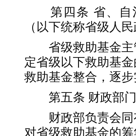
第四条 省、自治
（以下统称省级人民
省级救助基金主管
定省级以下救助基金
救助基金整合，逐步
第五条 财政部门
财政部负责会同有
对省级救助基金的筹