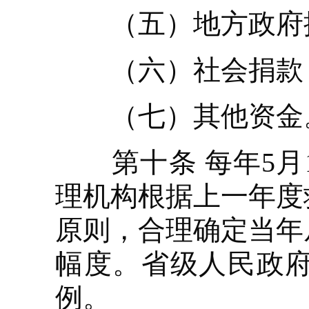
（五）地方政府按
（六）社会捐款
（七）其他资金
第十条 每年5月
理机构根据上一年度
原则，合理确定当年
幅度。省级人民政
例。