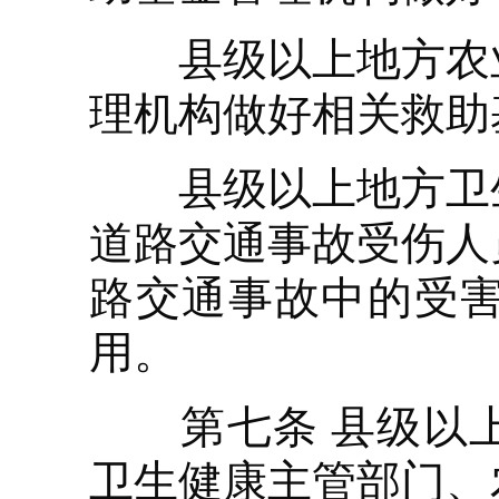
县级以上地方农业
理机构做好相关救助
县级以上地方卫生
道路交通事故受伤人
路交通事故中的受
用。
第七条 县级以上
卫生健康主管部门、