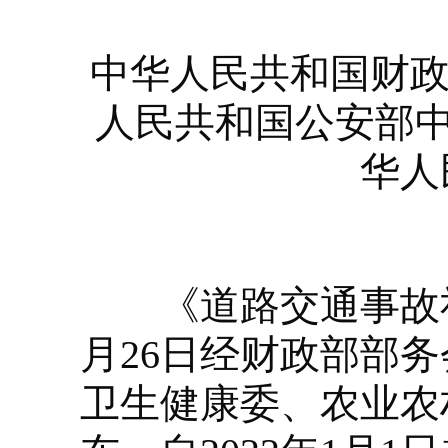
中华人民共和国财政
人民共和国公安部中
华人
《道路交通事故社会
月26日经财政部部
卫生健康委、农业农