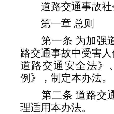
道路交通事故社会
第一章 总则
第一条 为加强道
路交通事故中受害人
道路交通安全法》
例》，制定本办法。
第二条 道路交通
理适用本办法。