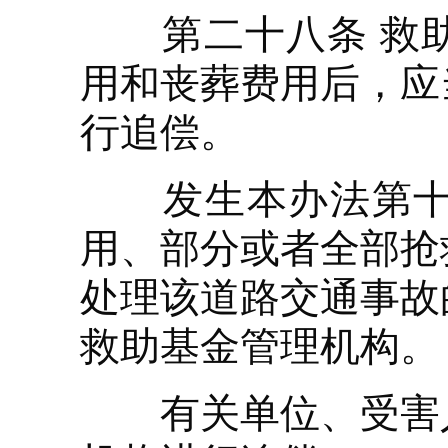
第二十八条 救助
用和丧葬费用后，应
行追偿。
发生本办法第十四
用、部分或者全部抢
处理该道路交通事故
救助基金管理机构。
有关单位、受害人