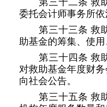
第三十二条 救助
委托会计师事务所依
第三十三条 救助
助基金的筹集、使用
第三十四条 救助
对救助基金年度财务
向社会公告。
第三十五条 救助