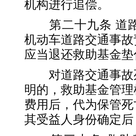
机构进行追偿。
第二十九条 道路
机动车道路交通事故
应当退还救助基金垫
对道路交通事故死
明的，救助基金管理
费用后，代为保管死
其受益人身份确定后