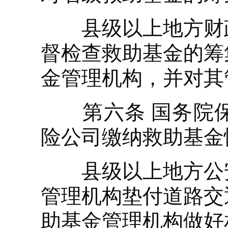
县级以上地方财政
督检查救助基金的筹
金管理机构，并对其
第六条 国务院保
险公司缴纳救助基金
县级以上地方公安
管理机构垫付道路交
助基金管理机构做好