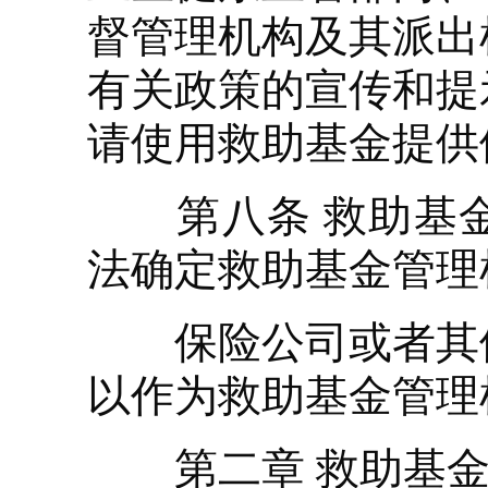
督管理机构及其派出
有关政策的宣传和提
请使用救助基金提供
第八条 救助基金
法确定救助基金管理
保险公司或者其他
以作为救助基金管理
第二章 救助基金