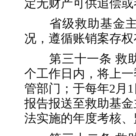
定无财产可供追偿或
省级救助基金主管
况，遵循账销案存权
第三十一条 救助
个工作日内，将上一
管部门；于每年2月
报告报送至救助基金
法实施的年度考核、