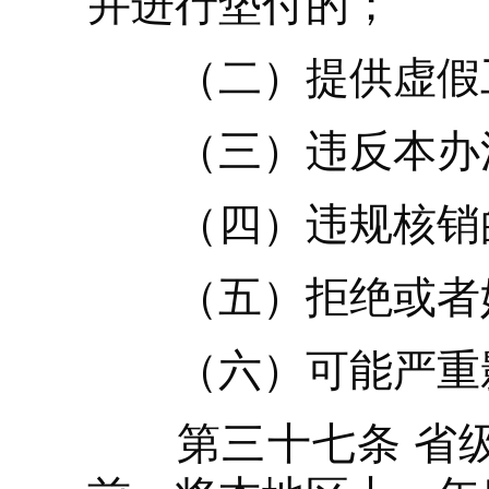
并进行垫付的；
（二）提供虚假工
（三）违反本办法
（四）违规核销
（五）拒绝或者妨
（六）可能严重影
第三十七条 省级