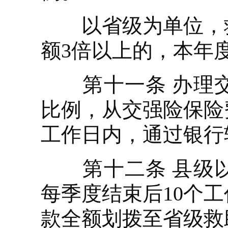
以省级为单位，救
额3倍以上的，本年
第十一条 办理交
比例，从交强险保险
工作日内，通过银行
第十二条 县级以
每季度结束后10个
款全额划拨至省级救