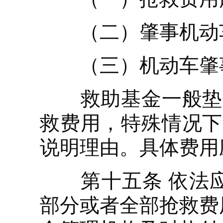
（二）肇事机动车
（三）机动车肇
救助基金一般垫付
救费用，特殊情况下
说明理由。具体费用
第十五条 依法应
部分或者全部抢救费