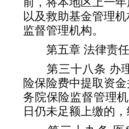
前，将本地区上一年
以及救助基金管理机
监督管理机构。
第五章 法律责
第三十八条 办理
险保险费中提取资金
务院保险监督管理机
日仍未足额上缴的，