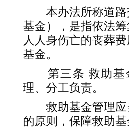
本办法所称道路交
基金），是指依法筹
人人身伤亡的丧葬费
基金。
第三条 救助基金
理、分工负责。
救助基金管理应当
的原则，保障救助基