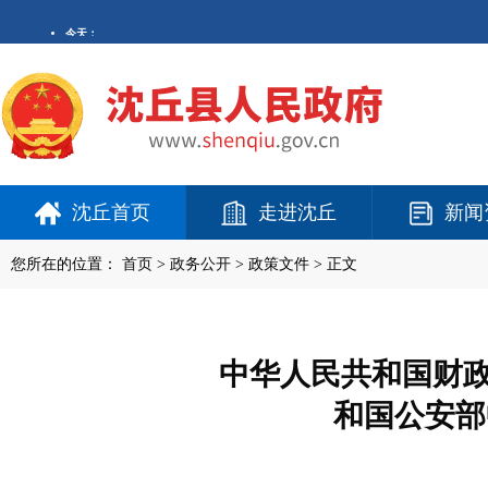
沈丘首页
走进沈丘
新闻
您所在的位置：
首页
>
政务公开
> 政策文件 > 正文
中华人民共和国财政
和国公安部