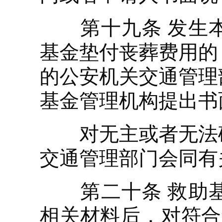
第十九条 发生本
基金垫付丧葬费用的
的公安机关交通管理
基金管理机构提出书
对无主或者无法确
交通管理部门会同有
第二十条 救助基
相关材料后，对符合