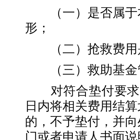
（一）是否属于本
形；
（二）抢救费用是
（三）救助基金管
对符合垫付要求的
日内将相关费用结算
的，不予垫付，并向
门或者申请人书面说