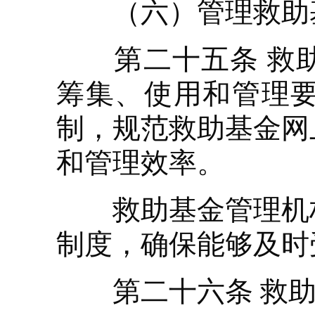
（六）管理救助基
第二十五条 救助
筹集、使用和管理
制，规范救助基金网
和管理效率。
救助基金管理机构
制度，确保能够及时
第二十六条 救助