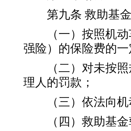
第九条 救助基金
（一）按照机动车
强险）的保险费的一
（二）对未按照规
理人的罚款；
（三）依法向机动
（四）救助基金