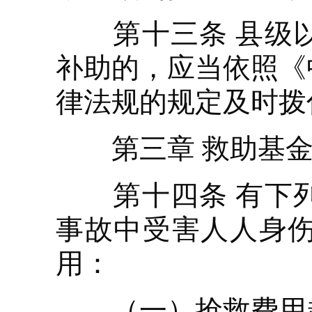
第十三条 县级以
补助的，应当依照《
律法规的规定及时拨
第三章 救助基金
第十四条 有下列
事故中受害人人身
用：
（一）抢救费用超