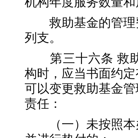
机构年度服务数量和
救助基金的管理费
列支。
第三十六条 救助
构时，应当书面约定
可以变更救助基金管
责任：
（一）未按照本办