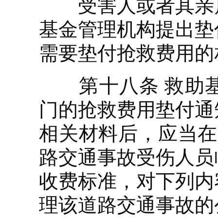
受害人或者其亲属
基金管理机构提出垫
需要垫付抢救费用的
第十八条 救助基
门的抢救费用垫付通
相关材料后，应当在
路交通事故受伤人员
收费标准，对下列内
理该道路交通事故的