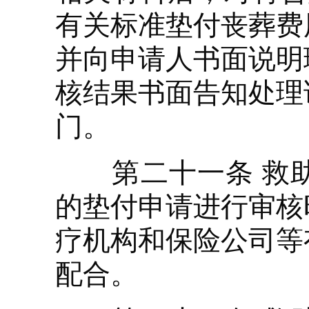
有关标准垫付丧葬费
并向申请人书面说明
核结果书面告知处理
门。
第二十一条 救助
的垫付申请进行审核
疗机构和保险公司等
配合。