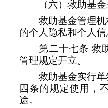
（六）救助基金主
救助基金管理机构
的个人隐私和个人信
第二十七条 救助
管理规定开立。
救助基金实行单独
四条的规定使用，
途。