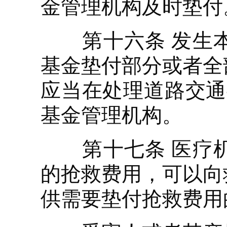
金管理机构及时垫付
第十六条 发生本
基金垫付部分或者全
应当在处理道路交通
基金管理机构。
第十七条 医疗机
的抢救费用，可以向
供需要垫付抢救费用