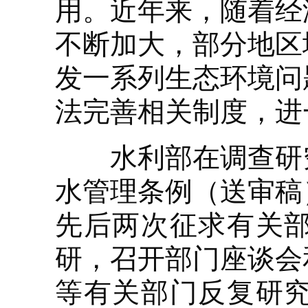
用。近年来，随着经
不断加大，部分地区
发一系列生态环境问
法完善相关制度，进
水利部在调查研究
水管理条例（送审稿
先后两次征求有关
研，召开部门座谈会
等有关部门反复研