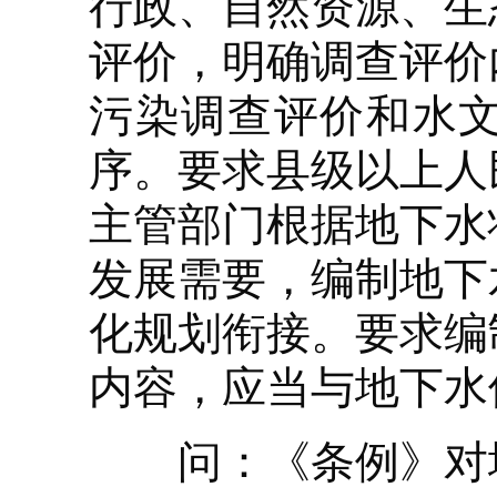
行政、自然资源、生
评价，明确调查评价
污染调查评价和水
序。要求县级以上人
主管部门根据地下水
发展需要，编制地下
化规划衔接。要求编
内容，应当与地下水
问：《条例》对地