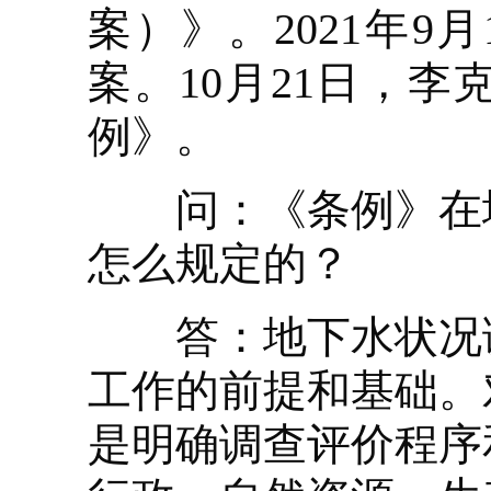
案）》。2021年
案。10月21日，
例》。
问：《条例》在地
怎么规定的？
答：地下水状况调
工作的前提和基础。
是明确调查评价程序