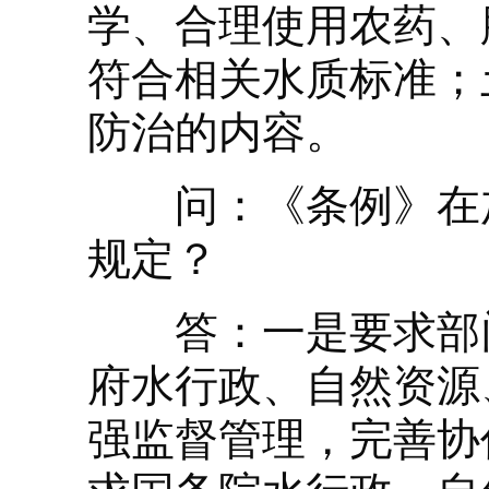
学、合理使用农药、
符合相关水质标准；
防治的内容。
问：《条例》在加
规定？
答：一是要求部门
府水行政、自然资源
强监督管理，完善协