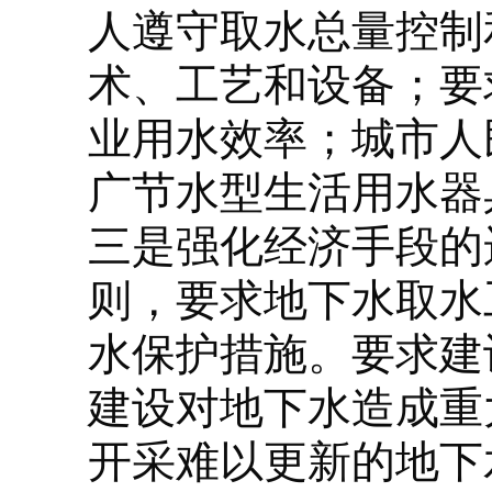
人遵守取水总量控制
术、工艺和设备；要
业用水效率；城市人
广节水型生活用水器
三是强化经济手段的
则，要求地下水取水
水保护措施。要求建
建设对地下水造成重
开采难以更新的地下