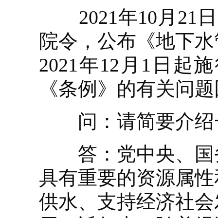
2021年10月21
院令，公布《地下水
2021年12月1
《条例》的有关问题
问：请简要介绍一
答：党中央、国务
具有重要的资源属性
供水、支持经济社会