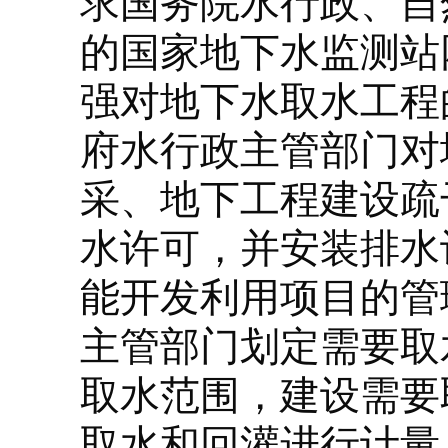
求国务院水行政、自
的国家地下水监测站
强对地下水取水工程
府水行政主管部门对
采、地下工程建设疏
水许可，并安装排水
能开发利用项目的管
主管部门划定需要取
取水范围，建设需要
取水和回灌进行计量