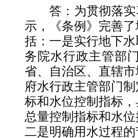
答：为贯彻落实习
示，《条例》完善了
括：一是实行地下水
务院水行政主管部
省、自治区、直辖市
府水行政主管部门制
标和水位控制指标，
总量控制指标和水位
二是明确用水过程的