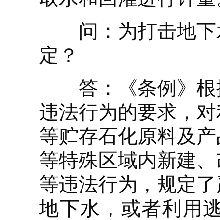
问：为打击地下水
定？
答：《条例》根据
违法行为的要求，对
等贮存石化原料及产
等特殊区域内新建、
等违法行为，规定了
地下水，或者利用