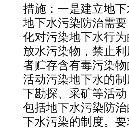
措施：一是建立地下
地下水污染防治需要
化对污染地下水行为
放水污染物，禁止利
者贮存含有毒污染物
活动污染地下水的制
下勘探、采矿等活动
包括地下水污染防治
下水污染的制度。要