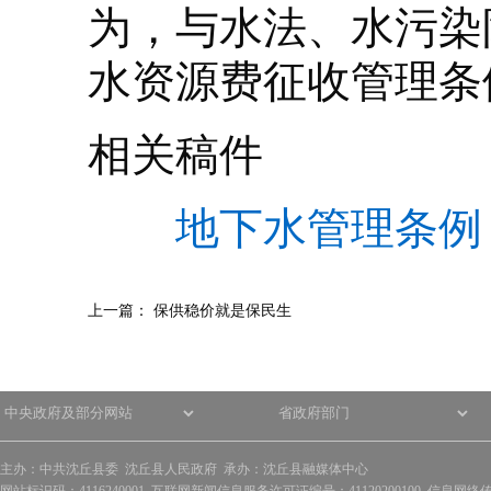
为，与水法、水污染
水资源费征收管理条
相关稿件
地下水管理条例
上一篇：
保供稳价就是保民生
主办：中共沈丘县委 沈丘县人民政府 承办：沈丘县融媒体中心