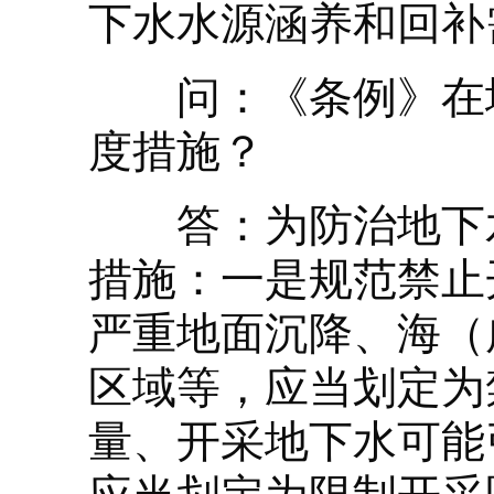
下水水源涵养和回补
问：《条例》在地
度措施？
答：为防治地下水
措施：一是规范禁止
严重地面沉降、海（
区域等，应当划定为
量、开采地下水可能