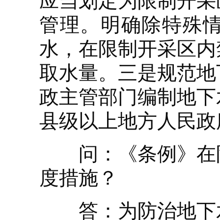
应当划定为限制开采
管理。明确除特殊
水，在限制开采区内
取水量。三是规范地
政主管部门编制地下
县级以上地方人民政
问：《条例》在防
度措施？
答：为防治地下水