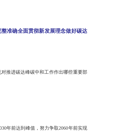
完整准确全面贯彻新发展理念做好碳达
见对推进碳达峰碳中和工作作出哪些重要部
30年前达到峰值，努力争取2060年前实现