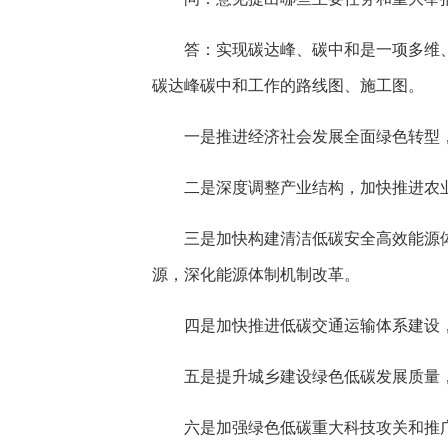
答：实现碳达峰、碳中和是一项多维、
碳达峰碳中和工作的路线图、施工图。
一是推进经济社会发展全面绿色转型
二是深度调整产业结构，加快推进农
三是加快构建清洁低碳安全高效能源
源，深化能源体制机制改革。
四是加快推进低碳交通运输体系建设
五是提升城乡建设绿色低碳发展质量
六是加强绿色低碳重大科技攻关和推