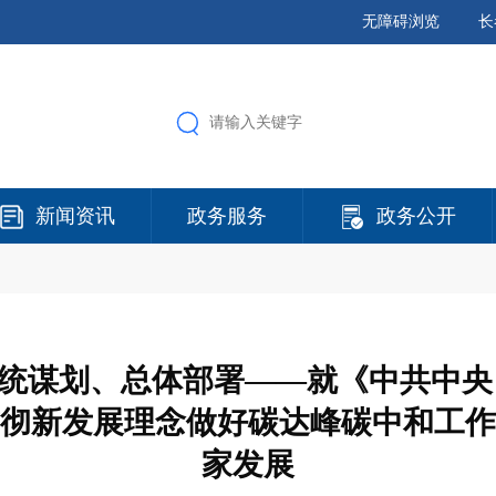
无障碍浏览
长
新闻资讯
政务服务
政务公开
统谋划、总体部署——就《中共中央
彻新发展理念做好碳达峰碳中和工作
家发展