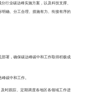
域分行业碳达峰实施方案，以及科技支撑、
标明确、分工合理、措施有力、衔接有序的
见部署，确保碳达峰碳中和工作取得积极成
达峰碳中和工作。
，及时跟踪、定期调度各地区各领域工作进