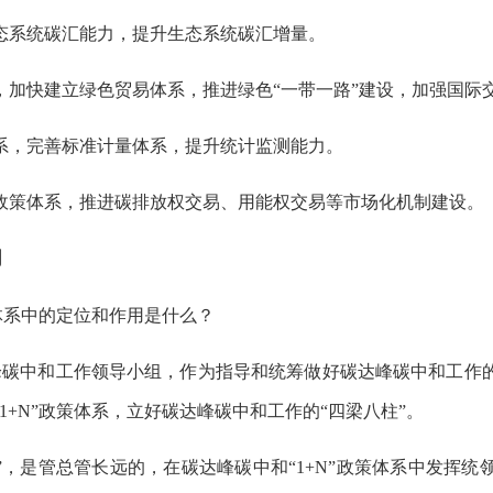
态系统碳汇能力，提升生态系统碳汇增量。
，加快建立绿色贸易体系，推进绿色“一带一路”建设，加强国际
系，完善标准计量体系，提升统计监测能力。
政策体系，推进碳排放权交易、用能权交易等市场化机制建设。
用
策体系中的定位和作用是什么？
峰碳中和工作领导小组，作为指导和统筹做好碳达峰碳中和工作
1+N”政策体系，立好碳达峰碳中和工作的“四梁八柱”。
”，是管总管长远的，在碳达峰碳中和“1+N”政策体系中发挥统领