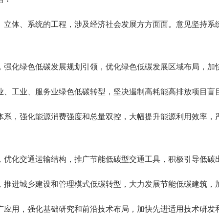
立体、系统的工程，涉及经济社会发展方方面面。意见坚持系统
，强化绿色低碳发展规划引领，优化绿色低碳发展区域布局，加
业、工业、服务业绿色低碳转型，坚决遏制高耗能高排放项目盲
体系，强化能源消费强度和总量双控，大幅提升能源利用效率，
，优化交通运输结构，推广节能低碳型交通工具，积极引导低碳
，推进城乡建设和管理模式低碳转型，大力发展节能低碳建筑，
广应用，强化基础研究和前沿技术布局，加快先进适用技术研发