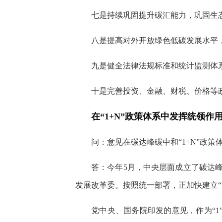
七是持续巩固提升碳汇能力，巩固生
八是提高对外开放绿色低碳发展水平
九是健全法律法规标准和统计监测体
十是完善投资、金融、财税、价格等
在“1+N”政策体系中发挥统领作
问：意见在碳达峰碳中和“1+N”政
答：今年5月，中央层面成立了碳达
发展改革委。按照统一部署，正加快建立“
党中央、国务院印发的意见，作为“1