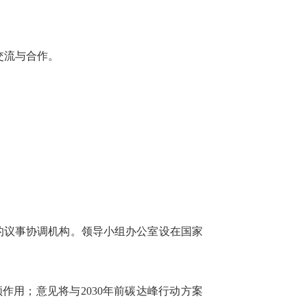
交流与合作。
的议事协调机构。领导小组办公室设在国家
作用；意见将与2030年前碳达峰行动方案