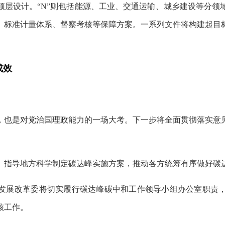
顶层设计。“N”则包括能源、工业、交通运输、城乡建设等分领
、标准计量体系、督察考核等保障方案。一系列文件将构建起目
成效
，也是对党治国理政能力的一场大考。下一步将全面贯彻落实意
。指导地方科学制定碳达峰实施方案，推动各方统筹有序做好碳
发展改革委将切实履行碳达峰碳中和工作领导小组办公室职责
核工作。