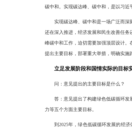
碳中和。实现碳达峰、碳中和，是以习近
实现碳达峰、碳中和是一场广泛而深
还在深入推进，经济发展和民生改善任务
峰碳中和工作，迫切需要加强顶层设计。
提出主要目标，部署重大举措，明确实施
立足发展阶段和国情实际的目标
问：意见提出的主要目标是什么？
答：意见提出了构建绿色低碳循环发
力等五个方面主要目标。
到2025年，绿色低碳循环发展的经济