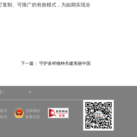
可复制、可推广的有效模式，为如期实现全
下一篇：
守护多样物种共建美丽中国
机关
互联网站
标识
备案信息