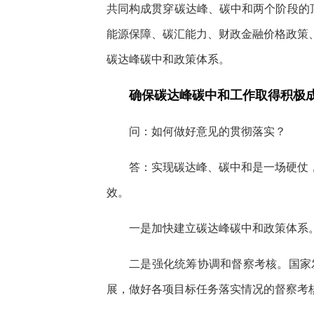
共同构成贯穿碳达峰、碳中和两个阶段的
能源保障、碳汇能力、财政金融价格政策
碳达峰碳中和政策体系。
确保碳达峰碳中和工作取得积极
问：如何做好意见的贯彻落实？
答：实现碳达峰、碳中和是一场硬仗
效。
一是加快建立碳达峰碳中和政策体系
二是强化统筹协调和督察考核。国家
展，做好各项目标任务落实情况的督察考