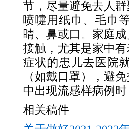
节，尽量避免去人群
喷嚏用纸巾、毛巾
睛、鼻或口。家庭成
接触，尤其是家中有
症状的患儿去医院
（如戴口罩），避免
中出现流感样病例时
相关稿件