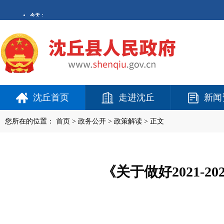
沈丘首页
走进沈丘
新闻
您所在的位置：
首页
>
政务公开
> 政策解读 > 正文
《关于做好2021-