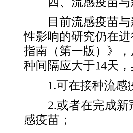
四、流感疫苗与新
目前流感疫苗与新
性影响的研究仍在进
指南（第一版）》，
种间隔应大于14天
1.可在接种流感疫
2.或者在完成新冠
感疫苗；