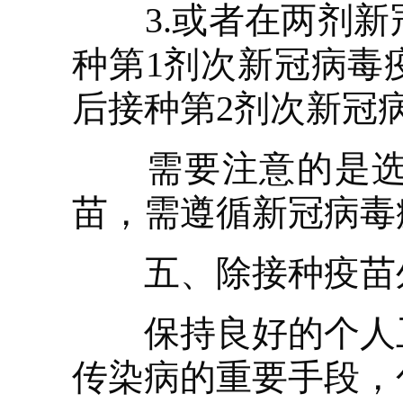
3.或者在两剂新
种第1剂次新冠病毒
后接种第2剂次新冠
需要注意的是选择
苗，需遵循新冠病毒
五、除接种疫苗外
保持良好的个人卫
传染病的重要手段，