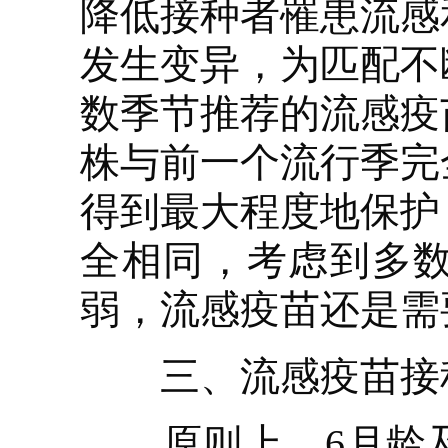
降低接种者罹患流感
发生变异，为匹配不
数季节推荐的流感疫
株与前一个流行季完
得到最大程度地保护
全相同，考虑到多
弱，流感疫苗还是需
三、流感疫苗接种
原则上，6月龄及