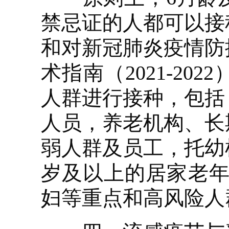
禁忌证的人都可以接
和对新冠肺炎疫情防
术指南（2021-2
人群进行接种，包括
人员，养老机构、长
弱人群及员工，托幼
岁及以上的居家老年
妇等重点和高风险人