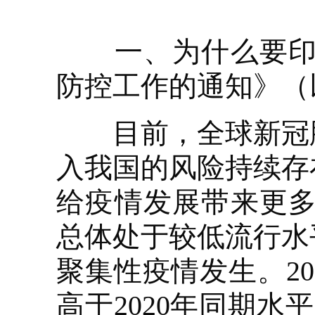
一、为什么要印发《
防控工作的通知》（
目前，全球新冠肺
入我国的风险持续存
给疫情发展带来更多的
总体处于较低流行水
聚集性疫情发生。2
高于2020年同期