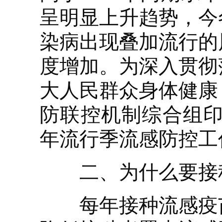
呈明显上升趋势，今
染病出现叠加流行的
度增加。为深入贯彻
大人民群众身体健康
防联控机制综合组印发
年流行季流感防控工
二、为什么要接
每年接种流感疫苗